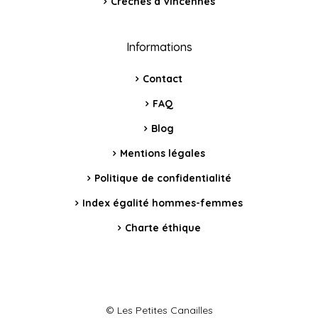
Crèches à Vincennes
Informations
Contact
FAQ
Blog
Mentions légales
Politique de confidentialité
Index égalité hommes-femmes
Charte éthique
© Les Petites Canailles