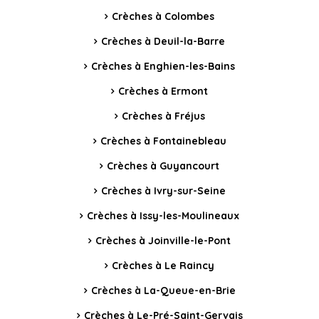
Crèches à Colombes
Crèches à Deuil-la-Barre
Crèches à Enghien-les-Bains
Crèches à Ermont
Crèches à Fréjus
Crèches à Fontainebleau
Crèches à Guyancourt
Crèches à Ivry-sur-Seine
Crèches à Issy-les-Moulineaux
Crèches à Joinville-le-Pont
Crèches à Le Raincy
Crèches à La-Queue-en-Brie
Crèches à Le-Pré-Saint-Gervais