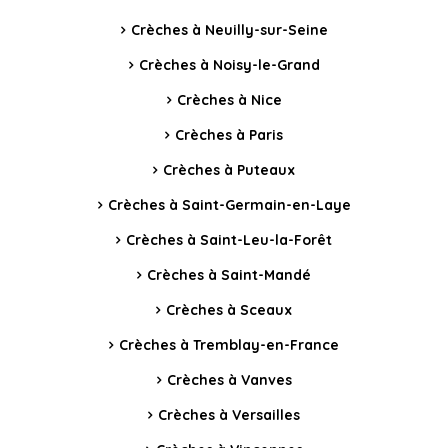
Crèches à Neuilly-sur-Seine
Crèches à Noisy-le-Grand
Crèches à Nice
Crèches à Paris
Crèches à Puteaux
Crèches à Saint-Germain-en-Laye
Crèches à Saint-Leu-la-Forêt
Crèches à Saint-Mandé
Crèches à Sceaux
Crèches à Tremblay-en-France
Crèches à Vanves
Crèches à Versailles