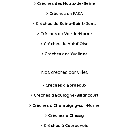
Crèches des Hauts-de-Seine
Crèches en PACA
Crèches de Seine-Saint-Denis
Crèches du Val-de-Marne
Crèches du Val-d’Oise
Crèches des Yvelines
Nos crèches par villes
Crèches à Bordeaux
Crèches à Boulogne-Billancourt
Crèches à Champigny-sur-Marne
Crèches à Chessy
Crèches à Courbevoie