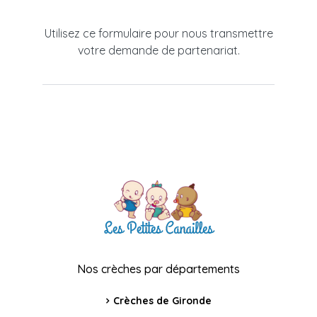
Utilisez ce formulaire pour nous transmettre
votre demande de partenariat.
Nos crèches par départements
Crèches de Gironde