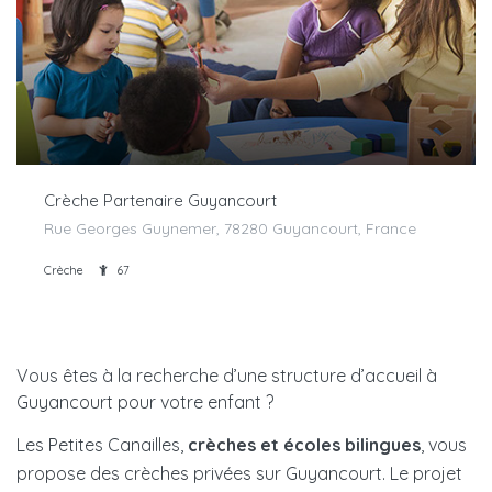
Crèche Partenaire Guyancourt
Rue Georges Guynemer, 78280 Guyancourt, France
Crèche
67
Vous êtes à la recherche d’une structure d’accueil à
Guyancourt pour votre enfant ?
Les Petites Canailles,
crèches et écoles bilingues
, vous
propose des crèches privées sur Guyancourt. Le projet