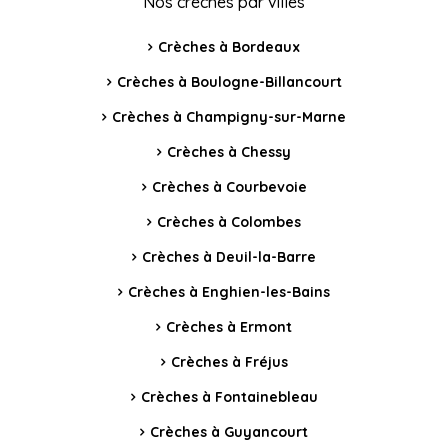
Nos crèches par villes
Crèches à Bordeaux
Crèches à Boulogne-Billancourt
Crèches à Champigny-sur-Marne
Crèches à Chessy
Crèches à Courbevoie
Crèches à Colombes
Crèches à Deuil-la-Barre
Crèches à Enghien-les-Bains
Crèches à Ermont
Crèches à Fréjus
Crèches à Fontainebleau
Crèches à Guyancourt