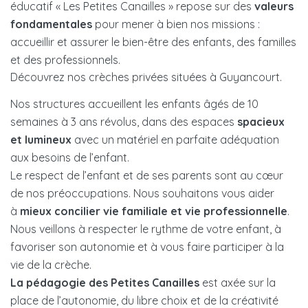
éducatif « Les Petites Canailles » repose sur des
valeurs
fondamentales
pour mener à bien nos missions :
accueillir et assurer le bien-être des enfants, des familles
et des professionnels.
Découvrez nos crèches privées situées à Guyancourt.
Nos structures accueillent les enfants âgés de 10
semaines à 3 ans révolus, dans des espaces
spacieux
et lumineux
avec un matériel en parfaite adéquation
aux besoins de l’enfant.
Le respect de l’enfant et de ses parents sont au cœur
de nos préoccupations. Nous souhaitons vous aider
à
mieux concilier vie familiale et vie professionnelle
.
Nous veillons à respecter le rythme de votre enfant, à
favoriser son autonomie et à vous faire participer à la
vie de la crèche.
La pédagogie des Petites Canailles
est axée sur la
place de l’autonomie, du libre choix et de la créativité