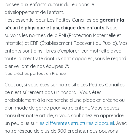
laissée aux enfants autour du jeu dans le
développement de l’enfant.
Il est essentiel pour Les Petites Canailles de
garantir la
sécurité physique et psychique des enfants
. Nous
suivons les normes de la PMI (Protection Maternelle et
Infantile) et ERP (Établissement Recevant du Public). Vos
enfants sont ainsi libres d’explorer leur motricité avec
toute la créativité dont ils sont capables, sous le regard
bienveillant de nos équipes 🙂
Nos crèches partout en France
Coucou, si vous êtes sur notre site Les Petites Canailles
ce n’est sûrement pas un hasard ! Vous êtes
probablement à la recherche d’une place en crèche ou
d’un mode de garde pour votre enfant. Vous pouvez
consulter notre article, si vous souhaitez en apprendre
un peu plus sur
les différentes structures d’accueil
. Avec
notre réseau de plus de 900 crèches, nous pouvons