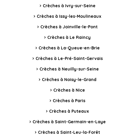
Crèches à Ivry-sur-Seine
Crèches à Issy-les-Moulineaux
Crèches à Joinville-le-Pont
Crèches à Le Raincy
Crèches à La-Queue-en-Brie
Crèches à Le-Pré-Saint-Gervais
Crèches à Neuilly-sur-Seine
Crèches à Noisy-le-Grand
Crèches à Nice
Crèches à Paris
Crèches à Puteaux
Crèches à Saint-Germain-en-Laye
Crèches à Saint-Leu-la-Forêt