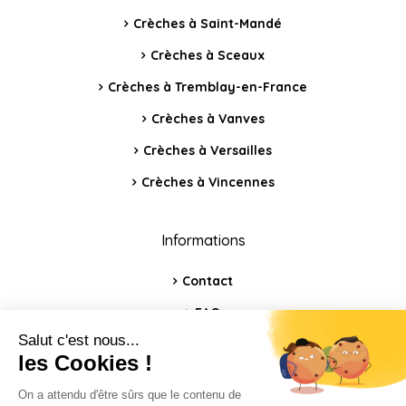
Crèches à Saint-Mandé
Crèches à Sceaux
Crèches à Tremblay-en-France
Crèches à Vanves
Crèches à Versailles
Crèches à Vincennes
Informations
Contact
FAQ
Blog
Mentions légales