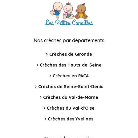
Nos crèches par départements
Crèches de Gironde
Crèches des Hauts-de-Seine
Crèches en PACA
Crèches de Seine-Saint-Denis
Crèches du Val-de-Marne
Crèches du Val-d’Oise
Crèches des Yvelines