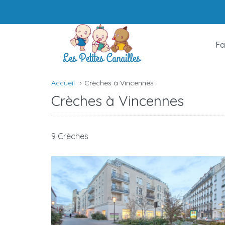
Fa
Accueil
Crèches à Vincennes
Crèches à Vincennes
9 Crèches