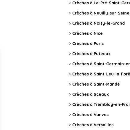
Crèches à Le-Pré-Saint-Ger
Crèches à Neuilly-sur-Seine
Crèches à Noisy-le-Grand
Crèches à Nice
Crèches à Paris
Crèches à Puteaux
Crèches à Saint-Germain-e
Crèches à Saint-Leu-la-Forê
Crèches à Saint-Mandé
Crèches à Sceaux
Crèches à Tremblay-en-Fra
Crèches à Vanves
Crèches à Versailles