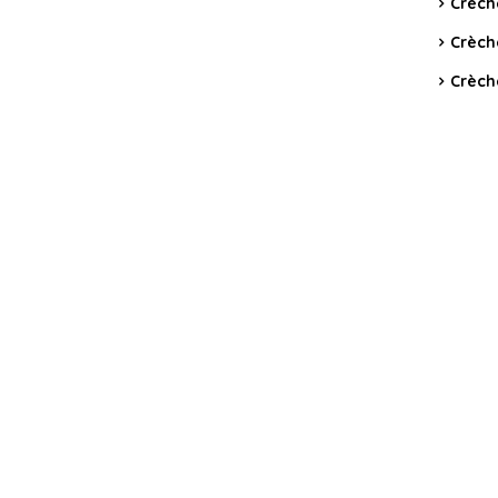
Crèch
Crèch
Crèch