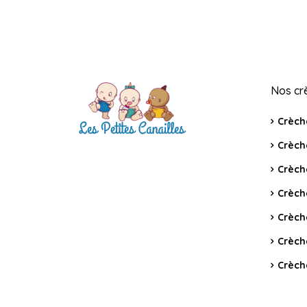
Nos cr
Crèch
Crèch
Crèch
Crèch
Crèch
Crèch
Crèch