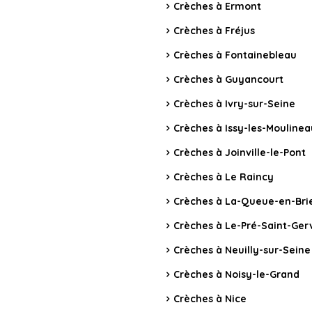
Crèches à Ermont
Crèches à Fréjus
Crèches à Fontainebleau
Crèches à Guyancourt
Crèches à Ivry-sur-Seine
Crèches à Issy-les-Mouline
Crèches à Joinville-le-Pont
Crèches à Le Raincy
Crèches à La-Queue-en-Bri
Crèches à Le-Pré-Saint-Ger
Crèches à Neuilly-sur-Seine
Crèches à Noisy-le-Grand
Crèches à Nice