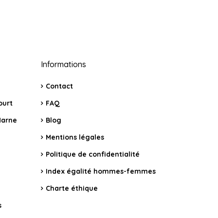
Informations
Contact
ourt
FAQ
Marne
Blog
Mentions légales
Politique de confidentialité
Index égalité hommes-femmes
Charte éthique
s