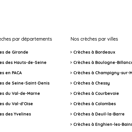
èches par départements
Nos crèches par villes
es de Gironde
Crèches à Bordeaux
es des Hauts-de-Seine
Crèches à Boulogne-Billanc
es en PACA
Crèches à Champigny-sur-
es de Seine-Saint-Denis
Crèches à Chessy
es du Val-de-Marne
Crèches à Courbevoie
es du Val-d’Oise
Crèches à Colombes
es des Yvelines
Crèches à Deuil-la-Barre
Crèches à Enghien-les-Bain