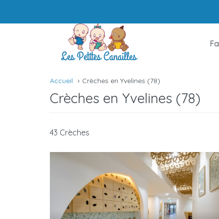
Fa
Accueil
Crèches en Yvelines (78)
Crèches en Yvelines (78)
43 Crèches