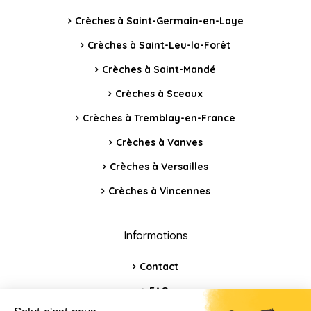
Crèches à Saint-Germain-en-Laye
Crèches à Saint-Leu-la-Forêt
Crèches à Saint-Mandé
Crèches à Sceaux
Crèches à Tremblay-en-France
Crèches à Vanves
Crèches à Versailles
Crèches à Vincennes
Informations
Contact
FAQ