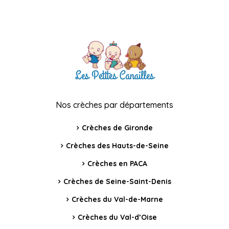
Nos crèches par départements
Crèches de Gironde
Crèches des Hauts-de-Seine
Crèches en PACA
Crèches de Seine-Saint-Denis
Crèches du Val-de-Marne
Crèches du Val-d’Oise