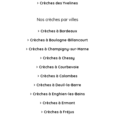
Crèches des Yvelines
Nos crèches par villes
Crèches à Bordeaux
Crèches à Boulogne-Billancourt
Crèches à Champigny-sur-Marne
Crèches à Chessy
Crèches à Courbevoie
Crèches à Colombes
Crèches à Deuil-la-Barre
Crèches à Enghien-les-Bains
Crèches à Ermont
Crèches à Fréjus