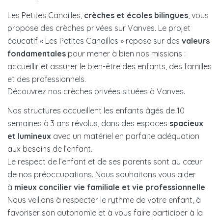
Les Petites Canailles,
crèches et écoles bilingues
, vous
propose des crèches privées sur Vanves. Le projet
éducatif « Les Petites Canailles » repose sur des
valeurs
fondamentales
pour mener à bien nos missions :
accueillir et assurer le bien-être des enfants, des familles
et des professionnels.
Découvrez nos crèches privées situées à Vanves.
Nos structures accueillent les enfants âgés de 10
semaines à 3 ans révolus, dans des espaces
spacieux
et lumineux
avec un matériel en parfaite adéquation
aux besoins de l’enfant.
Le respect de l’enfant et de ses parents sont au cœur
de nos préoccupations. Nous souhaitons vous aider
à
mieux concilier vie familiale et vie professionnelle
.
Nous veillons à respecter le rythme de votre enfant, à
favoriser son autonomie et à vous faire participer à la