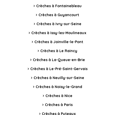
Crèches à Fontainebleau
Crèches à Guyancourt
Crèches à Ivry-sur-Seine
Crèches à Issy-les-Moulineaux
Crèches à Joinville-le-Pont
Crèches à Le Raincy
Crèches à La-Queue-en-Brie
Crèches à Le-Pré-Saint-Gervais
Crèches à Neuilly-sur-Seine
Crèches à Noisy-le-Grand
Crèches à Nice
Crèches à Paris
Crèches à Puteaux