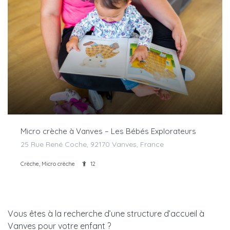
Micro crèche à Vanves – Les Bébés Explorateurs
25 Rue René Coche, 92170 Vanves, France
Crèche, Micro crèche
12
Vous êtes à la recherche d’une structure d’accueil à
Vanves pour votre enfant ?