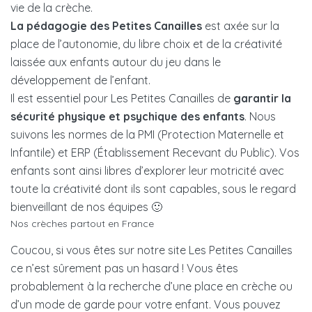
vie de la crèche.
La pédagogie des Petites Canailles
est axée sur la
place de l’autonomie, du libre choix et de la créativité
laissée aux enfants autour du jeu dans le
développement de l’enfant.
Il est essentiel pour Les Petites Canailles de
garantir la
sécurité physique et psychique des enfants
. Nous
suivons les normes de la PMI (Protection Maternelle et
Infantile) et ERP (Établissement Recevant du Public). Vos
enfants sont ainsi libres d’explorer leur motricité avec
toute la créativité dont ils sont capables, sous le regard
bienveillant de nos équipes 🙂
Nos crèches partout en France
Coucou, si vous êtes sur notre site Les Petites Canailles
ce n’est sûrement pas un hasard ! Vous êtes
probablement à la recherche d’une place en crèche ou
d’un mode de garde pour votre enfant. Vous pouvez