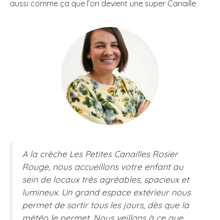
aussi comme ça que l’on devient une super Canaille
A la crèche Les Petites Canailles Rosier
Rouge, nous accueillons votre enfant au
sein de locaux très agréables, spacieux et
lumineux. Un grand espace extérieur nous
permet de sortir tous les jours, dès que la
météo le permet. Nous veillons à ce que