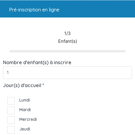
Pré-inscription en ligne
1/3
Enfant(s)
Nombre d'enfant(s) à inscrire
Jour(s) d'accueil *
Lundi
Mardi
Mercredi
Jeudi