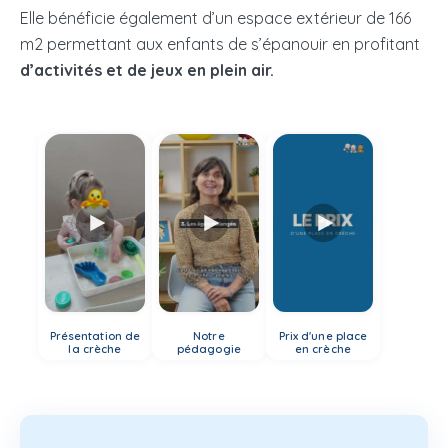
Elle bénéficie également d’un espace extérieur de 166
m2 permettant aux enfants de s’épanouir en profitant
d’activités et de jeux en plein air.
Présentation de
Notre
Prix d'une place
la crèche
pédagogie
en crèche