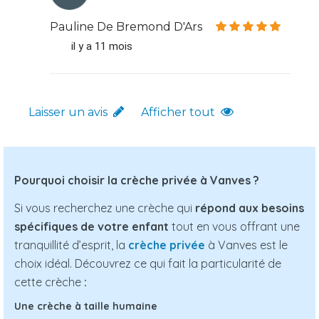
Pauline De Bremond D'Ars
il y a 11 mois
Laisser un avis
Afficher tout
Pourquoi choisir la crèche privée à Vanves ?
Si vous recherchez une crèche qui
répond aux besoins
spécifiques de votre enfant
tout en vous offrant une
tranquillité d’esprit, la
crèche privée
à Vanves est le
choix idéal. Découvrez ce qui fait la particularité de
cette crèche
:
Une crèche à taille humaine