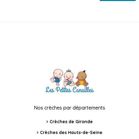
Nos crèches par départements
Crèches de Gironde
Crèches des Hauts-de-Seine