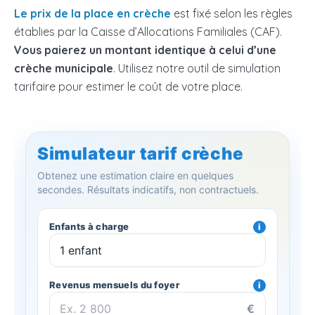
Le prix de la place en crèche
est fixé selon les règles
établies par la Caisse d’Allocations Familiales (CAF).
Vous paierez un montant identique à celui d’une
crèche municipale
. Utilisez notre outil de simulation
tarifaire pour estimer le coût de votre place.