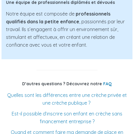
Une équipe de professionnels diplômés et dévoués
Notre équipe est composée de
professionnels
qualifiés dans la petite enfance
, passionnés par leur
travail. Ils s’engagent à offrir un environnement sûr,
stimulant et affectueux, en créant une relation de
confiance avec vous et votre enfant.
D’autres questions ? Découvrez notre
FAQ
Quelles sont les différences entre une crèche privée et
une crèche publique ?
Est-il possible d’inscrire son enfant en crèche sans
financement entreprise ?
Quand et comment faire ma demande de place en