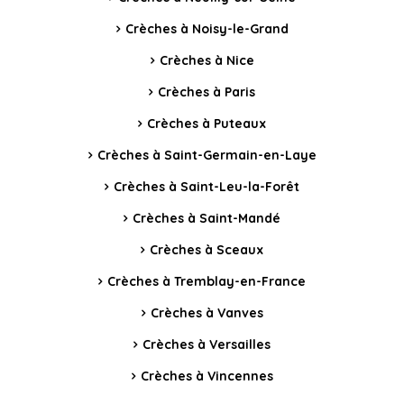
Crèches à Noisy-le-Grand
Crèches à Nice
Crèches à Paris
Crèches à Puteaux
Crèches à Saint-Germain-en-Laye
Crèches à Saint-Leu-la-Forêt
Crèches à Saint-Mandé
Crèches à Sceaux
Crèches à Tremblay-en-France
Crèches à Vanves
Crèches à Versailles
Crèches à Vincennes