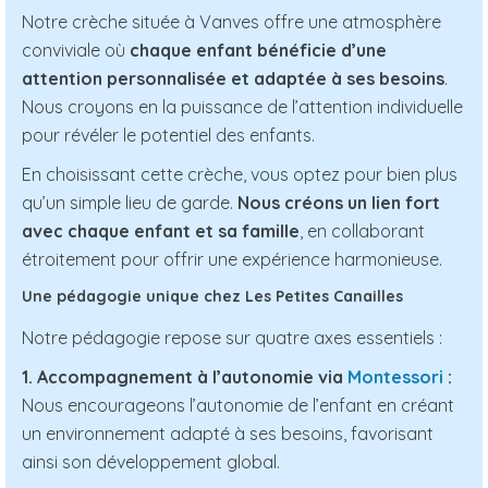
Notre crèche située à Vanves offre une atmosphère
conviviale où
chaque enfant bénéficie d’une
attention personnalisée et adaptée à ses besoins
.
Nous croyons en la puissance de l’attention individuelle
pour révéler le potentiel des enfants.
En choisissant cette crèche, vous optez pour bien plus
qu’un simple lieu de garde.
Nous créons un lien fort
avec chaque enfant et sa famille
, en collaborant
étroitement pour offrir une expérience harmonieuse.
Une pédagogie unique chez Les Petites Canailles
Notre pédagogie repose sur quatre axes essentiels :
1. Accompagnement à l’autonomie via
Montessori
:
Nous encourageons l’autonomie de l’enfant en créant
un environnement adapté à ses besoins, favorisant
ainsi son développement global.