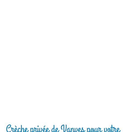
Crèche privée de Vanves pour votre