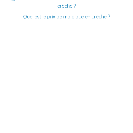
crèche ?
Quel est le prix de ma place en crèche ?