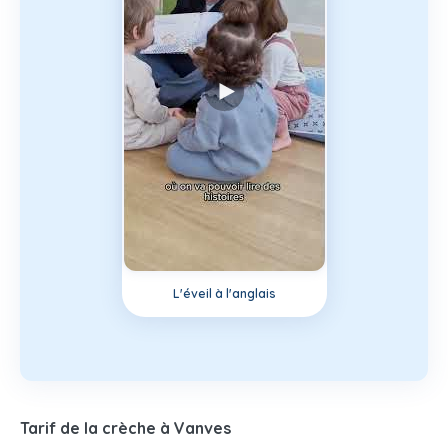
L'éveil à l'anglais
Tarif de la crèche à Vanves