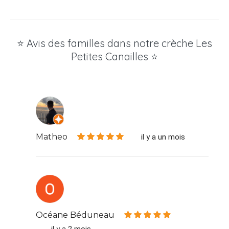
⭐ Avis des familles dans notre crèche Les
Petites Canailles ⭐
Matheo
il y a un mois
Océane Béduneau