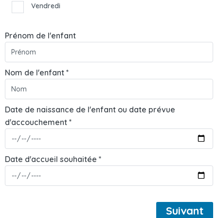
Vendredi
Prénom de l'enfant
Nom de l'enfant *
Date de naissance de l'enfant ou date prévue
d'accouchement *
Date d'accueil souhaitée *
Suivant