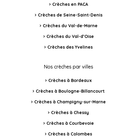
Crèches en PACA
Crèches de Seine-Saint-Denis
Crèches du Val-de-Marne
Crèches du Val-d’Oise
Crèches des Yvelines
Nos crèches par villes
Crèches à Bordeaux
Crèches à Boulogne-Billancourt
Crèches à Champigny-sur-Marne
Crèches à Chessy
Crèches à Courbevoie
Crèches à Colombes