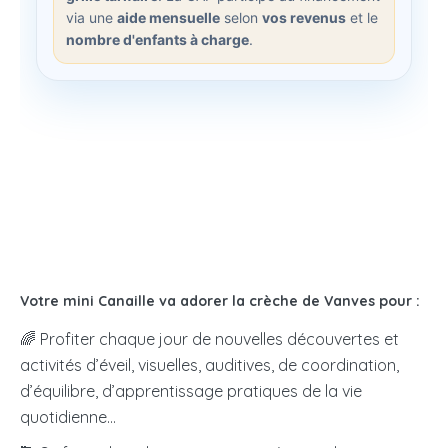
Votre mini Canaille va adorer la crèche de Vanves pour :
🌈 Profiter chaque jour de nouvelles découvertes et
activités d’éveil, visuelles, auditives, de coordination,
d’équilibre, d’apprentissage pratiques de la vie
quotidienne…