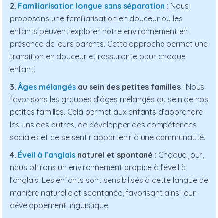
2.
Familiarisation longue sans séparation
: Nous
proposons une familiarisation en douceur où les
enfants peuvent explorer notre environnement en
présence de leurs parents. Cette approche permet une
transition en douceur et rassurante pour chaque
enfant.
3.
Âges mélangés
au sein des petites familles
: Nous
favorisons les groupes d’âges mélangés au sein de nos
petites familles. Cela permet aux enfants d’apprendre
les uns des autres, de développer des compétences
sociales et de se sentir appartenir à une communauté.
4.
Éveil à l’anglais
naturel et spontané
: Chaque jour,
nous offrons un environnement propice à l’éveil à
l’anglais. Les enfants sont sensibilisés à cette langue de
manière naturelle et spontanée, favorisant ainsi leur
développement linguistique.