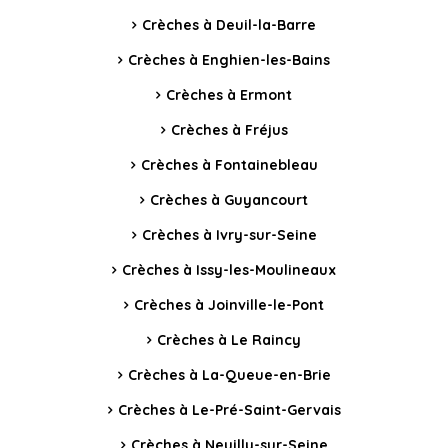
Crèches à Deuil-la-Barre
Crèches à Enghien-les-Bains
Crèches à Ermont
Crèches à Fréjus
Crèches à Fontainebleau
Crèches à Guyancourt
Crèches à Ivry-sur-Seine
Crèches à Issy-les-Moulineaux
Crèches à Joinville-le-Pont
Crèches à Le Raincy
Crèches à La-Queue-en-Brie
Crèches à Le-Pré-Saint-Gervais
Crèches à Neuilly-sur-Seine