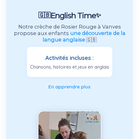
English Time
🇬🇧
✨
Notre crèche de Rosier Rouge à Vanves
propose aux enfants
une découverte de la
langue anglaise
🇬🇧
Activités incluses :
Chansons, histoires et jeux en anglais
En apprendre plus