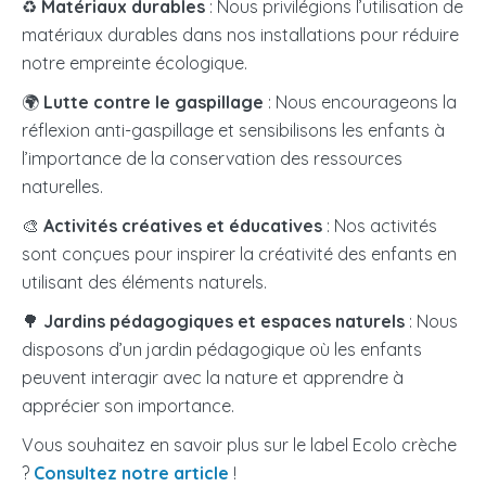
♻️
Matériaux durables
: Nous privilégions l’utilisation de
matériaux durables dans nos installations pour réduire
notre empreinte écologique.
🌍
Lutte contre le gaspillage
: Nous encourageons la
réflexion anti-gaspillage et sensibilisons les enfants à
l’importance de la conservation des ressources
naturelles.
🎨
Activités créatives et éducatives
: Nos activités
sont conçues pour inspirer la créativité des enfants en
utilisant des éléments naturels.
🌳
Jardins pédagogiques et espaces naturels
: Nous
disposons d’un jardin pédagogique où les enfants
peuvent interagir avec la nature et apprendre à
apprécier son importance.
Vous souhaitez en savoir plus sur le label Ecolo crèche
?
Consultez notre article
!