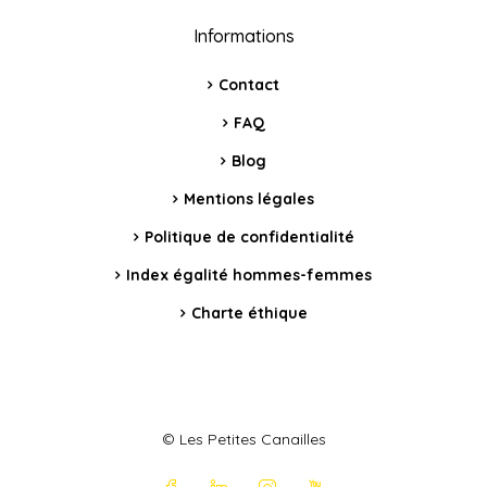
Informations
Contact
FAQ
Blog
Mentions légales
Politique de confidentialité
Index égalité hommes-femmes
Charte éthique
© Les Petites Canailles