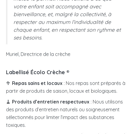
votre enfant soit accompagné avec
bienveillance, et, malgré la collectivité, à
respecter au maximum l’individualité de
chaque enfant, en respectant son rythme et
ses besoins.
Muriel, Directrice de la crèche
Labellisé Écolo Crèche ®
🥦
Repas sains et locaux
: Nos repas sont préparés à
partir de produits de saison, locaux et biologiques.
🧹
Produits d’entretien respectueux
: Nous utilisons
des produits d’entretien naturels ou soigneusement
sélectionnés pour limiter l’impact des substances
toxiques.