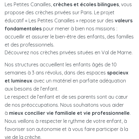
Les Petites Canailles,
crèches et écoles bilingues
, vous
propose des crèches privées sur Paris. Le projet
éducatif « Les Petites Canailles » repose sur des
valeurs
fondamentales
pour mener à bien nos missions :
accueillir et assurer le bien-être des enfants, des familles
et des professionnels.
Découvrez nos crèches privées situées en Val de Marne.
Nos structures accueillent les enfants âgés de 10
semaines à 3 ans révolus, dans des espaces
spacieux
et lumineux
avec un matériel en parfaite adéquation
aux besoins de l’enfant.
Le respect de l’enfant et de ses parents sont au cœur
de nos préoccupations. Nous souhaitons vous aider
à
mieux concilier vie familiale et vie professionnelle
.
Nous veillons à respecter le rythme de votre enfant, à
favoriser son autonomie et à vous faire participer à la
vie de la crèche.