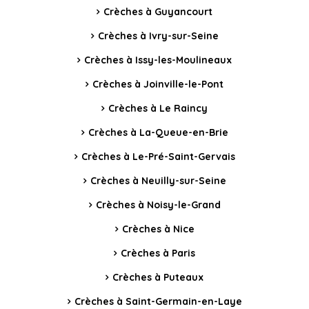
Crèches à Guyancourt
Crèches à Ivry-sur-Seine
Crèches à Issy-les-Moulineaux
Crèches à Joinville-le-Pont
Crèches à Le Raincy
Crèches à La-Queue-en-Brie
Crèches à Le-Pré-Saint-Gervais
Crèches à Neuilly-sur-Seine
Crèches à Noisy-le-Grand
Crèches à Nice
Crèches à Paris
Crèches à Puteaux
Crèches à Saint-Germain-en-Laye