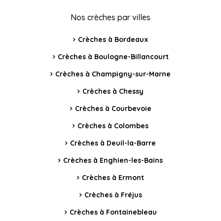
Nos crèches par villes
Crèches à Bordeaux
Crèches à Boulogne-Billancourt
Crèches à Champigny-sur-Marne
Crèches à Chessy
Crèches à Courbevoie
Crèches à Colombes
Crèches à Deuil-la-Barre
Crèches à Enghien-les-Bains
Crèches à Ermont
Crèches à Fréjus
Crèches à Fontainebleau