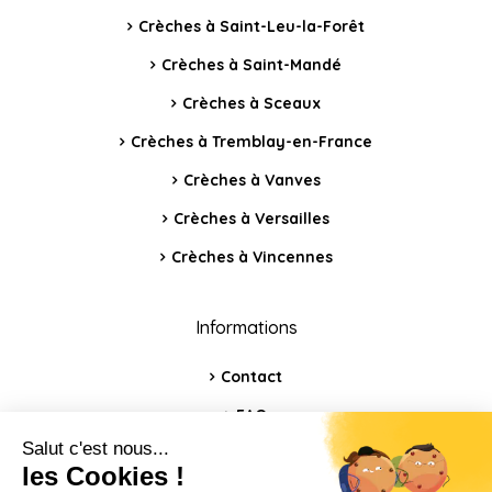
Crèches à Saint-Leu-la-Forêt
Crèches à Saint-Mandé
Crèches à Sceaux
Crèches à Tremblay-en-France
Crèches à Vanves
Crèches à Versailles
Crèches à Vincennes
Informations
Contact
FAQ
Blog
Mentions légales