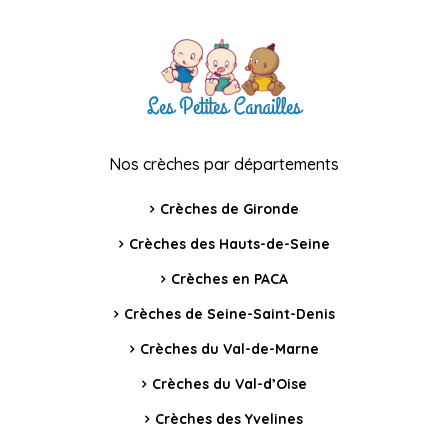
Nos crèches par départements
Crèches de Gironde
Crèches des Hauts-de-Seine
Crèches en PACA
Crèches de Seine-Saint-Denis
Crèches du Val-de-Marne
Crèches du Val-d’Oise
Crèches des Yvelines