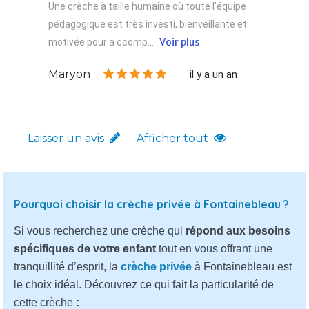
Une crèche à taille humaine où toute l'équipe
pédagogique est très investi, bienveillante et
Voir plus
motivée pour a ccomp...
Maryon
il y a un an
Laisser un avis
Afficher tout
Pourquoi choisir la crèche privée à Fontainebleau ?
Si vous recherchez une crèche qui
répond aux besoins
spécifiques de votre enfant
tout en vous offrant une
tranquillité d’esprit, la
crèche privée
à Fontainebleau est
le choix idéal. Découvrez ce qui fait la particularité de
cette crèche
: