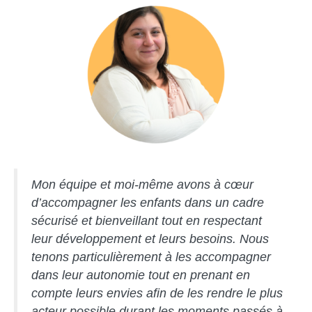
Mon équipe et moi-même avons à cœur
d’accompagner les enfants dans un cadre
sécurisé et bienveillant tout en respectant
leur développement et leurs besoins. Nous
tenons particulièrement à les accompagner
dans leur autonomie tout en prenant en
compte leurs envies afin de les rendre le plus
acteur possible durant les moments passés à