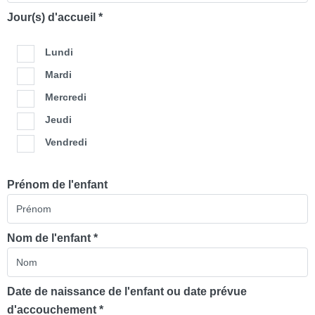
Jour(s) d'accueil *
Lundi
Mardi
Mercredi
Jeudi
Vendredi
Prénom de l'enfant
Nom de l'enfant *
Date de naissance de l'enfant ou date prévue
d'accouchement *