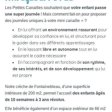
Les Petites Canailles souhaitent que
votre enfant passe
une super journée
! Mais comment fait-on pour proposer
des journées uniques à votre mini canaille ⭐ ?
En lui offrant
un environnement rassurant
pour
développer sa confiance en lui, et structurant pour
le guider dans ses différents apprentissages
En le laissant
libre et autonome
tout en lui
assurant le cadre nécessaire
En l’accompagnant en fonction de
son rythme,
de ses intérêts, et de son développement
qui lui
est propre
Notre crèche de Fontainebleau, d’une superficie
intérieure de 200 m2, permet l’accueil
des enfants âgés
de 10 semaines à 3 ans révolus
.
Elle bénéficie également d’un espace extérieur de 66 m2