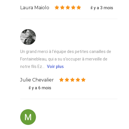
Laura Maiolo
il y a 3 mois
Un grand merci à l’équipe des petites canailles de
Fontainebleau, qui a su s’occuper à merveille de
Voir plus
notre fils Ez...
Julie Chevalier
il y a 6 mois