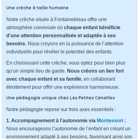
Une crèche à taille humaine
Notre crèche située à Fontainebleau offre une
atmosphère conviviale où
chaque enfant bénéficie
d’une attention personnalisée et adaptée à ses
besoins
. Nous croyons en la puissance de l’attention
individuelle pour révéler le potentiel des enfants.
En choisissant cette crèche, vous optez pour bien plus
qu’un simple lieu de garde.
Nous créons un lien fort
avec chaque enfant et sa famille
, en collaborant
étroitement pour offrir une expérience harmonieuse.
Une pédagogie unique chez Les Petites Canailles
Notre pédagogie repose sur trois axes essentiels :
1. Accompagnement à l’autonomie via
Montessori
:
Nous encourageons l’autonomie de l’enfant en créant un
environnement adapté à ses besoins, favorisant ainsi son