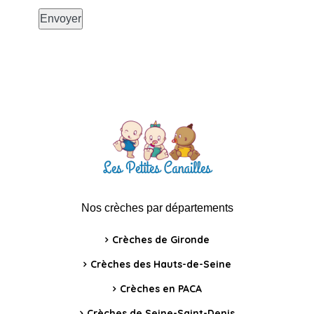
Nos crèches par départements
Crèches de Gironde
Crèches des Hauts-de-Seine
Crèches en PACA
Crèches de Seine-Saint-Denis