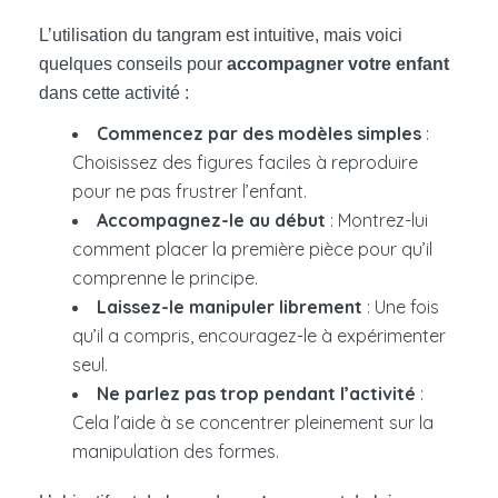
L’utilisation du tangram est intuitive, mais voici
quelques conseils pour
accompagner votre enfant
dans cette activité :
Commencez par des modèles simples
:
Choisissez des figures faciles à reproduire
pour ne pas frustrer l’enfant.
Accompagnez-le au début
: Montrez-lui
comment placer la première pièce pour qu’il
comprenne le principe.
Laissez-le manipuler librement
: Une fois
qu’il a compris, encouragez-le à expérimenter
seul.
Ne parlez pas trop pendant l’activité
:
Cela l’aide à se concentrer pleinement sur la
manipulation des formes.