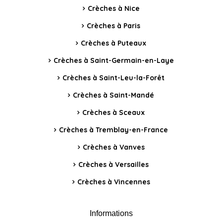
Crèches à Nice
Crèches à Paris
Crèches à Puteaux
Crèches à Saint-Germain-en-Laye
Crèches à Saint-Leu-la-Forêt
Crèches à Saint-Mandé
Crèches à Sceaux
Crèches à Tremblay-en-France
Crèches à Vanves
Crèches à Versailles
Crèches à Vincennes
Informations