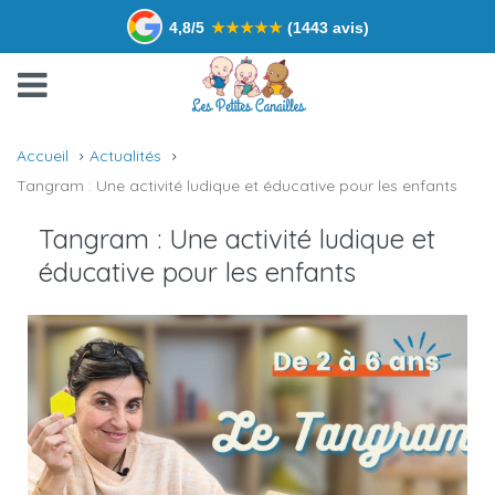
4,8/5
★
★
★
★
★
(1443 avis)
Accueil
Actualités
Tangram : Une activité ludique et éducative pour les enfants
Tangram : Une activité ludique et
éducative pour les enfants