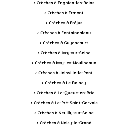
Crèches à Enghien-les-Bains
Crèches à Ermont
Crèches à Fréjus
Crèches à Fontainebleau
Crèches à Guyancourt
Crèches à Ivry-sur-Seine
Crèches à Issy-les-Moulineaux
Crèches à Joinville-le-Pont
Crèches à Le Raincy
Crèches à La-Queue-en-Brie
Crèches à Le-Pré-Saint-Gervais
Crèches à Neuilly-sur-Seine
Crèches à Noisy-le-Grand