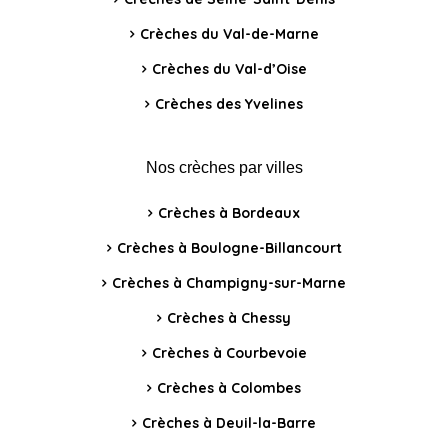
Crèches du Val-de-Marne
Crèches du Val-d’Oise
Crèches des Yvelines
Nos crèches par villes
Crèches à Bordeaux
Crèches à Boulogne-Billancourt
Crèches à Champigny-sur-Marne
Crèches à Chessy
Crèches à Courbevoie
Crèches à Colombes
Crèches à Deuil-la-Barre