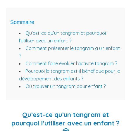
Sommaire
Qu’est-ce qu’un tangram et pourquoi
l’utiliser avec un enfant ?
Comment présenter le tangram à un enfant
?
Comment faire évoluer l’activité tangram ?
Pourquoi le tangram est-il bénéfique pour le
développement des enfants ?
Où trouver un tangram pour enfant ?
Qu’est-ce qu’un tangram et
pourquoi l’utiliser avec un enfant ?