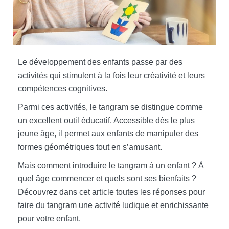
Le développement des enfants passe par des
activités qui stimulent à la fois leur créativité et leurs
compétences cognitives.
Parmi ces activités, le tangram se distingue comme
un excellent outil éducatif. Accessible dès le plus
jeune âge, il permet aux enfants de manipuler des
formes géométriques tout en s’amusant.
Mais comment introduire le tangram à un enfant ? À
quel âge commencer et quels sont ses bienfaits ?
Découvrez dans cet article toutes les réponses pour
faire du tangram une activité ludique et enrichissante
pour votre enfant.