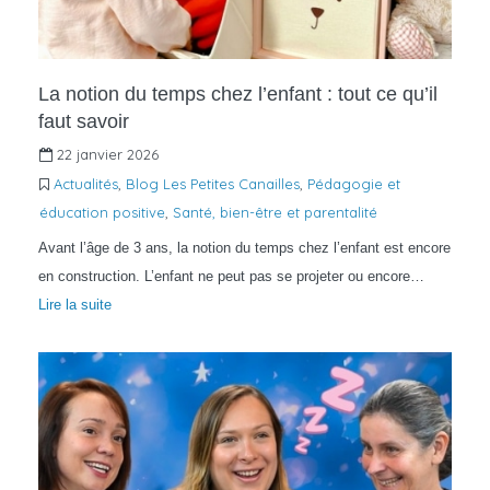
La notion du temps chez l’enfant : tout ce qu’il
faut savoir
22 janvier 2026
Actualités
,
Blog Les Petites Canailles
,
Pédagogie et
éducation positive
,
Santé, bien-être et parentalité
Avant l’âge de 3 ans, la notion du temps chez l’enfant est encore
en construction. L’enfant ne peut pas se projeter ou encore…
Lire la suite