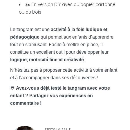
✂️ En version DIY avec du papier cartonné
ou du bois
Le tangram est une
activité à la fois ludique et
pédagogique
qui permet aux enfants d’apprendre
tout en s’amusant. Facile à mettre en place, il
constitue un excellent outil pour développer leur
logique, motricité fine et créativité
.
N’hésitez pas à proposer cette activité à votre enfant
et à l’accompagner dans ses découvertes !
💬
Avez-vous déjà testé le tangram avec votre
enfant ? Partagez vos expériences en
commentaire !
Emma LAPORTE