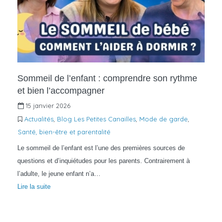
Sommeil de l’enfant : comprendre son rythme
et bien l’accompagner
15 janvier 2026
Actualités
,
Blog Les Petites Canailles
,
Mode de garde
,
Santé, bien-être et parentalité
Le sommeil de l’enfant est l’une des premières sources de
questions et d’inquiétudes pour les parents. Contrairement à
l’adulte, le jeune enfant n’a…
Lire la suite