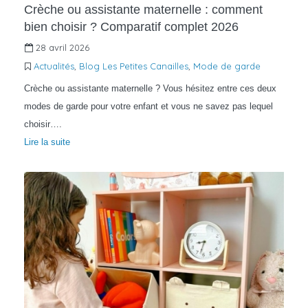
Crèche ou assistante maternelle : comment
bien choisir ? Comparatif complet 2026
28 avril 2026
Actualités
,
Blog Les Petites Canailles
,
Mode de garde
Crèche ou assistante maternelle ? Vous hésitez entre ces deux
modes de garde pour votre enfant et vous ne savez pas lequel
choisir….
Lire la suite