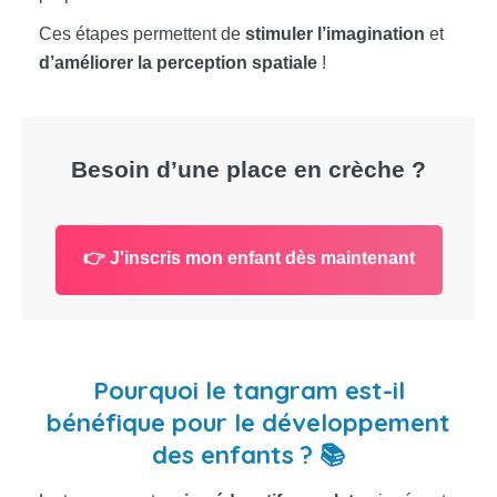
Ces étapes permettent de
stimuler l’imagination
et
d’améliorer la perception spatiale
!
Besoin d’une place en crèche ?
👉 J'inscris mon enfant dès maintenant
Pourquoi le tangram est-il
bénéfique pour le développement
des enfants ? 📚