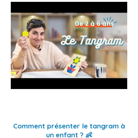
Comment présenter le tangram à
un enfant ? 👶