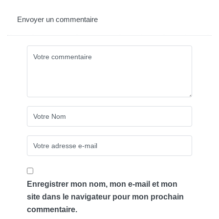
Envoyer un commentaire
Enregistrer mon nom, mon e-mail et mon
site dans le navigateur pour mon prochain
commentaire.