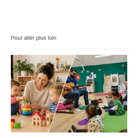
Pour aller plus loin