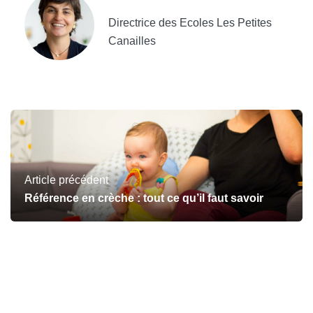
Directrice des Ecoles Les Petites
Canailles
Article précédent
Référence en crèche : tout ce qu’il faut savoir