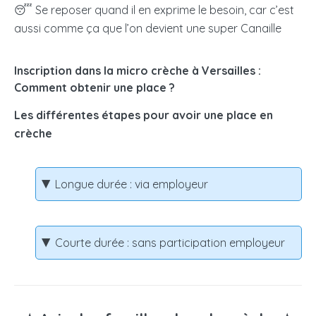
😴 Se reposer quand il en exprime le besoin, car c’est
aussi comme ça que l’on devient une super Canaille
Inscription dans la micro crèche à Versailles :
Comment obtenir une place ?
Les différentes étapes pour avoir une place en
crèche
Longue durée : via employeur
Courte durée : sans participation employeur