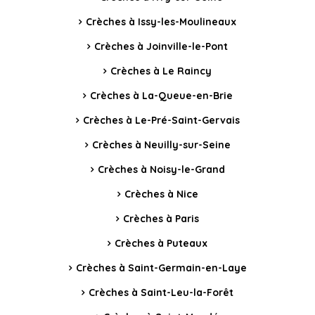
Crèches à Issy-les-Moulineaux
Crèches à Joinville-le-Pont
Crèches à Le Raincy
Crèches à La-Queue-en-Brie
Crèches à Le-Pré-Saint-Gervais
Crèches à Neuilly-sur-Seine
Crèches à Noisy-le-Grand
Crèches à Nice
Crèches à Paris
Crèches à Puteaux
Crèches à Saint-Germain-en-Laye
Crèches à Saint-Leu-la-Forêt