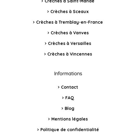
Crèches à Saint-Mandé
Crèches à Sceaux
Crèches à Tremblay-en-France
Crèches à Vanves
Crèches à Versailles
Crèches à Vincennes
Informations
Contact
FAQ
Blog
Mentions légales
Politique de confidentialité