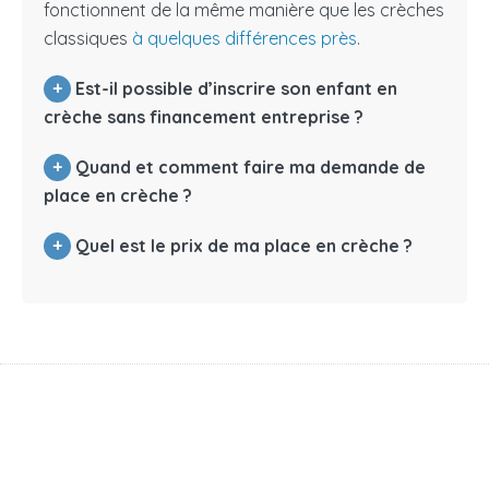
fonctionnent de la même manière que les crèches
classiques
à quelques différences près
.
+
Est-il possible d’inscrire son enfant en
crèche sans financement entreprise ?
+
Quand et comment faire ma demande de
place en crèche ?
+
Quel est le prix de ma place en crèche ?