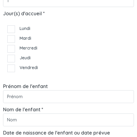
Jour(s) d'accueil *
Lundi
Mardi
Mercredi
Jeudi
Vendredi
Prénom de l'enfant
Nom de l'enfant *
Date de naissance de l'enfant ou date prévue