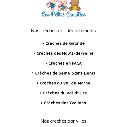
Nos crèches par départements
Crèches de Gironde
Crèches des Hauts-de-Seine
Crèches en PACA
Crèches de Seine-Saint-Denis
Crèches du Val-de-Marne
Crèches du Val-d’Oise
Crèches des Yvelines
Nos crèches par villes