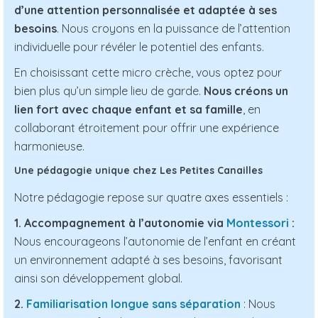
d’une attention personnalisée et adaptée à ses
besoins
. Nous croyons en la puissance de l’attention
individuelle pour révéler le potentiel des enfants.
En choisissant cette micro crèche, vous optez pour
bien plus qu’un simple lieu de garde.
Nous créons un
lien fort avec chaque enfant et sa famille
, en
collaborant étroitement pour offrir une expérience
harmonieuse.
Une pédagogie unique chez Les Petites Canailles
Notre pédagogie repose sur quatre axes essentiels :
1. Accompagnement à l’autonomie via
Montessori
:
Nous encourageons l’autonomie de l’enfant en créant
un environnement adapté à ses besoins, favorisant
ainsi son développement global.
2.
Familiarisation longue sans séparation
: Nous