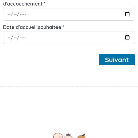
d'accouchement *
Date d'accueil souhaitée *
Suivant