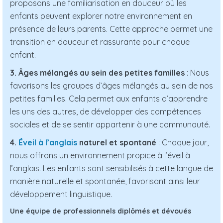
proposons une familiarisation en douceur où les
enfants peuvent explorer notre environnement en
présence de leurs parents. Cette approche permet une
transition en douceur et rassurante pour chaque
enfant.
3. Âges mélangés au sein des petites familles
: Nous
favorisons les groupes d’âges mélangés au sein de nos
petites familles. Cela permet aux enfants d’apprendre
les uns des autres, de développer des compétences
sociales et de se sentir appartenir à une communauté.
4.
Éveil à l’anglais
naturel et spontané
: Chaque jour,
nous offrons un environnement propice à l’éveil à
l’anglais. Les enfants sont sensibilisés à cette langue de
manière naturelle et spontanée, favorisant ainsi leur
développement linguistique.
Une équipe de professionnels diplômés et dévoués