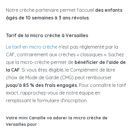
Notre crèche partenaire permet l’accueil
des enfants
âgés de 10 semaines à 3 ans révolus
.
Tarif de la micro crèche à Versailles
Le tarif en micro crèche
n’est pas réglementé par la
CAF, contrairement aux crèches « classiques ». Sachez
que la micro-crèche permet de
bénéficier de l’aide de
la CAF
. Si vous êtes éligible, le Complément de libre
choix de Mode de Garde (CMG) peut rembourser
jusqu’à 85 % des frais engagés
. Pour connaître le tarif
exact, rapprochez-vous de notre équipe en
remplissant le formulaire d’inscription.
Votre mini Canaille va adorer la micro crèche de
Versailles pour :