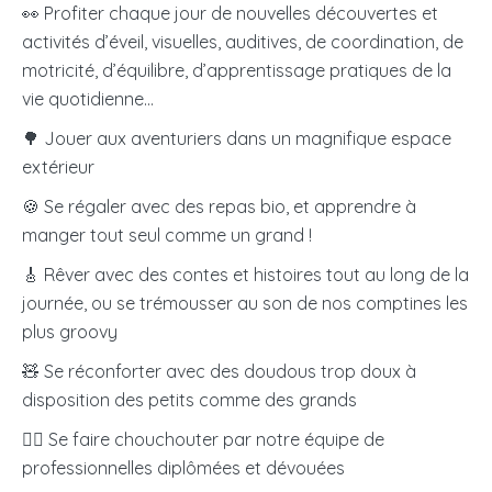
👀 Profiter chaque jour de nouvelles découvertes et
activités d’éveil, visuelles, auditives, de coordination, de
motricité, d’équilibre, d’apprentissage pratiques de la
vie quotidienne…
🌳 Jouer aux aventuriers dans un magnifique espace
extérieur
🍪 Se régaler avec des repas bio, et apprendre à
manger tout seul comme un grand !
🎸 Rêver avec des contes et histoires tout au long de la
journée, ou se trémousser au son de nos comptines les
plus groovy
🧸 Se réconforter avec des doudous trop doux à
disposition des petits comme des grands
🧖‍♀️
Se faire chouchouter par notre équipe de
professionnelles diplômées et dévouées