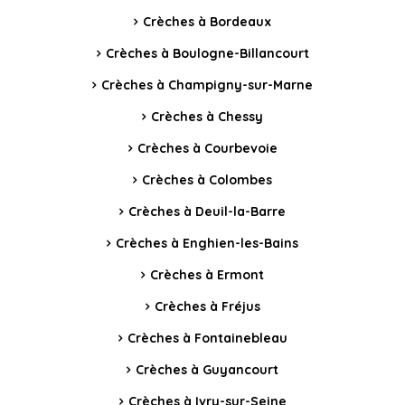
Crèches à Bordeaux
Crèches à Boulogne-Billancourt
Crèches à Champigny-sur-Marne
Crèches à Chessy
Crèches à Courbevoie
Crèches à Colombes
Crèches à Deuil-la-Barre
Crèches à Enghien-les-Bains
Crèches à Ermont
Crèches à Fréjus
Crèches à Fontainebleau
Crèches à Guyancourt
Crèches à Ivry-sur-Seine