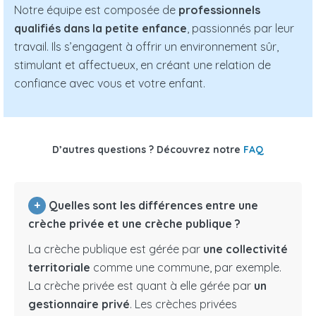
Notre équipe est composée de
professionnels
qualifiés dans la petite enfance
, passionnés par leur
travail. Ils s’engagent à offrir un environnement sûr,
stimulant et affectueux, en créant une relation de
confiance avec vous et votre enfant.
D’autres questions ? Découvrez notre
FAQ
+
Quelles sont les différences entre une
crèche privée et une crèche publique ?
La crèche publique est gérée par
une collectivité
territoriale
comme une commune, par exemple.
La crèche privée est quant à elle gérée par
un
gestionnaire privé
. Les crèches privées