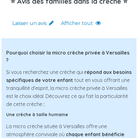
⭐ Avis des familles dans la crèche ⭐
Laisser un avis
Afficher tout
Pourquoi choisir la micro crèche privée à Versailles
?
Si vous recherchez une crèche qui
répond aux besoins
spécifiques de votre enfant
tout en vous offrant une
tranquillité d’esprit, la micro crèche privée à Versailles
est le choix idéal. Découvrez ce qui fait la particularité
de cette crèche
:
Une crèche à taille humaine
La micro crèche située à Versailles offre une
atmosphère conviviale où
chaque enfant bénéficie