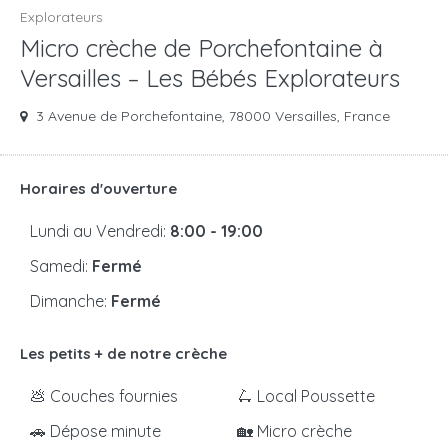
Explorateurs
Micro crèche de Porchefontaine à
Versailles – Les Bébés Explorateurs
3 Avenue de Porchefontaine, 78000 Versailles, France
Horaires d'ouverture
Lundi au Vendredi:
8:00 - 19:00
Samedi:
Fermé
Dimanche:
Fermé
Les petits + de notre crèche
💩 Couches fournies
🛴 Local Poussette
🚗 Dépose minute
🏡 Micro crèche