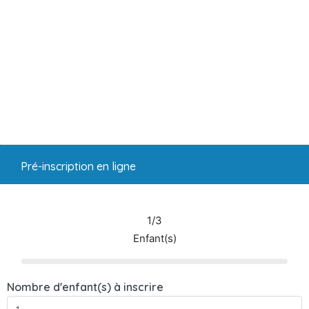
Pré-inscription en ligne
1/3
Enfant(s)
Nombre d'enfant(s) à inscrire