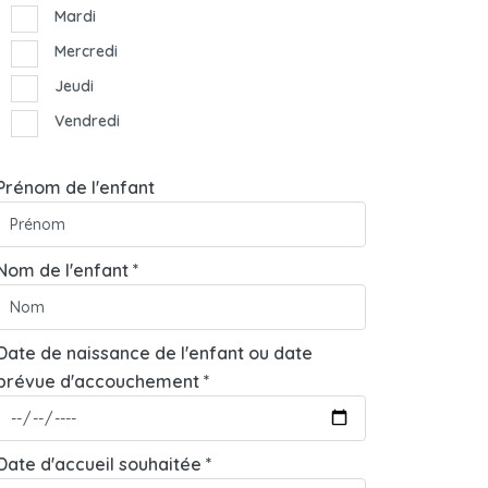
Mardi
Mercredi
Jeudi
Vendredi
Prénom de l'enfant
Nom de l'enfant *
Date de naissance de l'enfant ou date
prévue d'accouchement *
Date d'accueil souhaitée *