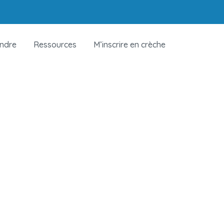
indre
Ressources
M’inscrire en crèche