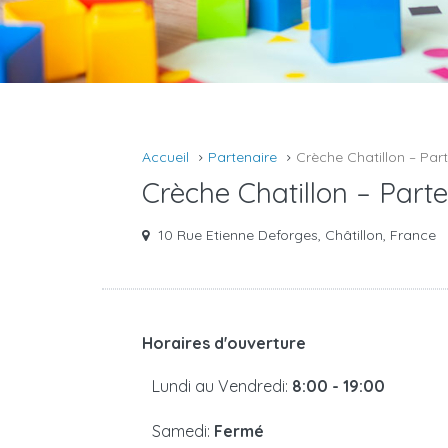
Accueil
Partenaire
Crèche Chatillon – Par
Crèche Chatillon – Part
10 Rue Etienne Deforges, Châtillon, France
Horaires d'ouverture
Lundi au Vendredi:
8:00 - 19:00
Samedi:
Fermé