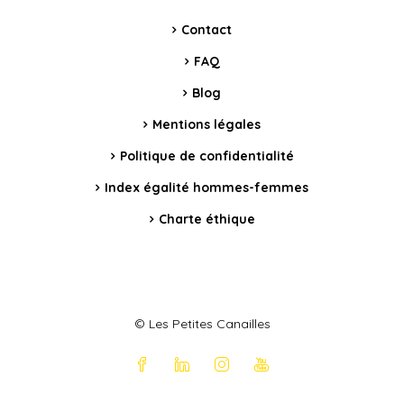
Contact
FAQ
Blog
Mentions légales
Politique de confidentialité
Index égalité hommes-femmes
Charte éthique
© Les Petites Canailles