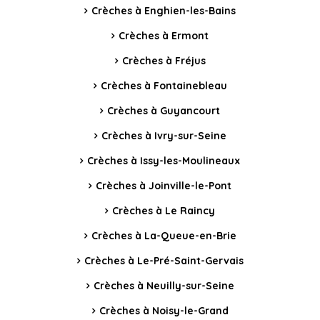
Crèches à Enghien-les-Bains
Crèches à Ermont
Crèches à Fréjus
Crèches à Fontainebleau
Crèches à Guyancourt
Crèches à Ivry-sur-Seine
Crèches à Issy-les-Moulineaux
Crèches à Joinville-le-Pont
Crèches à Le Raincy
Crèches à La-Queue-en-Brie
Crèches à Le-Pré-Saint-Gervais
Crèches à Neuilly-sur-Seine
Crèches à Noisy-le-Grand