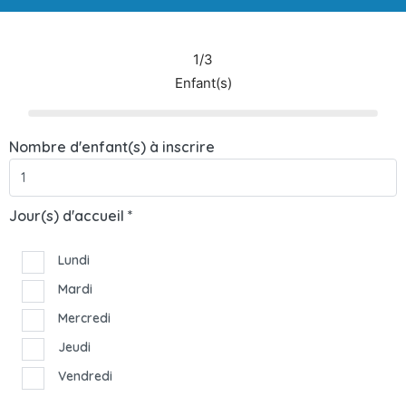
1/3
Enfant(s)
Nombre d'enfant(s) à inscrire
Jour(s) d'accueil *
Lundi
Mardi
Mercredi
Jeudi
Vendredi