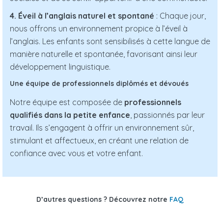
4. Éveil à l’anglais naturel et spontané
: Chaque jour,
nous offrons un environnement propice à l’éveil à
l’anglais. Les enfants sont sensibilisés à cette langue de
manière naturelle et spontanée, favorisant ainsi leur
développement linguistique.
Une équipe de professionnels diplômés et dévoués
Notre équipe est composée de
professionnels
qualifiés dans la petite enfance
, passionnés par leur
travail. Ils s’engagent à offrir un environnement sûr,
stimulant et affectueux, en créant une relation de
confiance avec vous et votre enfant.
D’autres questions ? Découvrez notre
FAQ