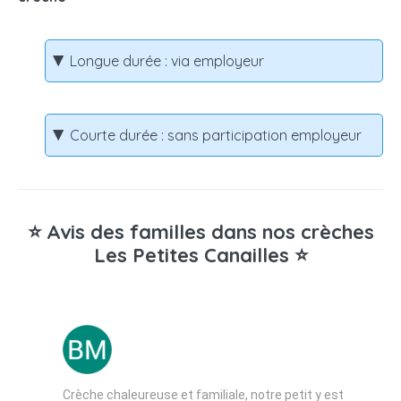
Longue durée : via employeur
Courte durée : sans participation employeur
⭐ Avis des familles dans nos crèches
Les Petites Canailles ⭐
Crèche chaleureuse et familiale, notre petit y est