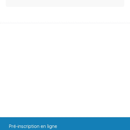
Pré-inscription en ligne