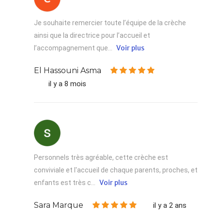
Je souhaite remercier toute l’équipe de la crèche
ainsi que la directrice pour l’accueil et
Voir plus
l’accompagnement que...
El Hassouni Asma
il y a 8 mois
Personnels très agréable, cette crèche est
conviviale et l'accueil de chaque parents, proches, et
Voir plus
enfants est très c...
Sara Marque
il y a 2 ans