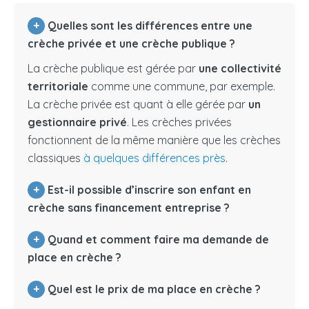
+
Quelles sont les différences entre une
crèche privée et une crèche publique ?
La crèche publique est gérée par
une collectivité
territoriale
comme une commune, par exemple.
La crèche privée est quant à elle gérée par
un
gestionnaire privé
. Les crèches privées
fonctionnent de la même manière que les crèches
classiques
à quelques différences près
.
+
Est-il possible d’inscrire son enfant en
crèche sans financement entreprise ?
+
Quand et comment faire ma demande de
place en crèche ?
+
Quel est le prix de ma place en crèche ?