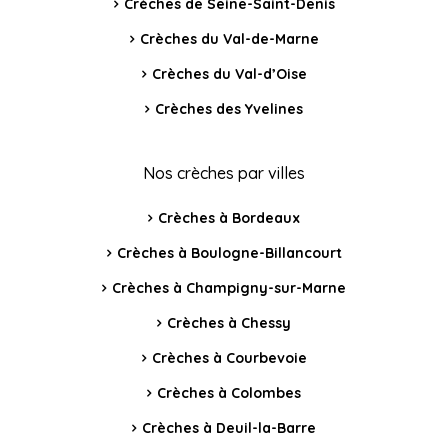
Crèches de Seine-Saint-Denis
Crèches du Val-de-Marne
Crèches du Val-d’Oise
Crèches des Yvelines
Nos crèches par villes
Crèches à Bordeaux
Crèches à Boulogne-Billancourt
Crèches à Champigny-sur-Marne
Crèches à Chessy
Crèches à Courbevoie
Crèches à Colombes
Crèches à Deuil-la-Barre