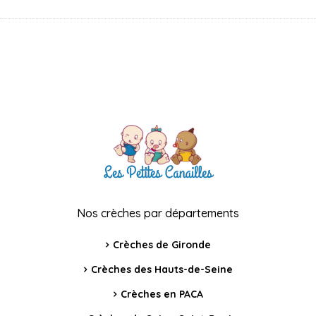
Nos crèches par départements
Crèches de Gironde
Crèches des Hauts-de-Seine
Crèches en PACA