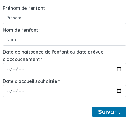
Prénom de l'enfant
Nom de l'enfant *
Date de naissance de l'enfant ou date prévue
d'accouchement *
Date d'accueil souhaitée *
Suivant