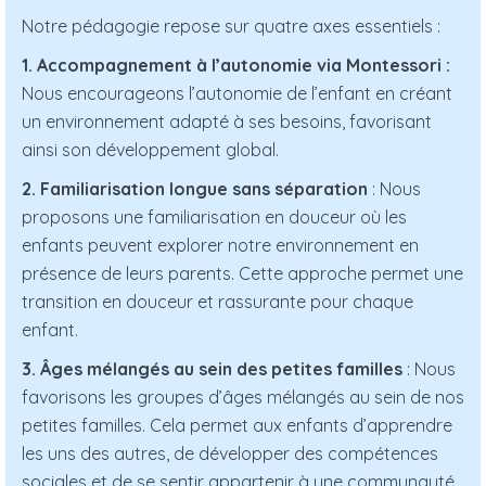
Notre pédagogie repose sur quatre axes essentiels :
1. Accompagnement à l’autonomie via Montessori :
Nous encourageons l’autonomie de l’enfant en créant
un environnement adapté à ses besoins, favorisant
ainsi son développement global.
2. Familiarisation longue sans séparation
: Nous
proposons une familiarisation en douceur où les
enfants peuvent explorer notre environnement en
présence de leurs parents. Cette approche permet une
transition en douceur et rassurante pour chaque
enfant.
3. Âges mélangés au sein des petites familles
: Nous
favorisons les groupes d’âges mélangés au sein de nos
petites familles. Cela permet aux enfants d’apprendre
les uns des autres, de développer des compétences
sociales et de se sentir appartenir à une communauté.