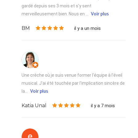
gardé depuis ses 3 mois et s'y sent
Voir plus
merveilleusement bien. Nous en ...
BM
il y a un mois
Une crèche où je suis venue former l'équipe à l'éveil
musical. J'ai été touchée par l'implication sincère de
Voir plus
la...
Katia Unal
il y a 7 mois