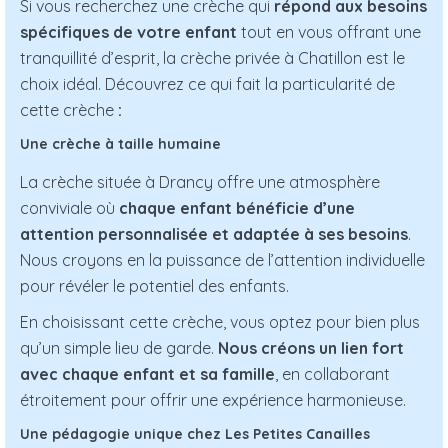
Si vous recherchez une crèche qui
répond aux besoins
spécifiques de votre enfant
tout en vous offrant une
tranquillité d’esprit, la crèche privée à Chatillon est le
choix idéal. Découvrez ce qui fait la particularité de
cette crèche
:
Une crèche à taille humaine
La crèche située à Drancy offre une atmosphère
conviviale où
chaque enfant bénéficie d’une
attention personnalisée et adaptée à ses besoins
.
Nous croyons en la puissance de l’attention individuelle
pour révéler le potentiel des enfants.
En choisissant cette crèche, vous optez pour bien plus
qu’un simple lieu de garde.
Nous créons un lien fort
avec chaque enfant et sa famille
, en collaborant
étroitement pour offrir une expérience harmonieuse.
Une pédagogie unique chez Les Petites Canailles