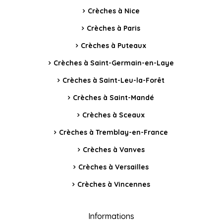
Crèches à Nice
Crèches à Paris
Crèches à Puteaux
Crèches à Saint-Germain-en-Laye
Crèches à Saint-Leu-la-Forêt
Crèches à Saint-Mandé
Crèches à Sceaux
Crèches à Tremblay-en-France
Crèches à Vanves
Crèches à Versailles
Crèches à Vincennes
Informations