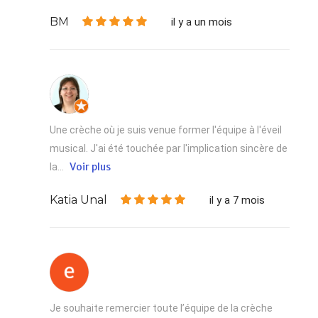
BM
il y a un mois
Une crèche où je suis venue former l'équipe à l'éveil
musical. J'ai été touchée par l'implication sincère de
Voir plus
la...
Katia Unal
il y a 7 mois
Je souhaite remercier toute l’équipe de la crèche