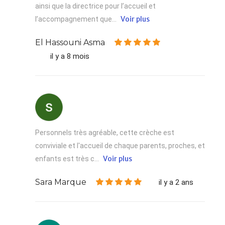
ainsi que la directrice pour l’accueil et
Voir plus
l’accompagnement que...
El Hassouni Asma
il y a 8 mois
Personnels très agréable, cette crèche est
conviviale et l'accueil de chaque parents, proches, et
Voir plus
enfants est très c...
Sara Marque
il y a 2 ans