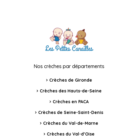
Nos crèches par départements
Crèches de Gironde
Crèches des Hauts-de-Seine
Crèches en PACA
Crèches de Seine-Saint-Denis
Crèches du Val-de-Marne
Crèches du Val-d’Oise