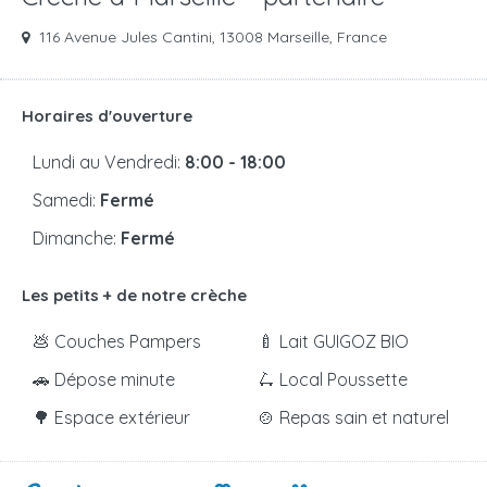
116 Avenue Jules Cantini, 13008 Marseille, France
Horaires d'ouverture
Lundi au Vendredi:
8:00 - 18:00
Samedi:
Fermé
Dimanche:
Fermé
Les petits + de notre crèche
💩 Couches Pampers
🍼 Lait GUIGOZ BIO
🚗 Dépose minute
🛴 Local Poussette
🌳 Espace extérieur
🍲 Repas sain et naturel