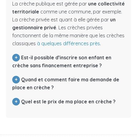
La crèche publique est gérée par
une collectivité
territoriale
comme une commune, par exemple.
La crèche privée est quant à elle gérée par
un
gestionnaire privé
. Les crèches privées
fonctionnent de la même manière que les crèches
classiques
à quelques différences près
.
+
Est-il possible d’inscrire son enfant en
crèche sans financement entreprise ?
+
Quand et comment faire ma demande de
place en crèche ?
+
Quel est le prix de ma place en crèche ?