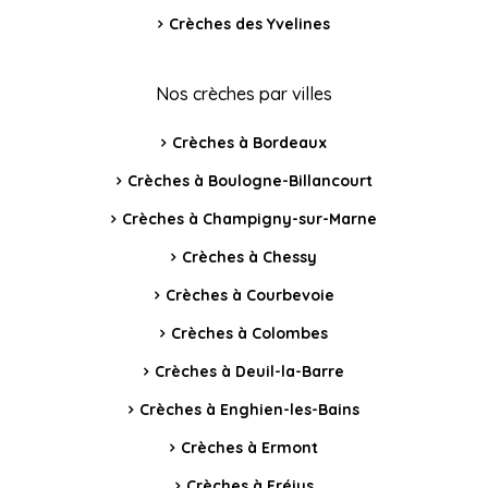
Crèches des Yvelines
Nos crèches par villes
Crèches à Bordeaux
Crèches à Boulogne-Billancourt
Crèches à Champigny-sur-Marne
Crèches à Chessy
Crèches à Courbevoie
Crèches à Colombes
Crèches à Deuil-la-Barre
Crèches à Enghien-les-Bains
Crèches à Ermont
Crèches à Fréjus