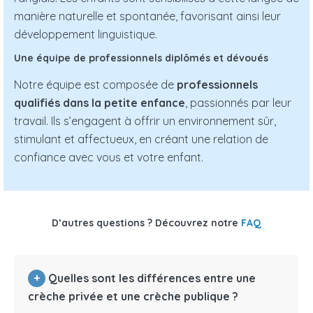
manière naturelle et spontanée, favorisant ainsi leur
développement linguistique.
Une équipe de professionnels diplômés et dévoués
Notre équipe est composée de
professionnels
qualifiés dans la petite enfance
, passionnés par leur
travail. Ils s’engagent à offrir un environnement sûr,
stimulant et affectueux, en créant une relation de
confiance avec vous et votre enfant.
D’autres questions ? Découvrez notre
FAQ
+
Quelles sont les différences entre une
crèche privée et une crèche publique ?