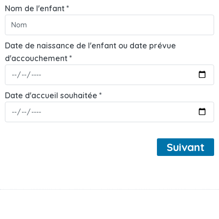
Nom de l'enfant *
Date de naissance de l'enfant ou date prévue
d'accouchement *
Date d'accueil souhaitée *
Suivant