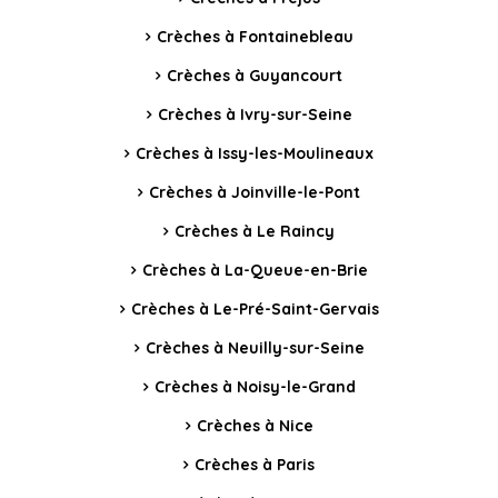
Crèches à Fontainebleau
Crèches à Guyancourt
Crèches à Ivry-sur-Seine
Crèches à Issy-les-Moulineaux
Crèches à Joinville-le-Pont
Crèches à Le Raincy
Crèches à La-Queue-en-Brie
Crèches à Le-Pré-Saint-Gervais
Crèches à Neuilly-sur-Seine
Crèches à Noisy-le-Grand
Crèches à Nice
Crèches à Paris