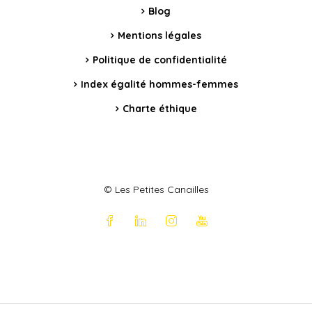
Blog
Mentions légales
Politique de confidentialité
Index égalité hommes-femmes
Charte éthique
© Les Petites Canailles