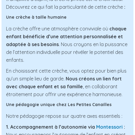
Découvrez ce qui fait la particularité de cette crèche
:
Une crèche à taille humaine
La crèche offre une atmosphère conviviale où
chaque
enfant bénéficie d’une attention personnalisée et
adaptée à ses besoins
. Nous croyons en la puissance
de l’attention individuelle pour révéler le potentiel des
enfants.
En choisissant cette crèche, vous optez pour bien plus
qu’un simple lieu de garde.
Nous créons un lien fort
avec chaque enfant et sa famille
, en collaborant
étroitement pour offrir une expérience harmonieuse.
Une pédagogie unique chez Les Petites Canailles
Notre pédagogie repose sur quatre axes essentiels :
1. Accompagnement à l’autonomie via
Montessori
:
Nous encourageons l’autonomie de l’enfant en créant