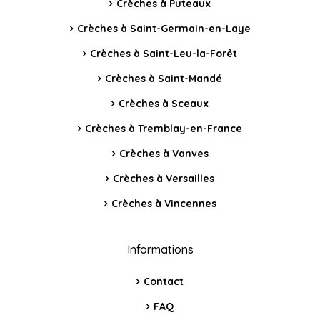
Crèches à Puteaux
Crèches à Saint-Germain-en-Laye
Crèches à Saint-Leu-la-Forêt
Crèches à Saint-Mandé
Crèches à Sceaux
Crèches à Tremblay-en-France
Crèches à Vanves
Crèches à Versailles
Crèches à Vincennes
Informations
Contact
FAQ