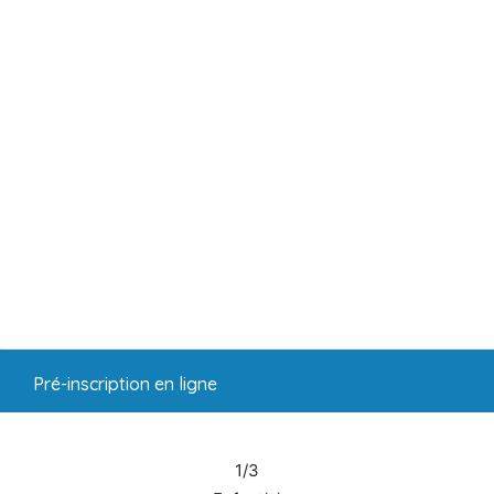
Pré-inscription en ligne
1/3