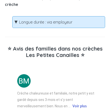
crèche
Longue durée : via employeur
⭐ Avis des familles dans nos crèches
Les Petites Canailles ⭐
Crèche chaleureuse et familiale, notre petit y est
gardé depuis ses 3 mois et s'y sent
Voir plus
merveilleusement bien. Nous en ...