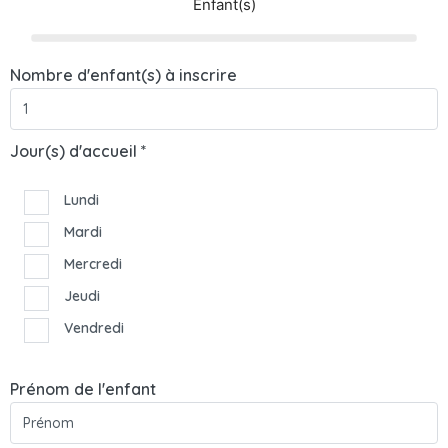
Enfant(s)
Nombre d'enfant(s) à inscrire
Jour(s) d'accueil *
Lundi
Mardi
Mercredi
Jeudi
Vendredi
Prénom de l'enfant