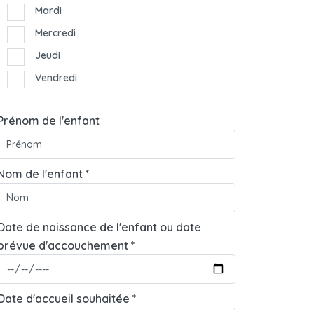
Mardi
Mercredi
Jeudi
Vendredi
Prénom de l'enfant
Nom de l'enfant *
Date de naissance de l'enfant ou date
prévue d'accouchement *
Date d'accueil souhaitée *