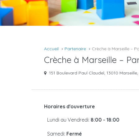
Accueil
Partenaire
Crèche à Marseille – P
Crèche à Marseille – Pa
151 Boulevard Paul Claudel, 13010 Marseille
Horaires d'ouverture
Lundi au Vendredi:
8:00 - 18:00
Samedi:
Fermé