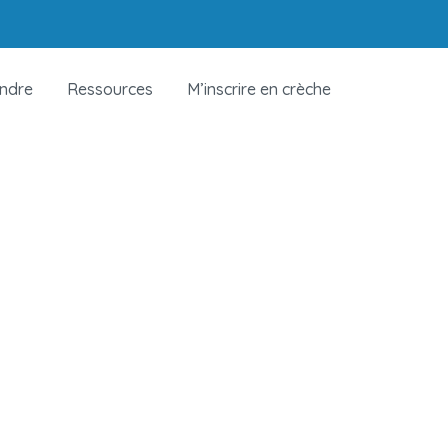
indre
Ressources
M’inscrire en crèche