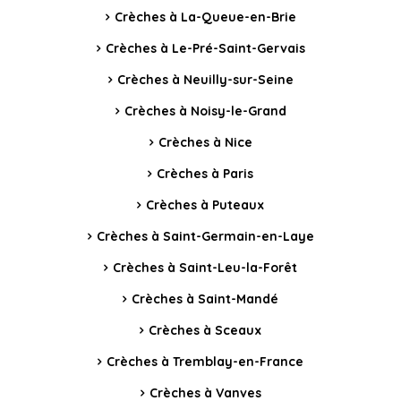
Crèches à La-Queue-en-Brie
Crèches à Le-Pré-Saint-Gervais
Crèches à Neuilly-sur-Seine
Crèches à Noisy-le-Grand
Crèches à Nice
Crèches à Paris
Crèches à Puteaux
Crèches à Saint-Germain-en-Laye
Crèches à Saint-Leu-la-Forêt
Crèches à Saint-Mandé
Crèches à Sceaux
Crèches à Tremblay-en-France
Crèches à Vanves