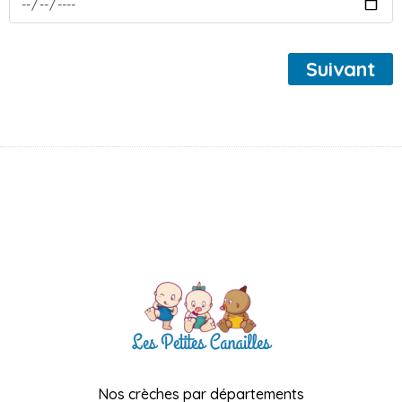
Suivant
Nos crèches par départements