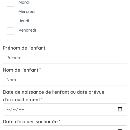
Mardi
Mercredi
Jeudi
Vendredi
Prénom de l'enfant
Nom de l'enfant *
Date de naissance de l'enfant ou date prévue
d'accouchement *
Date d'accueil souhaitée *