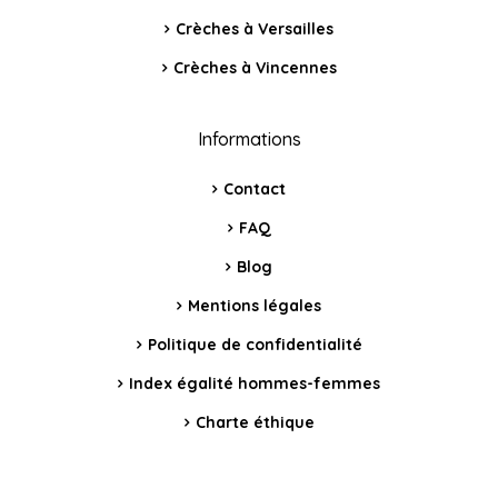
Crèches à Versailles
Crèches à Vincennes
Informations
Contact
FAQ
Blog
Mentions légales
Politique de confidentialité
Index égalité hommes-femmes
Charte éthique