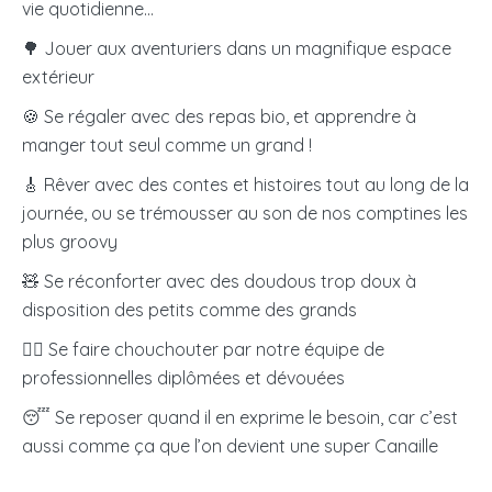
vie quotidienne…
🌳 Jouer aux aventuriers dans un magnifique espace
extérieur
🍪 Se régaler avec des repas bio, et apprendre à
manger tout seul comme un grand !
🎸 Rêver avec des contes et histoires tout au long de la
journée, ou se trémousser au son de nos comptines les
plus groovy
🧸 Se réconforter avec des doudous trop doux à
disposition des petits comme des grands
🧖‍♀️
Se faire chouchouter par notre équipe de
professionnelles diplômées et dévouées
😴 Se reposer quand il en exprime le besoin, car c’est
aussi comme ça que l’on devient une super Canaille