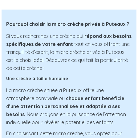
Pourquoi choisir la micro crèche privée à Puteaux ?
Si vous recherchez une crèche qui
répond aux besoins
spécifiques de votre enfant
tout en vous offrant une
tranquillité d’esprit, la micro crèche privée à Puteaux
est le choix idéal. Découvrez ce qui fait la particularité
de cette crèche
:
Une crèche à taille humaine
La micro crèche située à Puteaux offre une
atmosphère conviviale où
chaque enfant bénéficie
d’une attention personnalisée et adaptée à ses
besoins
. Nous croyons en la puissance de l’attention
individuelle pour révéler le potentiel des enfants.
En choisissant cette micro crèche, vous optez pour