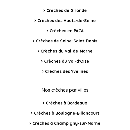
Crèches de Gironde
Crèches des Hauts-de-Seine
Crèches en PACA
Crèches de Seine-Saint-Denis
Crèches du Val-de-Marne
Crèches du Val-d’Oise
Crèches des Yvelines
Nos crèches par villes
Crèches à Bordeaux
Crèches à Boulogne-Billancourt
Crèches à Champigny-sur-Marne