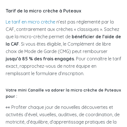
Tarif de la micro crèche à Puteaux
Le tarif en micro crèche
n’est pas réglementé par la
CAF, contrairement aux crèches « classiques ». Sachez
que la micro-crèche permet de
bénéficier de l’aide de
la CAF
. Si vous êtes éligible, le Complément de libre
choix de Mode de Garde (CMG) peut rembourser
jusqu’à 85 % des frais engagés
. Pour connaître le tarif
exact, rapprochez-vous de notre équipe en
remplissant le formulaire d’inscription.
Votre mini Canaille va adorer la micro crèche de Puteaux
pour :
👀 Profiter chaque jour de nouvelles découvertes et
activités d’éveil, visuelles, auditives, de coordination, de
motricité, d’équilibre, d’apprentissage pratiques de la