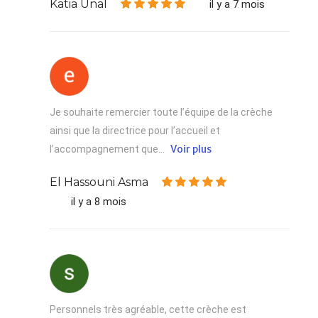
Katia Unal
il y a 7 mois
Je souhaite remercier toute l’équipe de la crèche
ainsi que la directrice pour l’accueil et
Voir plus
l’accompagnement que...
El Hassouni Asma
il y a 8 mois
Personnels très agréable, cette crèche est