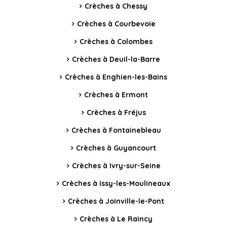
Crèches à Chessy
Crèches à Courbevoie
Crèches à Colombes
Crèches à Deuil-la-Barre
Crèches à Enghien-les-Bains
Crèches à Ermont
Crèches à Fréjus
Crèches à Fontainebleau
Crèches à Guyancourt
Crèches à Ivry-sur-Seine
Crèches à Issy-les-Moulineaux
Crèches à Joinville-le-Pont
Crèches à Le Raincy