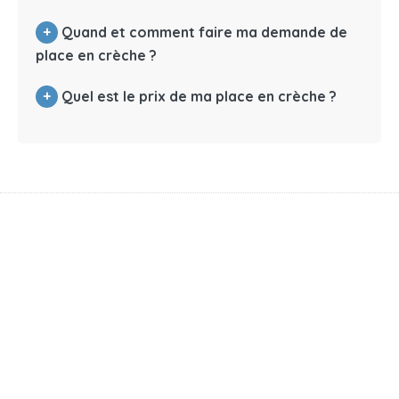
+
Quand et comment faire ma demande de
place en crèche ?
+
Quel est le prix de ma place en crèche ?