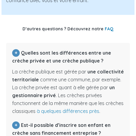
confiance avec vous et votre enfant.
D’autres questions ? Découvrez notre
FAQ
+
Quelles sont les différences entre une
crèche privée et une crèche publique ?
La crèche publique est gérée par
une collectivité
territoriale
comme une commune, par exemple.
La crèche privée est quant à elle gérée par
un
gestionnaire privé
. Les crèches privées
fonctionnent de la même manière que les crèches
classiques
à quelques différences près
.
+
Est-il possible d’inscrire son enfant en
crèche sans financement entreprise ?