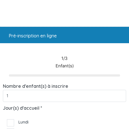
Pré-inscription en ligne
1/3
Enfant(s)
Nombre d'enfant(s) à inscrire
Jour(s) d'accueil *
Lundi