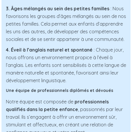
3. Âges mélangés au sein des petites familles
: Nous
favorisons les groupes d’âges mélangés au sein de nos
petites familles. Cela permet aux enfants d’apprendre
les uns des autres, de développer des compétences
sociales et de se sentir appartenir à une communauté.
4. Éveil à l’anglais naturel et spontané
: Chaque jour,
nous offrons un environnement propice à l’éveil à
l’anglais. Les enfants sont sensibilisés à cette langue de
manière naturelle et spontanée, favorisant ainsi leur
développement linguistique.
Une équipe de professionnels diplômés et dévoués
Notre équipe est composée de
professionnels
qualifiés dans la petite enfance
, passionnés par leur
travail. Ils s’engagent à offrir un environnement sûr,
stimulant et affectueux, en créant une relation de