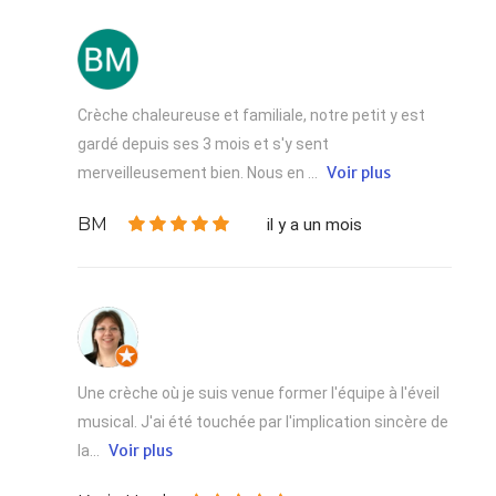
Crèche chaleureuse et familiale, notre petit y est
gardé depuis ses 3 mois et s'y sent
Voir plus
merveilleusement bien. Nous en ...
BM
il y a un mois
Une crèche où je suis venue former l'équipe à l'éveil
musical. J'ai été touchée par l'implication sincère de
Voir plus
la...