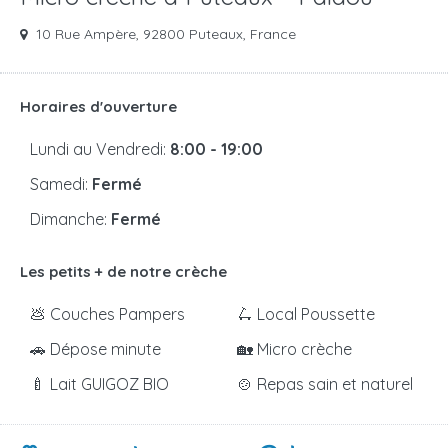
10 Rue Ampère, 92800 Puteaux, France
Horaires d'ouverture
Lundi au Vendredi:
8:00 - 19:00
Samedi:
Fermé
Dimanche:
Fermé
Les petits + de notre crèche
💩 Couches Pampers
🛴 Local Poussette
🚗 Dépose minute
🏡 Micro crèche
🍼 Lait GUIGOZ BIO
🍲 Repas sain et naturel