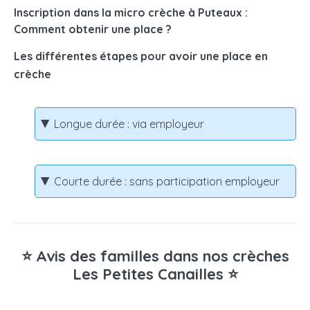
Inscription dans la micro crèche à Puteaux :
Comment obtenir une place ?
Les différentes étapes pour avoir une place en
crèche
Longue durée : via employeur
Courte durée : sans participation employeur
⭐ Avis des familles dans nos crèches
Les Petites Canailles ⭐