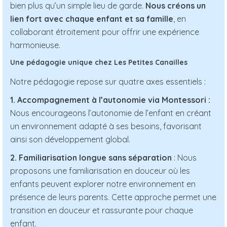
bien plus qu’un simple lieu de garde.
Nous créons un
lien fort avec chaque enfant et sa famille
, en
collaborant étroitement pour offrir une expérience
harmonieuse.
Une pédagogie unique chez Les Petites Canailles
Notre pédagogie repose sur quatre axes essentiels :
1. Accompagnement à l’autonomie via Montessori :
Nous encourageons l’autonomie de l’enfant en créant
un environnement adapté à ses besoins, favorisant
ainsi son développement global.
2. Familiarisation longue sans séparation
: Nous
proposons une familiarisation en douceur où les
enfants peuvent explorer notre environnement en
présence de leurs parents. Cette approche permet une
transition en douceur et rassurante pour chaque
enfant.