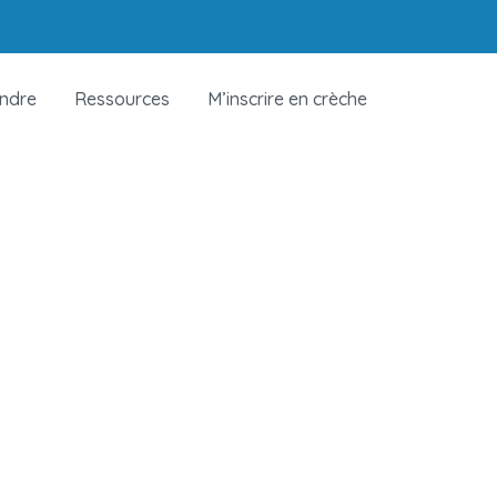
indre
Ressources
M’inscrire en crèche