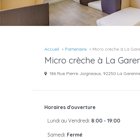
Accueil
Partenaire
Micro crèche à La Ga
Micro crèche à La Gar
186 Rue Pierre Joigneaux, 92250 La Garenn
Horaires d'ouverture
Lundi au Vendredi:
8:00 - 19:00
Samedi:
Fermé