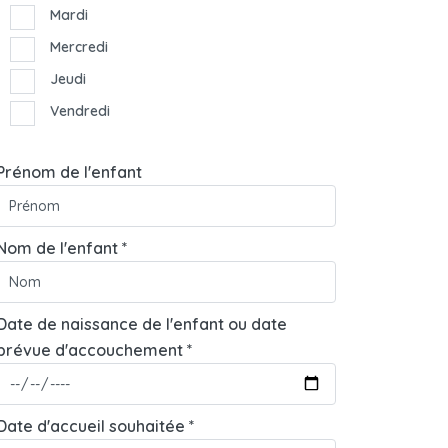
Mardi
Mercredi
Jeudi
Vendredi
Prénom de l'enfant
Nom de l'enfant *
Date de naissance de l'enfant ou date
prévue d'accouchement *
Date d'accueil souhaitée *