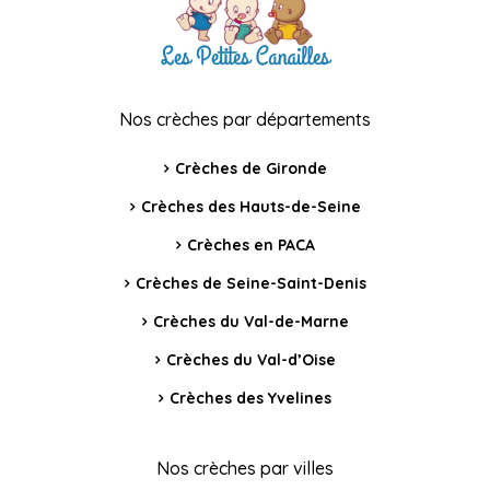
Nos crèches par départements
Crèches de Gironde
Crèches des Hauts-de-Seine
Crèches en PACA
Crèches de Seine-Saint-Denis
Crèches du Val-de-Marne
Crèches du Val-d’Oise
Crèches des Yvelines
Nos crèches par villes