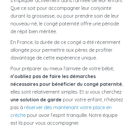
s’impliquer activement dans l’arrivée de leur enfant.
Que ce soit pour accompagner leur conjointe
durant la grossesse, ou pour prendre soin de leur
nouveau-né, le congé paternité offre une période
de répit bien méritée.
En France, la durée de ce congé a été récemment
allongée pour permettre aux pères de profiter
davantage de cette expérience unique.
Pour préparer au mieux l’arrivée de votre bébé,
n’oubliez pas de faire les démarches
nécessaires pour bénéficier du congé paternité
,
elles sont relativement simples. Et si vous cherchez
une solution de garde
pour votre enfant, n’hésitez
pas à
réserver dès maintenant votre place en
crèche
pour avoir l’esprit tranquille. Notre équipe
est là pour vous accompagner.