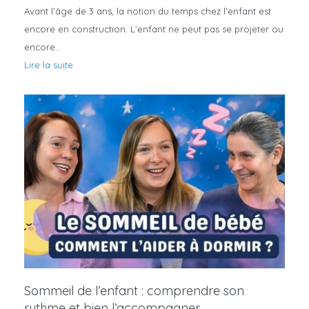
Avant l’âge de 3 ans, la notion du temps chez l’enfant est
encore en construction. L’enfant ne peut pas se projeter ou
encore…
Lire la suite
Sommeil de l’enfant : comprendre son
rythme et bien l’accompagner