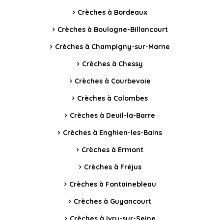
Crèches à Bordeaux
Crèches à Boulogne-Billancourt
Crèches à Champigny-sur-Marne
Crèches à Chessy
Crèches à Courbevoie
Crèches à Colombes
Crèches à Deuil-la-Barre
Crèches à Enghien-les-Bains
Crèches à Ermont
Crèches à Fréjus
Crèches à Fontainebleau
Crèches à Guyancourt
Crèches à Ivry-sur-Seine