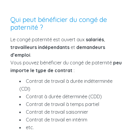
Qui peut bénéficier du congé de
paternité ?
Le congé paternité est ouvert aux
salariés
,
travailleurs indépendants
et
demandeurs
d’emploi
.
Vous pouvez bénéficier du congé de paternité
peu
importe le type de contrat
:
Contrat de travail à durée indéterminée
(CDI)
Contrat à durée déterminée (CDD)
Contrat de travail à temps partiel
Contrat de travail saisonnier
Contrat de travail en intérim
etc.