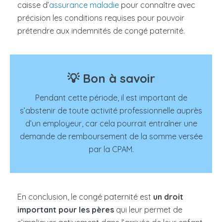
caisse d’
assurance maladie
pour connaître avec
précision les conditions requises pour pouvoir
prétendre aux indemnités de congé paternité.
💡 Bon à savoir
Pendant cette période, il est important de
s’abstenir de toute activité professionnelle auprès
d’un employeur, car cela pourrait entraîner une
demande de remboursement de la somme versée
par la CPAM.
En conclusion, le congé paternité est
un droit
important pour les pères
qui leur permet de