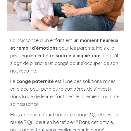
La naissance d’un enfant est
un moment heureux
et rempli d’émotions
pour les parents. Mais elle
peut également être
source d’inquiétude
lorsqu’il
s’agit de prendre un congé pour s’occuper de son
nouveau-né.
Le
congé paternité
est l’une des solutions mises
en place pour permettre aux pères de s’investir
dans la vie de leur enfant dès les premiers jours de
sa naissance.
Mais comment fonctionne ce congé ? Quelle est sa
durée ? Qui peut en bénéficier ? Dans cet article,
nous allons tout vous expliquer sur le congé