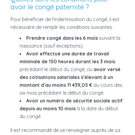
avoir le congé paternité ?
Pour bénéficier de l’indemnisation du congé, il est
nécessaire de remplir les conditions suivantes :
Prendre congé dans les 6 mois
suivant la
naissance (sauf exceptions).
Avoir effectué une durée de travail
minimale de 150 heures durant les 3 mois
précédant le début du congé, ou
avoir versé
des cotisations salariales s’élevant à un
montant d’au moins 11 439,05 €
au cours des
six mois précédant le début du congé.
Avoir un numéro de sécurité sociale actif
depuis au moins 10 mois
à la date du début
du congé
Il est recommandé de se renseigner auprès de sa