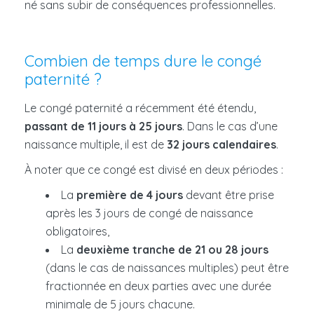
né sans subir de conséquences professionnelles.
Combien de temps dure le congé
paternité ?
Le congé paternité a récemment été étendu,
passant de 11 jours à 25 jours
. Dans le cas d’une
naissance multiple, il est de
32 jours calendaires
.
À noter que ce congé est divisé en deux périodes :
La
première de 4 jours
devant être prise
après les 3 jours de congé de naissance
obligatoires,
La
deuxième tranche de 21 ou 28 jours
(dans le cas de naissances multiples) peut être
fractionnée en deux parties avec une durée
minimale de 5 jours chacune.