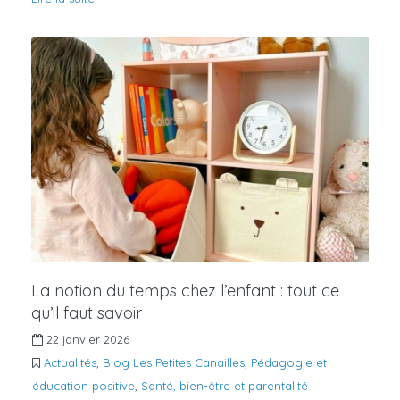
La notion du temps chez l’enfant : tout ce
qu’il faut savoir
22 janvier 2026
Actualités
,
Blog Les Petites Canailles
,
Pédagogie et
éducation positive
,
Santé, bien-être et parentalité