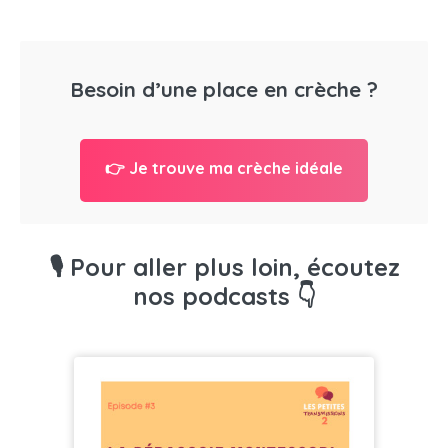
Besoin d’une place en crèche ?
👉 Je trouve ma crèche idéale
🎙️ Pour aller plus loin, écoutez
nos podcasts 👇