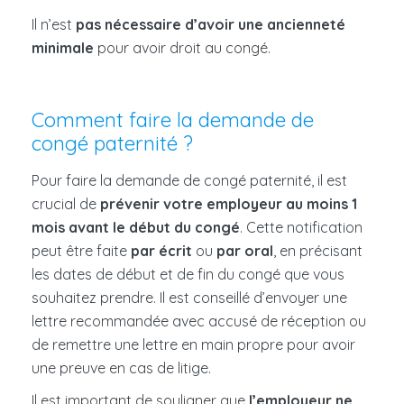
Il n’est
pas nécessaire d’avoir une ancienneté
minimale
pour avoir droit au congé.
Comment faire la demande de
congé paternité ?
Pour faire la demande de congé paternité, il est
crucial de
prévenir votre employeur au moins 1
mois avant le début du congé
. Cette notification
peut être faite
par écrit
ou
par oral
, en précisant
les dates de début et de fin du congé que vous
souhaitez prendre. Il est conseillé d’envoyer une
lettre recommandée avec accusé de réception ou
de remettre une lettre en main propre pour avoir
une preuve en cas de litige.
Il est important de souligner que
l’employeur ne