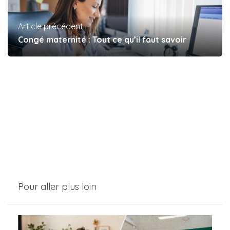
Article précédent
Congé maternité : Tout ce qu’il faut savoir
Pour aller plus loin