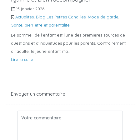
15 janvier 2026
Actualités
,
Blog Les Petites Canailles
,
Mode de garde
,
Santé, bien-être et parentalité
Le sommeil de l’enfant est l’une des premières sources de
questions et d’inquiétudes pour les parents. Contrairement
à l’adulte, le jeune enfant n’a…
Lire la suite
Envoyer un commentaire