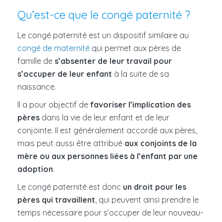
Qu’est-ce que le congé paternité ?
Le congé paternité est un dispositif similaire au
congé de maternité
qui permet aux pères de
famille de
s’absenter de leur travail pour
s’occuper de leur enfant
à la suite de sa
naissance.
Il a pour objectif de
favoriser l’implication des
pères
dans la vie de leur enfant et de leur
conjointe. Il est généralement accordé aux pères,
mais peut aussi être attribué
aux conjoints de la
mère ou aux personnes liées à l’enfant par une
adoption
.
Le congé paternité est donc
un droit pour les
pères qui travaillent
, qui peuvent ainsi prendre le
temps nécessaire pour s’occuper de leur nouveau-