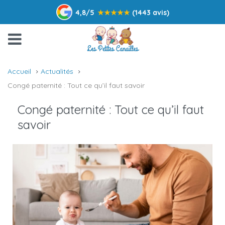
4,8/5
★
★
★
★
★
(1443 avis)
Accueil
Actualités
Congé paternité : Tout ce qu’il faut savoir
Congé paternité : Tout ce qu’il faut
savoir