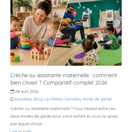
Crèche ou assistante maternelle : comment
bien choisir ? Comparatif complet 2026
28 avril 2026
Actualités
,
Blog Les Petites Canailles
,
Mode de garde
Crèche ou assistante maternelle ? Vous hésitez entre ces
deux modes de garde pour votre enfant et vous ne savez
pas lequel choisir….
Lire la suite