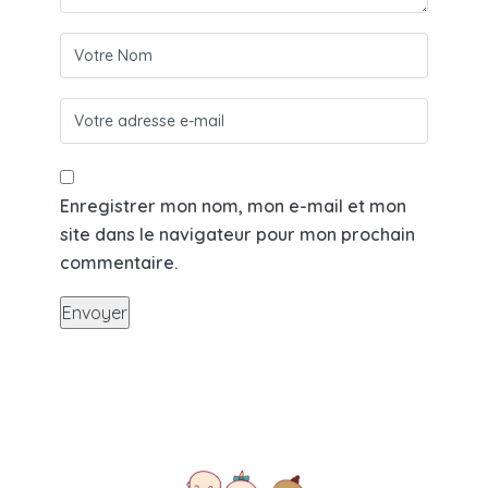
Enregistrer mon nom, mon e-mail et mon
site dans le navigateur pour mon prochain
commentaire.