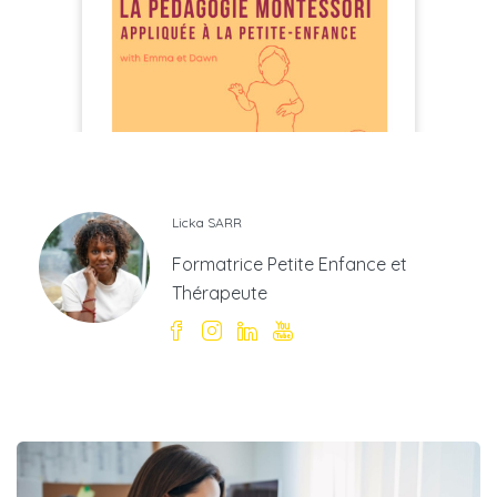
Licka SARR
Formatrice Petite Enfance et
Thérapeute