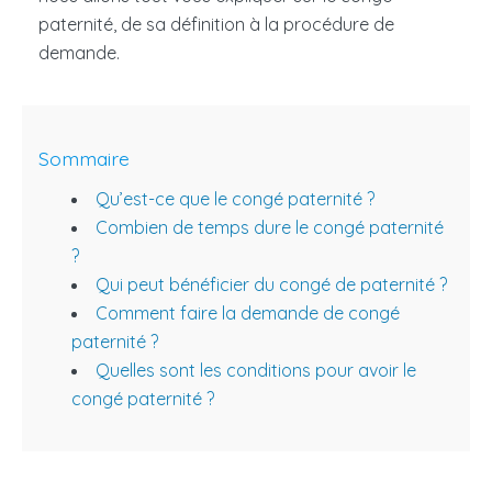
paternité, de sa définition à la procédure de
demande.
Sommaire
Qu’est-ce que le congé paternité ?
Combien de temps dure le congé paternité
?
Qui peut bénéficier du congé de paternité ?
Comment faire la demande de congé
paternité ?
Quelles sont les conditions pour avoir le
congé paternité ?