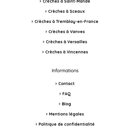
Crèches à Saint-Mandé
Crèches à Sceaux
Crèches à Tremblay-en-France
Crèches à Vanves
Crèches à Versailles
Crèches à Vincennes
Informations
Contact
FAQ
Blog
Mentions légales
Politique de confidentialité