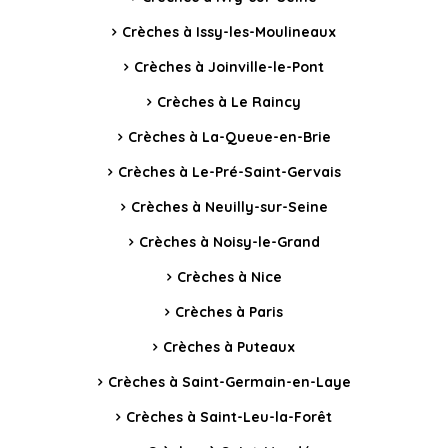
Crèches à Issy-les-Moulineaux
Crèches à Joinville-le-Pont
Crèches à Le Raincy
Crèches à La-Queue-en-Brie
Crèches à Le-Pré-Saint-Gervais
Crèches à Neuilly-sur-Seine
Crèches à Noisy-le-Grand
Crèches à Nice
Crèches à Paris
Crèches à Puteaux
Crèches à Saint-Germain-en-Laye
Crèches à Saint-Leu-la-Forêt