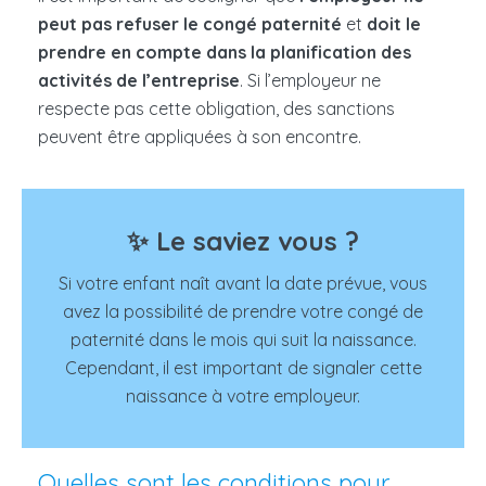
peut pas refuser le congé paternité
et
doit le
prendre en compte dans la planification des
activités de l’entreprise
. Si l’employeur ne
respecte pas cette obligation, des sanctions
peuvent être appliquées à son encontre.
✨ Le saviez vous ?
Si votre enfant naît avant la date prévue, vous
avez la possibilité de prendre votre congé de
paternité dans le mois qui suit la naissance.
Cependant, il est important de signaler cette
naissance à votre employeur.
Quelles sont les conditions pour