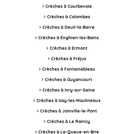
Crèches à Courbevoie
Crèches à Colombes
Crèches à Deuil-la-Barre
Crèches à Enghien-les-Bains
Crèches à Ermont
Crèches à Fréjus
Crèches à Fontainebleau
Crèches à Guyancourt
Crèches à Ivry-sur-Seine
Crèches à Issy-les-Moulineaux
Crèches à Joinville-le-Pont
Crèches à Le Raincy
Crèches à La-Queue-en-Brie