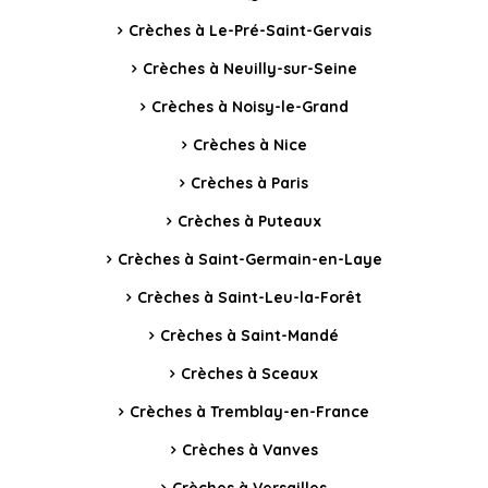
Crèches à Le-Pré-Saint-Gervais
Crèches à Neuilly-sur-Seine
Crèches à Noisy-le-Grand
Crèches à Nice
Crèches à Paris
Crèches à Puteaux
Crèches à Saint-Germain-en-Laye
Crèches à Saint-Leu-la-Forêt
Crèches à Saint-Mandé
Crèches à Sceaux
Crèches à Tremblay-en-France
Crèches à Vanves