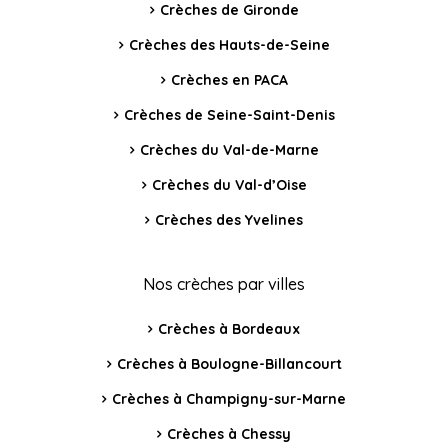
Crèches de Gironde
Crèches des Hauts-de-Seine
Crèches en PACA
Crèches de Seine-Saint-Denis
Crèches du Val-de-Marne
Crèches du Val-d’Oise
Crèches des Yvelines
Nos crèches par villes
Crèches à Bordeaux
Crèches à Boulogne-Billancourt
Crèches à Champigny-sur-Marne
Crèches à Chessy