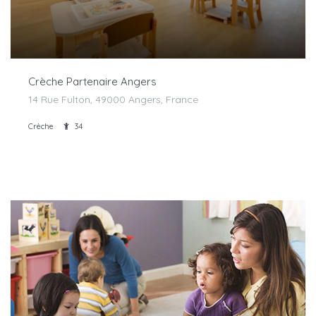
Crèche Partenaire Angers
14 Rue Fulton, 49000 Angers, France
Crèche
34