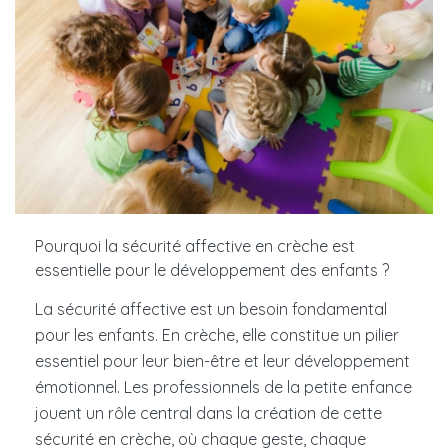
Pourquoi la sécurité affective en crèche est
essentielle pour le développement des enfants ?
La sécurité affective est un besoin fondamental
pour les enfants. En crèche, elle constitue un pilier
essentiel pour leur bien-être et leur développement
émotionnel. Les professionnels de la petite enfance
jouent un rôle central dans la création de cette
sécurité en crèche, où chaque geste, chaque