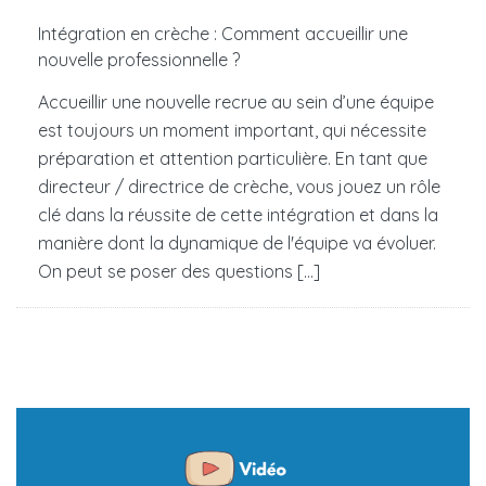
Intégration en crèche : Comment accueillir une
nouvelle professionnelle ?
Accueillir une nouvelle recrue au sein d’une équipe
est toujours un moment important, qui nécessite
préparation et attention particulière. En tant que
directeur / directrice de crèche, vous jouez un rôle
clé dans la réussite de cette intégration et dans la
manière dont la dynamique de l'équipe va évoluer.
On peut se poser des questions [...]