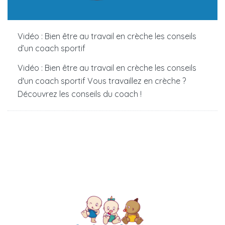
Vidéo : Bien être au travail en crèche les conseils
d’un coach sportif
Vidéo : Bien être au travail en crèche les conseils
d'un coach sportif Vous travaillez en crèche ?
Découvrez les conseils du coach !