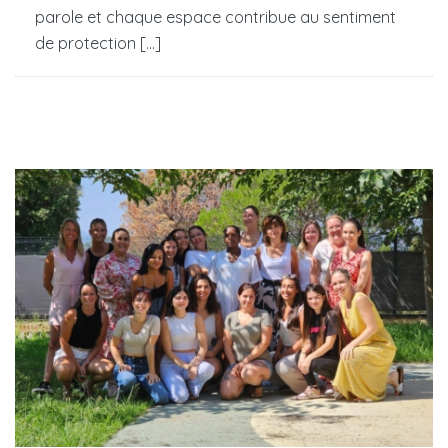
parole et chaque espace contribue au sentiment
de protection [...]