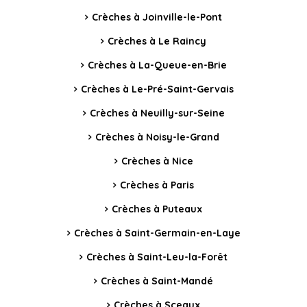
Crèches à Joinville-le-Pont
Crèches à Le Raincy
Crèches à La-Queue-en-Brie
Crèches à Le-Pré-Saint-Gervais
Crèches à Neuilly-sur-Seine
Crèches à Noisy-le-Grand
Crèches à Nice
Crèches à Paris
Crèches à Puteaux
Crèches à Saint-Germain-en-Laye
Crèches à Saint-Leu-la-Forêt
Crèches à Saint-Mandé
Crèches à Sceaux