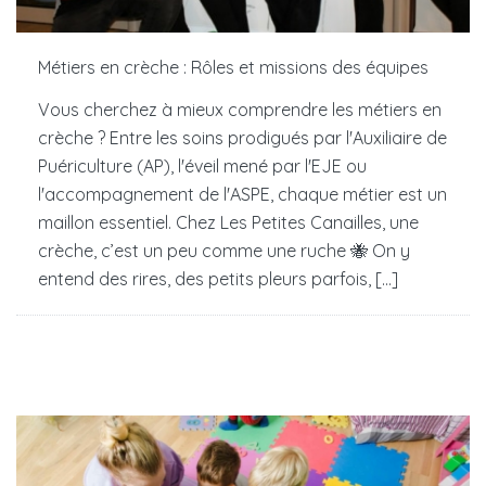
Métiers en crèche : Rôles et missions des équipes
Vous cherchez à mieux comprendre les métiers en
crèche ? Entre les soins prodigués par l'Auxiliaire de
Puériculture (AP), l'éveil mené par l'EJE ou
l'accompagnement de l'ASPE, chaque métier est un
maillon essentiel. Chez Les Petites Canailles, une
crèche, c’est un peu comme une ruche 🐝 On y
entend des rires, des petits pleurs parfois, [...]