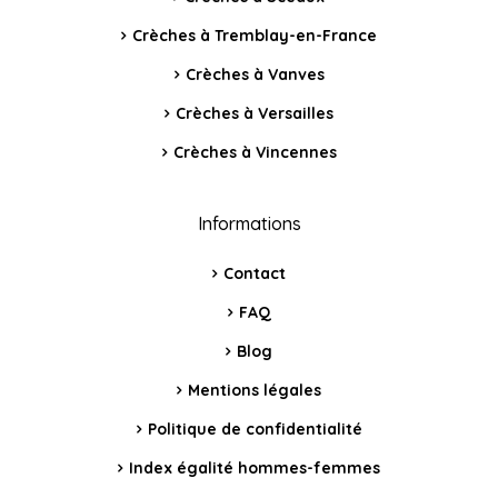
Crèches à Tremblay-en-France
Crèches à Vanves
Crèches à Versailles
Crèches à Vincennes
Informations
Contact
FAQ
Blog
Mentions légales
Politique de confidentialité
Index égalité hommes-femmes