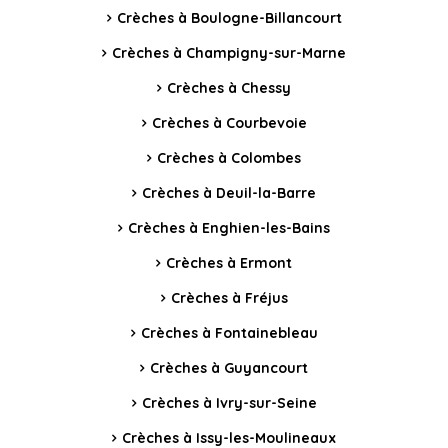
Crèches à Boulogne-Billancourt
Crèches à Champigny-sur-Marne
Crèches à Chessy
Crèches à Courbevoie
Crèches à Colombes
Crèches à Deuil-la-Barre
Crèches à Enghien-les-Bains
Crèches à Ermont
Crèches à Fréjus
Crèches à Fontainebleau
Crèches à Guyancourt
Crèches à Ivry-sur-Seine
Crèches à Issy-les-Moulineaux