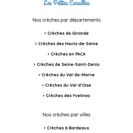
Nos crèches par départements
Crèches de Gironde
Crèches des Hauts-de-Seine
Crèches en PACA
Crèches de Seine-Saint-Denis
Crèches du Val-de-Marne
Crèches du Val-d’Oise
Crèches des Yvelines
Nos crèches par villes
Crèches à Bordeaux