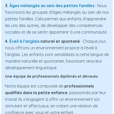
3.
Âges mélangés au sein des petites familles
: Nous
favorisons les groupes d’âges mélangés au sein de nos
petites familles. Cela permet aux enfants d’apprendre
les uns des autres, de développer des compétences
sociales et de se sentir appartenir à une communauté.
4.
Éveil à l’anglais
naturel et spontané
: Chaque jour,
nous offrons un environnement propice à l’éveil à
l’anglais. Les enfants sont sensibilisés à cette langue de
manière naturelle et spontanée, favorisant ainsi leur
développement linguistique.
Une équipe de professionnels diplômés et dévoués
Notre équipe est composée de
professionnels
qualifiés dans la petite enfance
, passionnés par leur
travail. Ils s’engagent à offrir un environnement sûr,
stimulant et affectueux, en créant une relation de
confiance avec vous et votre enfant.