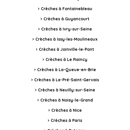
Crèches à Fontainebleau
Crèches à Guyancourt
Crèches à Ivry-sur-Seine
Crèches à Issy-les-Moulineaux
Crèches à Joinville-le-Pont
Crèches à Le Raincy
Crèches à La-Queue-en-Brie
Crèches à Le-Pré-Saint-Gervais
Crèches à Neuilly-sur-Seine
Crèches à Noisy-le-Grand
Crèches à Nice
Crèches à Paris