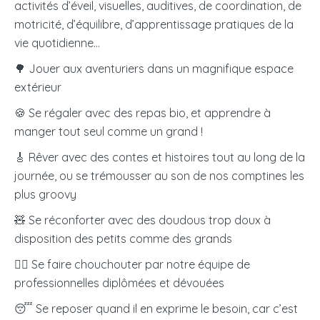
activités d’éveil, visuelles, auditives, de coordination, de
motricité, d’équilibre, d’apprentissage pratiques de la
vie quotidienne…
🌳 Jouer aux aventuriers dans un magnifique espace
extérieur
🍪 Se régaler avec des repas bio, et apprendre à
manger tout seul comme un grand !
🎸 Rêver avec des contes et histoires tout au long de la
journée, ou se trémousser au son de nos comptines les
plus groovy
🧸 Se réconforter avec des doudous trop doux à
disposition des petits comme des grands
🧖‍♀️
Se faire chouchouter par notre équipe de
professionnelles diplômées et dévouées
😴 Se reposer quand il en exprime le besoin, car c’est