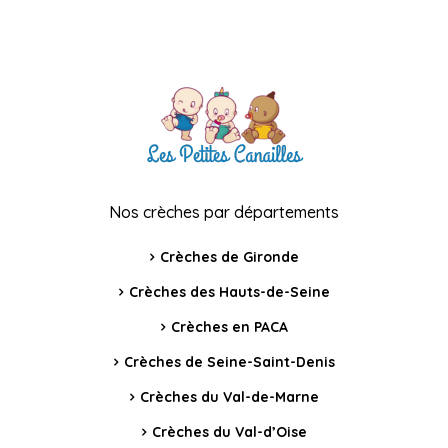
Nos crèches par départements
Crèches de Gironde
Crèches des Hauts-de-Seine
Crèches en PACA
Crèches de Seine-Saint-Denis
Crèches du Val-de-Marne
Crèches du Val-d’Oise