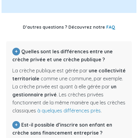
D’autres questions ? Découvrez notre
FAQ
+
Quelles sont les différences entre une
crèche privée et une crèche publique ?
La crèche publique est gérée par
une collectivité
territoriale
comme une commune, par exemple.
La crèche privée est quant à elle gérée par
un
gestionnaire privé
. Les crèches privées
fonctionnent de la même manière que les crèches
classiques
à quelques différences près
.
+
Est-il possible d’inscrire son enfant en
crèche sans financement entreprise ?