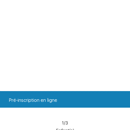
Pré-inscription en ligne
1/3