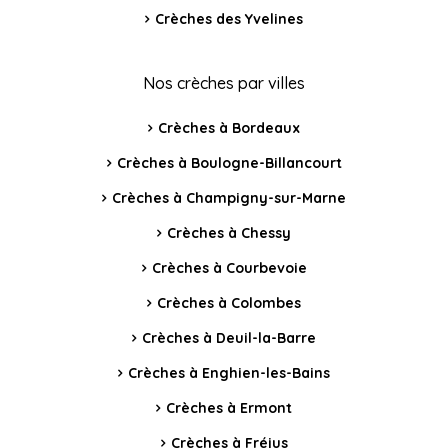
Crèches des Yvelines
Nos crèches par villes
Crèches à Bordeaux
Crèches à Boulogne-Billancourt
Crèches à Champigny-sur-Marne
Crèches à Chessy
Crèches à Courbevoie
Crèches à Colombes
Crèches à Deuil-la-Barre
Crèches à Enghien-les-Bains
Crèches à Ermont
Crèches à Fréjus