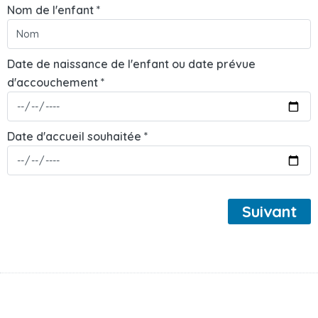
Nom de l'enfant *
Date de naissance de l'enfant ou date prévue
d'accouchement *
Date d'accueil souhaitée *
Suivant