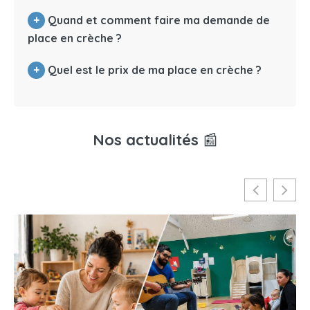
+
Quand et comment faire ma demande de
place en crèche ?
+
Quel est le prix de ma place en crèche ?
Nos actualités
📰