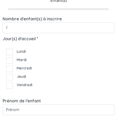
Enfant(s)
Nombre d'enfant(s) à inscrire
Jour(s) d'accueil *
Lundi
Mardi
Mercredi
Jeudi
Vendredi
Prénom de l'enfant