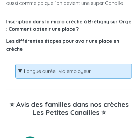
aussi comme ça que l’on devient une super Canaille
Inscription dans la micro crèche à Brétigny sur Orge
: Comment obtenir une place ?
Les différentes étapes pour avoir une place en
crèche
Longue durée : via employeur
⭐ Avis des familles dans nos crèches
Les Petites Canailles ⭐