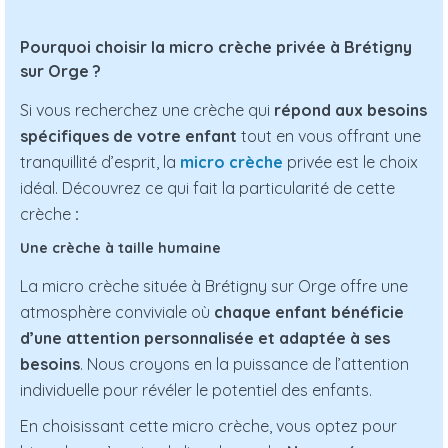
Pourquoi choisir la micro crèche privée à Brétigny
sur Orge ?
Si vous recherchez une crèche qui
répond aux besoins
spécifiques de votre enfant
tout en vous offrant une
tranquillité d’esprit, la
micro crèche
privée est le choix
idéal. Découvrez ce qui fait la particularité de cette
crèche
:
Une crèche à taille humaine
La micro crèche située à Brétigny sur Orge offre une
atmosphère conviviale où
chaque enfant bénéficie
d’une attention personnalisée et adaptée à ses
besoins
. Nous croyons en la puissance de l’attention
individuelle pour révéler le potentiel des enfants.
En choisissant cette micro crèche, vous optez pour