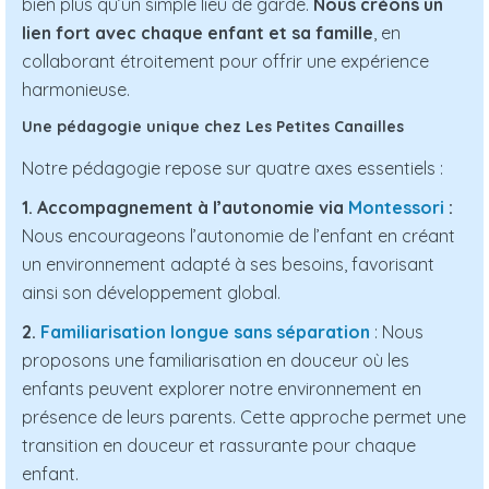
bien plus qu’un simple lieu de garde.
Nous créons un
lien fort avec chaque enfant et sa famille
, en
collaborant étroitement pour offrir une expérience
harmonieuse.
Une pédagogie unique chez Les Petites Canailles
Notre pédagogie repose sur quatre axes essentiels :
1. Accompagnement à l’autonomie via
Montessori
:
Nous encourageons l’autonomie de l’enfant en créant
un environnement adapté à ses besoins, favorisant
ainsi son développement global.
2.
Familiarisation longue sans séparation
: Nous
proposons une familiarisation en douceur où les
enfants peuvent explorer notre environnement en
présence de leurs parents. Cette approche permet une
transition en douceur et rassurante pour chaque
enfant.