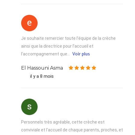
Je souhaite remercier toute l’équipe de la crèche
ainsi que la directrice pour l’accueil et
Voir plus
l’accompagnement que...
El Hassouni Asma
il y a 8 mois
Personnels très agréable, cette crèche est
conviviale et l'accueil de chaque parents, proches, et