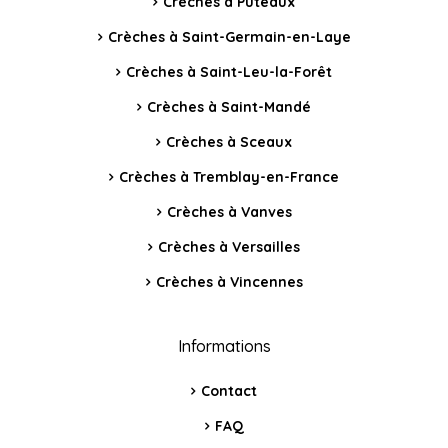
Crèches à Puteaux
Crèches à Saint-Germain-en-Laye
Crèches à Saint-Leu-la-Forêt
Crèches à Saint-Mandé
Crèches à Sceaux
Crèches à Tremblay-en-France
Crèches à Vanves
Crèches à Versailles
Crèches à Vincennes
Informations
Contact
FAQ