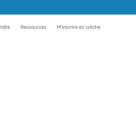
indre
Ressources
M’inscrire en crèche