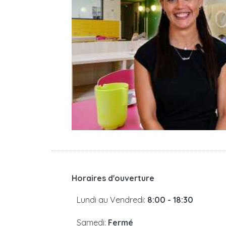
Horaires d'ouverture
Lundi au Vendredi:
8:00 - 18:30
Samedi:
Fermé