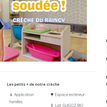
Les petits + de notre crèche
📱 Application
🌳 Espace extérieur
familles
🍼 Lait GUIGOZ BIO