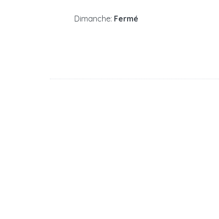
Dimanche:
Fermé