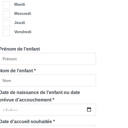
Mardi
Mercredi
Jeudi
Vendredi
Prénom de l'enfant
Nom de l'enfant *
Date de naissance de l'enfant ou date
prévue d'accouchement *
Date d'accueil souhaitée *