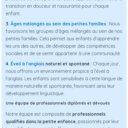
transition en douceur et rassurante pour chaque
enfant.
3.
Âges mélangés au sein des petites familles
: Nous
favorisons les groupes d’âges mélangés au sein de nos
petites familles. Cela permet aux enfants d’apprendre
les uns des autres, de développer des compétences
sociales et de se sentir appartenir à une communauté.
4.
Éveil à l’anglais
naturel et spontané
: Chaque jour,
nous offrons un environnement propice à l’éveil à
l’anglais. Les enfants sont sensibilisés à cette langue de
manière naturelle et spontanée, favorisant ainsi leur
développement linguistique.
Une équipe de professionnels diplômés et dévoués
Notre équipe est composée de
professionnels
qualifiés dans la petite enfance
, passionnés par leur