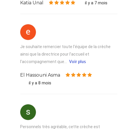
Katia Unal
il y a 7 mois
Je souhaite remercier toute l’équipe de la crèche
ainsi que la directrice pour l’accueil et
Voir plus
l’accompagnement que...
El Hassouni Asma
il y a 8 mois
Personnels très agréable, cette crèche est