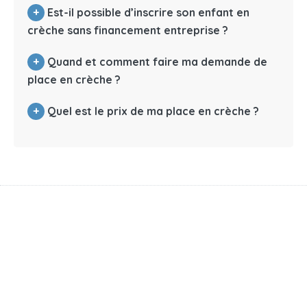
+
Est-il possible d’inscrire son enfant en
crèche sans financement entreprise ?
+
Quand et comment faire ma demande de
place en crèche ?
+
Quel est le prix de ma place en crèche ?