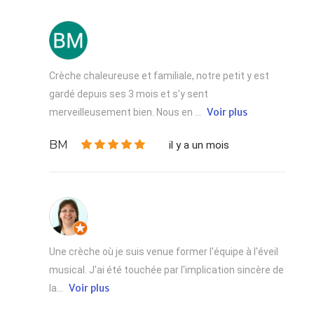
Crèche chaleureuse et familiale, notre petit y est
gardé depuis ses 3 mois et s'y sent
Voir plus
merveilleusement bien. Nous en ...
BM
il y a un mois
Une crèche où je suis venue former l'équipe à l'éveil
musical. J'ai été touchée par l'implication sincère de
Voir plus
la...