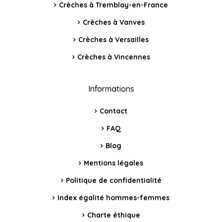
Crèches à Tremblay-en-France
Crèches à Vanves
Crèches à Versailles
Crèches à Vincennes
Informations
Contact
FAQ
Blog
Mentions légales
Politique de confidentialité
Index égalité hommes-femmes
Charte éthique