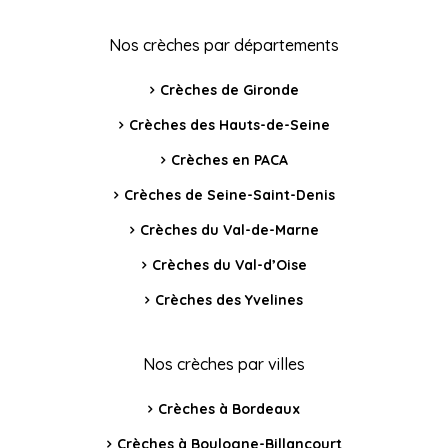
Nos crèches par départements
Crèches de Gironde
Crèches des Hauts-de-Seine
Crèches en PACA
Crèches de Seine-Saint-Denis
Crèches du Val-de-Marne
Crèches du Val-d’Oise
Crèches des Yvelines
Nos crèches par villes
Crèches à Bordeaux
Crèches à Boulogne-Billancourt