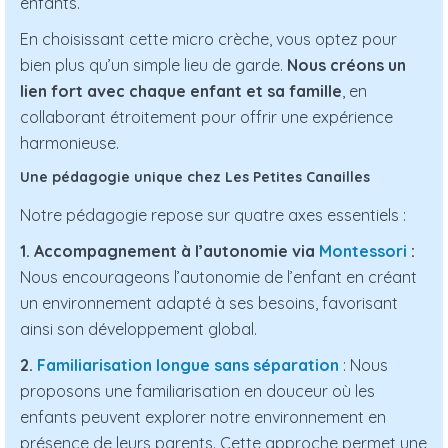
enfants.
En choisissant cette micro crèche, vous optez pour
bien plus qu’un simple lieu de garde.
Nous créons un
lien fort avec chaque enfant et sa famille
, en
collaborant étroitement pour offrir une expérience
harmonieuse.
Une pédagogie unique chez Les Petites Canailles
Notre pédagogie repose sur quatre axes essentiels :
1. Accompagnement à l’autonomie via
Montessori
:
Nous encourageons l’autonomie de l’enfant en créant
un environnement adapté à ses besoins, favorisant
ainsi son développement global.
2.
Familiarisation longue sans séparation
: Nous
proposons une familiarisation en douceur où les
enfants peuvent explorer notre environnement en
présence de leurs parents. Cette approche permet une