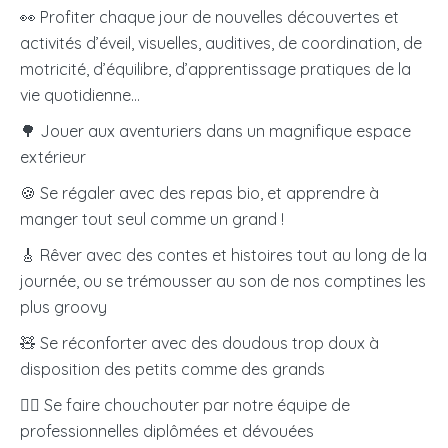
👀 Profiter chaque jour de nouvelles découvertes et
activités d’éveil, visuelles, auditives, de coordination, de
motricité, d’équilibre, d’apprentissage pratiques de la
vie quotidienne…
🌳 Jouer aux aventuriers dans un magnifique espace
extérieur
🍪 Se régaler avec des repas bio, et apprendre à
manger tout seul comme un grand !
🎸 Rêver avec des contes et histoires tout au long de la
journée, ou se trémousser au son de nos comptines les
plus groovy
🧸 Se réconforter avec des doudous trop doux à
disposition des petits comme des grands
🧖‍♀️
Se faire chouchouter par notre équipe de
professionnelles diplômées et dévouées