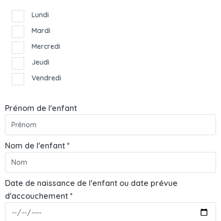
Lundi
Mardi
Mercredi
Jeudi
Vendredi
Prénom de l'enfant
Nom de l'enfant *
Date de naissance de l'enfant ou date prévue
d'accouchement *