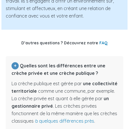
travail. Ils s’engagent à offrir un environnement sûr,
stimulant et affectueux, en créant une relation de
confiance avec vous et votre enfant.
D’autres questions ? Découvrez notre
FAQ
+
Quelles sont les différences entre une
crèche privée et une crèche publique ?
La crèche publique est gérée par
une collectivité
territoriale
comme une commune, par exemple.
La crèche privée est quant à elle gérée par
un
gestionnaire privé
. Les crèches privées
fonctionnent de la même manière que les crèches
classiques
à quelques différences près
.