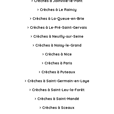
Crèches à Joinville-le-Pont
Crèches à Le Raincy
Crèches à La-Queue-en-Brie
Crèches à Le-Pré-Saint-Gervais
Crèches à Neuilly-sur-Seine
Crèches à Noisy-le-Grand
Crèches à Nice
Crèches à Paris
Crèches à Puteaux
Crèches à Saint-Germain-en-Laye
Crèches à Saint-Leu-la-Forêt
Crèches à Saint-Mandé
Crèches à Sceaux