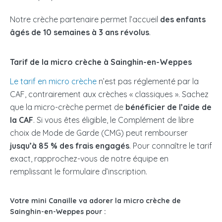
Notre crèche partenaire permet l’accueil
des enfants
âgés de 10 semaines à 3 ans révolus
.
Tarif de la micro crèche à Sainghin-en-Weppes
Le tarif en micro crèche
n’est pas réglementé par la
CAF, contrairement aux crèches « classiques ». Sachez
que la micro-crèche permet de
bénéficier de l’aide de
la CAF
. Si vous êtes éligible, le Complément de libre
choix de Mode de Garde (CMG) peut rembourser
jusqu’à 85 % des frais engagés
. Pour connaître le tarif
exact, rapprochez-vous de notre équipe en
remplissant le formulaire d’inscription.
Votre mini Canaille va adorer la micro crèche de
Sainghin-en-Weppes pour :