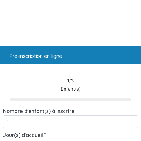
Pré-inscription en ligne
1/3
Enfant(s)
Nombre d'enfant(s) à inscrire
Jour(s) d'accueil *