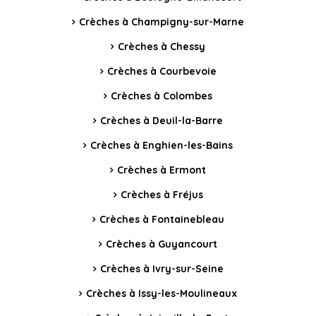
Crèches à Champigny-sur-Marne
Crèches à Chessy
Crèches à Courbevoie
Crèches à Colombes
Crèches à Deuil-la-Barre
Crèches à Enghien-les-Bains
Crèches à Ermont
Crèches à Fréjus
Crèches à Fontainebleau
Crèches à Guyancourt
Crèches à Ivry-sur-Seine
Crèches à Issy-les-Moulineaux