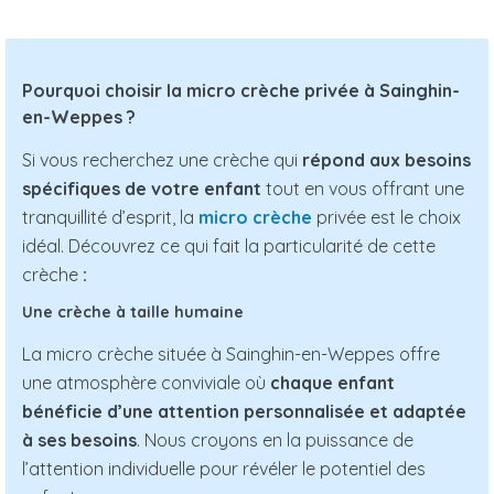
Pourquoi choisir la micro crèche privée à Sainghin-
en-Weppes ?
Si vous recherchez une crèche qui
répond aux besoins
spécifiques de votre enfant
tout en vous offrant une
tranquillité d’esprit, la
micro crèche
privée est le choix
idéal. Découvrez ce qui fait la particularité de cette
crèche
:
Une crèche à taille humaine
La micro crèche située à Sainghin-en-Weppes offre
une atmosphère conviviale où
chaque enfant
bénéficie d’une attention personnalisée et adaptée
à ses besoins
. Nous croyons en la puissance de
l’attention individuelle pour révéler le potentiel des