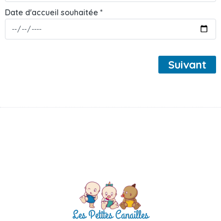
Date d'accueil souhaitée *
Suivant