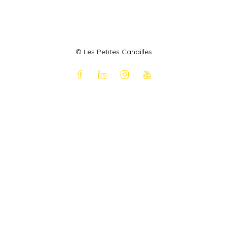
© Les Petites Canailles