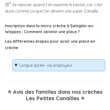
😴 Se reposer quand il en exprime le besoin, car c’est
aussi comme ça que l’on devient une super Canaille
Inscription dans la micro crèche à Sainghin-en-
Weppes : Comment obtenir une place ?
Les différentes étapes pour avoir une place en
crèche
Longue durée : via employeur
⭐ Avis des familles dans nos crèches
Les Petites Canailles ⭐