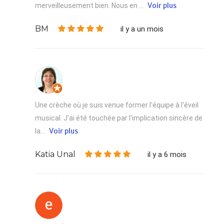
Voir plus
merveilleusement bien. Nous en ...
BM
il y a un mois
Une crèche où je suis venue former l'équipe à l'éveil
musical. J'ai été touchée par l'implication sincère de
Voir plus
la...
Katia Unal
il y a 6 mois