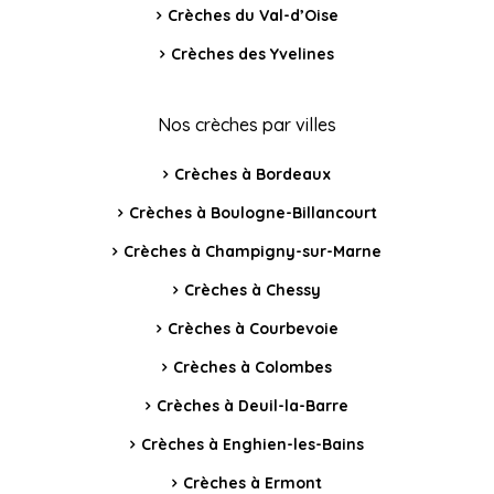
Crèches du Val-d’Oise
Crèches des Yvelines
Nos crèches par villes
Crèches à Bordeaux
Crèches à Boulogne-Billancourt
Crèches à Champigny-sur-Marne
Crèches à Chessy
Crèches à Courbevoie
Crèches à Colombes
Crèches à Deuil-la-Barre
Crèches à Enghien-les-Bains
Crèches à Ermont