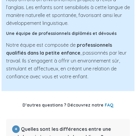
l’anglais. Les enfants sont sensibilisés à cette langue de
manière naturelle et spontanée, favorisant ainsi leur
développement linguistique.
Une équipe de professionnels diplômés et dévoués
Notre équipe est composée de
professionnels
qualifiés dans la petite enfance
, passionnés par leur
travail. Ils s’engagent à offrir un environnement sûr,
stimulant et affectueux, en créant une relation de
confiance avec vous et votre enfant.
D’autres questions ? Découvrez notre
FAQ
+
Quelles sont les différences entre une