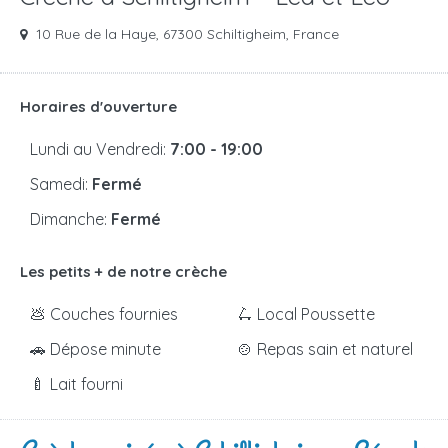
10 Rue de la Haye, 67300 Schiltigheim, France
Horaires d'ouverture
Lundi au Vendredi:
7:00 - 19:00
Samedi:
Fermé
Dimanche:
Fermé
Les petits + de notre crèche
💩 Couches fournies
🛴 Local Poussette
🚗 Dépose minute
🍲 Repas sain et naturel
🍼 Lait fourni