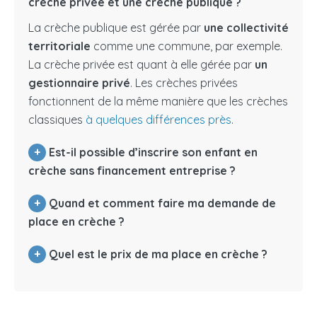
crèche privée et une crèche publique ?
La crèche publique est gérée par
une collectivité
territoriale
comme une commune, par exemple.
La crèche privée est quant à elle gérée par
un
gestionnaire privé
. Les crèches privées
fonctionnent de la même manière que les crèches
classiques
à quelques différences près
.
+
Est-il possible d’inscrire son enfant en
crèche sans financement entreprise ?
+
Quand et comment faire ma demande de
place en crèche ?
+
Quel est le prix de ma place en crèche ?