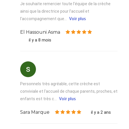
Je souhaite remercier toute l’équipe de la crèche
ainsi que la directrice pour l’accueil et
Voir plus
l’accompagnement que...
El Hassouni Asma
il y a 8 mois
Personnels très agréable, cette crèche est
conviviale et l'accueil de chaque parents, proches, et
Voir plus
enfants est très c...
Sara Marque
il y a 2 ans