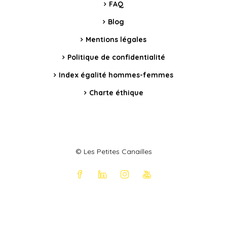
FAQ
Blog
Mentions légales
Politique de confidentialité
Index égalité hommes-femmes
Charte éthique
© Les Petites Canailles