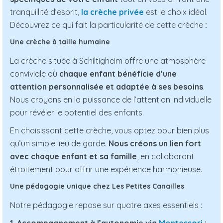
tranquillité d’esprit,
la crèche privée
est le choix idéal.
Découvrez ce qui fait la particularité de cette crèche
:
Une crèche à taille humaine
La crèche située à Schiltigheim offre une atmosphère
conviviale où
chaque enfant bénéficie d’une
attention personnalisée et adaptée à ses besoins
.
Nous croyons en la puissance de l’attention individuelle
pour révéler le potentiel des enfants.
En choisissant cette crèche, vous optez pour bien plus
qu’un simple lieu de garde.
Nous créons un lien fort
avec chaque enfant et sa famille
, en collaborant
étroitement pour offrir une expérience harmonieuse.
Une pédagogie unique chez Les Petites Canailles
Notre pédagogie repose sur quatre axes essentiels :