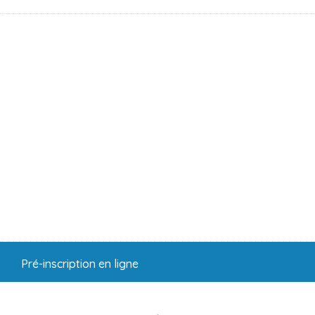
Pré-inscription en ligne