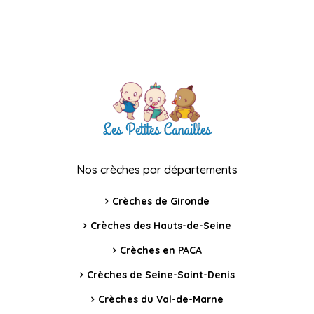
Nos crèches par départements
Crèches de Gironde
Crèches des Hauts-de-Seine
Crèches en PACA
Crèches de Seine-Saint-Denis
Crèches du Val-de-Marne