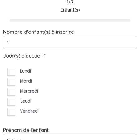
1/3
Enfant(s)
Nombre d'enfant(s) à inscrire
Jour(s) d'accueil *
Lundi
Mardi
Mercredi
Jeudi
Vendredi
Prénom de l'enfant