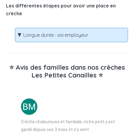
Les différentes étapes pour avoir une place en
crèche
Longue durée : via employeur
⭐ Avis des familles dans nos crèches
Les Petites Canailles ⭐
Crèche chaleureuse et familiale, notre petit y est
gardé depuis ses 3 mois et s'y sent