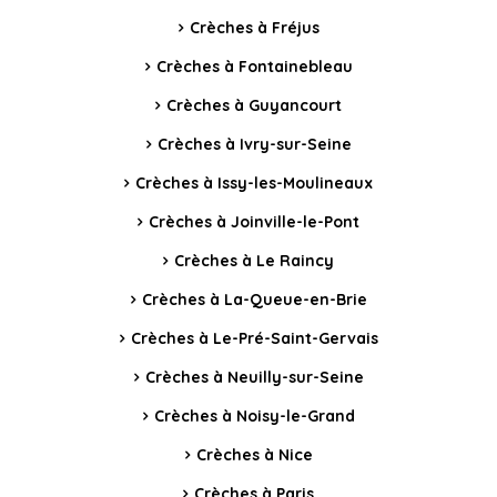
Crèches à Fréjus
Crèches à Fontainebleau
Crèches à Guyancourt
Crèches à Ivry-sur-Seine
Crèches à Issy-les-Moulineaux
Crèches à Joinville-le-Pont
Crèches à Le Raincy
Crèches à La-Queue-en-Brie
Crèches à Le-Pré-Saint-Gervais
Crèches à Neuilly-sur-Seine
Crèches à Noisy-le-Grand
Crèches à Nice
Crèches à Paris