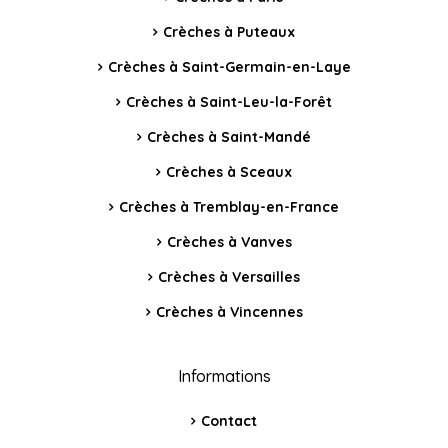
Crèches à Puteaux
Crèches à Saint-Germain-en-Laye
Crèches à Saint-Leu-la-Forêt
Crèches à Saint-Mandé
Crèches à Sceaux
Crèches à Tremblay-en-France
Crèches à Vanves
Crèches à Versailles
Crèches à Vincennes
Informations
Contact