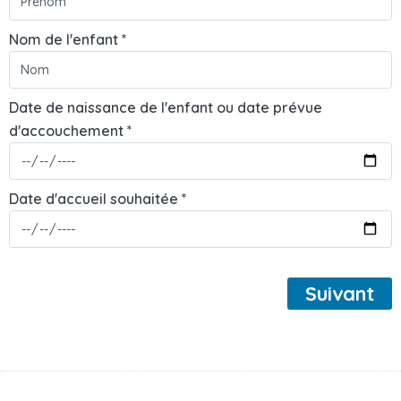
Nom de l'enfant *
Date de naissance de l'enfant ou date prévue
d'accouchement *
Date d'accueil souhaitée *
Suivant