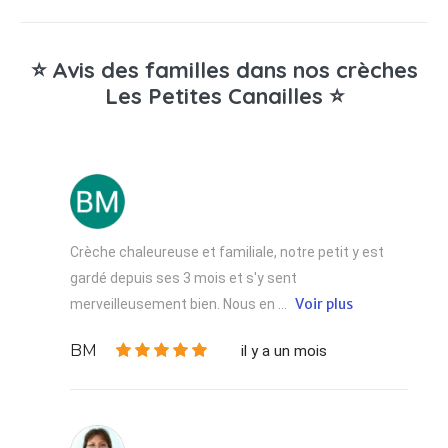
⭐ Avis des familles dans nos crèches
Les Petites Canailles ⭐
Crèche chaleureuse et familiale, notre petit y est
gardé depuis ses 3 mois et s'y sent
Voir plus
merveilleusement bien. Nous en ...
BM
il y a un mois