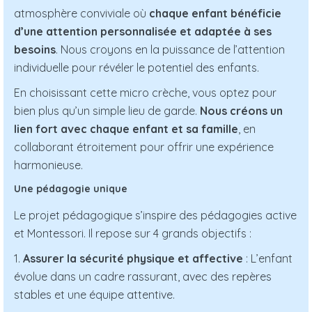
atmosphère conviviale où
chaque enfant bénéficie
d’une attention personnalisée et adaptée à ses
besoins
. Nous croyons en la puissance de l’attention
individuelle pour révéler le potentiel des enfants.
En choisissant cette micro crèche, vous optez pour
bien plus qu’un simple lieu de garde.
Nous créons un
lien fort avec chaque enfant et sa famille
, en
collaborant étroitement pour offrir une expérience
harmonieuse.
Une pédagogie unique
Le projet pédagogique s’inspire des pédagogies active
et Montessori. Il repose sur 4 grands objectifs :
1.
Assurer la sécurité physique et affective
: L’enfant
évolue dans un cadre rassurant, avec des repères
stables et une équipe attentive.