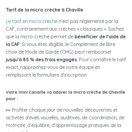
Tarif de la micro crèche à Chaville
Le tarif en micro crèche
n’est pas réglementé par la
CAF, contrairement aux crèches « classiques ». Sachez
que la micro-crèche permet de
bénéficier de l’aide de
la CAF
. Si vous êtes éligible, le Complément de libre
choix de Mode de Garde (CMG) peut rembourser
jusqu’à 85 % des frais engagés
. Pour connaître le tarif
exact, rapprochez-vous de notre équipe en
remplissant le formulaire d’inscription.
Votre mini Canaille va adorer la micro crèche de Chaville
pour :
👀 Profiter chaque jour de nouvelles découvertes et
activités d’éveil, visuelles, auditives, de coordination, de
motricité, d’équilibre, d’apprentissage pratiques de la