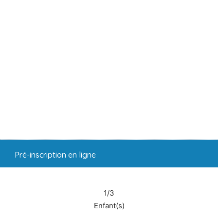
Pré-inscription en ligne
1/3
Enfant(s)