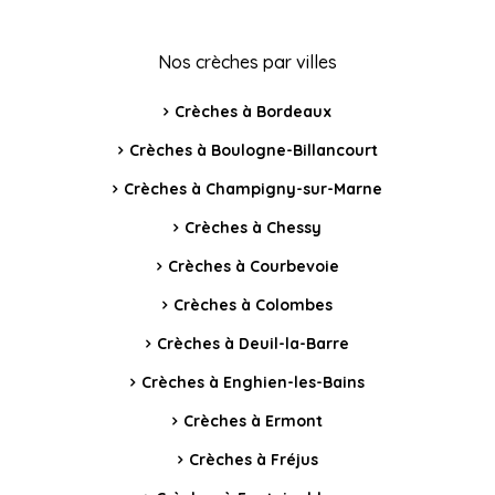
Nos crèches par villes
Crèches à Bordeaux
Crèches à Boulogne-Billancourt
Crèches à Champigny-sur-Marne
Crèches à Chessy
Crèches à Courbevoie
Crèches à Colombes
Crèches à Deuil-la-Barre
Crèches à Enghien-les-Bains
Crèches à Ermont
Crèches à Fréjus