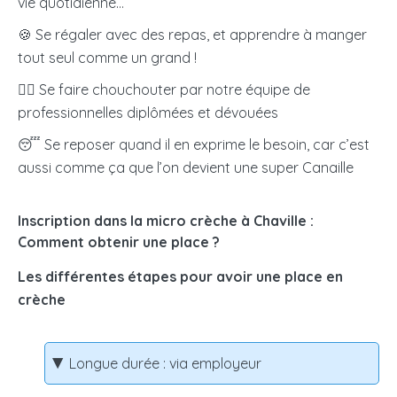
vie quotidienne…
🍪 Se régaler avec des repas, et apprendre à manger
tout seul comme un grand !
🧖‍♀️
Se faire chouchouter par notre équipe de
professionnelles diplômées et dévouées
😴 Se reposer quand il en exprime le besoin, car c’est
aussi comme ça que l’on devient une super Canaille
Inscription dans la micro crèche à Chaville :
Comment obtenir une place ?
Les différentes étapes pour avoir une place en
crèche
Longue durée : via employeur