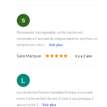
Personnels très agréable, cette crèche est
conviviale et l'accueil de chaque parents, proches, et
Voir plus
enfants est très c...
Sara Marque
il y a 2 ans
La crèche les Petites Canailles Orteaux à accueilli
notre 2 ème enfant de ses 4 mois à ses presque 2
Voir plus
ans et notre 3...