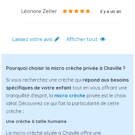
Léonore Zeller
il y a un an
Laissez votre avis
Afficher tout
Pourquoi choisir la micro crèche privée à Chaville ?
Si vous recherchez une crèche qui
répond aux besoins
spécifiques de votre enfant
tout en vous offrant une
tranquillité d’esprit, la
micro crèche
privée est le choix
idéal. Découvrez ce qui fait la particularité de cette
crèche
:
Une crèche à taille humaine
La micro-crèche située à Chaville offre une