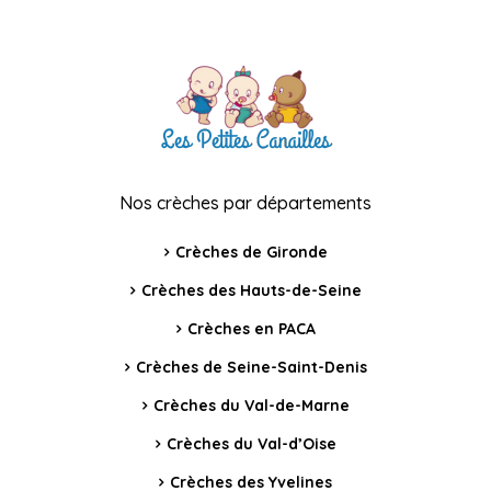
Nos crèches par départements
Crèches de Gironde
Crèches des Hauts-de-Seine
Crèches en PACA
Crèches de Seine-Saint-Denis
Crèches du Val-de-Marne
Crèches du Val-d’Oise
Crèches des Yvelines