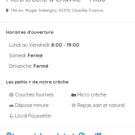
196 Av. Roger Salengro, 92370 Chaville, France
Horaires d'ouverture
Lundi au Vendredi:
8:00 - 19:00
Samedi:
Fermé
Dimanche:
Fermé
Les petits + de notre crèche
💩 Couches fournies
🏡 Micro crèche
🚗 Dépose minute
🍲 Repas sain et naturel
🛴 Local Poussette