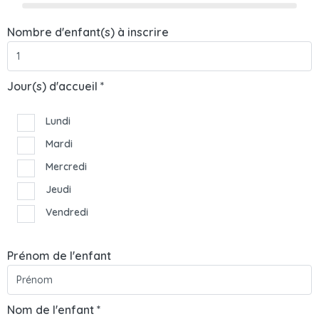
Nombre d'enfant(s) à inscrire
Jour(s) d'accueil *
Lundi
Mardi
Mercredi
Jeudi
Vendredi
Prénom de l'enfant
Nom de l'enfant *