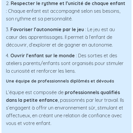
2.
Respecter le rythme et l’unicité de chaque enfant
: Chaque enfant est accompagné selon ses besoins,
son rythme et sa personnalité.
3.
Favoriser l’autonomie par le jeu
: Le jeu est au
cœur des apprentissages. Il permet à l’enfant de
découvrir, d’explorer et de gagner en autonomie.
4.
Ouvrir l’enfant sur le monde
: Des sorties et des
ateliers parents/enfants sont organisés pour stimuler
la curiosité et renforcer les liens.
Une équipe de professionnels diplômés et dévoués
L’équipe est composée de
professionnels qualifiés
dans la petite enfance
, passionnés par leur travail. Ils
s’engagent à offrir un environnement sûr, stimulant et
affectueux, en créant une relation de confiance avec
vous et votre enfant.