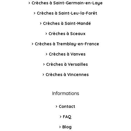
Crèches à Saint-Germain-en-Laye
Crèches à Saint-Leu-la-Forêt
Crèches à Saint-Mandé
Crèches à Sceaux
Crèches à Tremblay-en-France
Crèches à Vanves
Crèches à Versailles
Crèches à Vincennes
Informations
Contact
FAQ
Blog