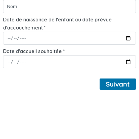
Date de naissance de l'enfant ou date prévue
d'accouchement *
Date d'accueil souhaitée *
Suivant