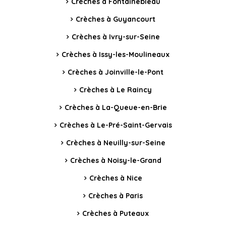
Crèches à Fontainebleau
Crèches à Guyancourt
Crèches à Ivry-sur-Seine
Crèches à Issy-les-Moulineaux
Crèches à Joinville-le-Pont
Crèches à Le Raincy
Crèches à La-Queue-en-Brie
Crèches à Le-Pré-Saint-Gervais
Crèches à Neuilly-sur-Seine
Crèches à Noisy-le-Grand
Crèches à Nice
Crèches à Paris
Crèches à Puteaux