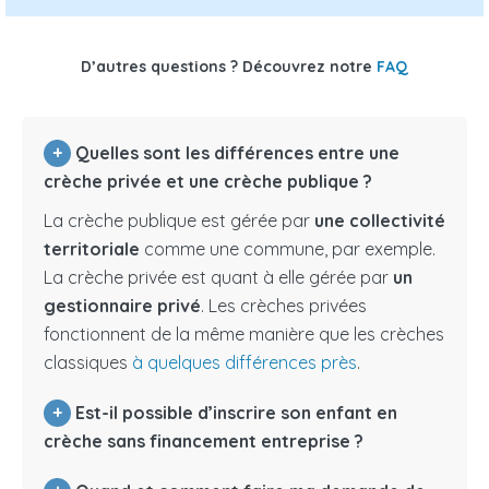
D’autres questions ? Découvrez notre
FAQ
+
Quelles sont les différences entre une
crèche privée et une crèche publique ?
La crèche publique est gérée par
une collectivité
territoriale
comme une commune, par exemple.
La crèche privée est quant à elle gérée par
un
gestionnaire privé
. Les crèches privées
fonctionnent de la même manière que les crèches
classiques
à quelques différences près
.
+
Est-il possible d’inscrire son enfant en
crèche sans financement entreprise ?