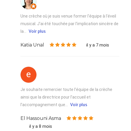
Une crèche où je suis venue former l'équipe à l'éveil
musical. J'ai été touchée par l'implication sincère de
Voir plus
la...
Katia Unal
il y a 7 mois
Je souhaite remercier toute l’équipe de la crèche
ainsi que la directrice pour l’accueil et
Voir plus
l’accompagnement que...
El Hassouni Asma
il y a 8 mois