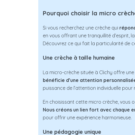
Pourquoi choisir la micro crèch
Si vous recherchez une crèche qui
répond
en vous offrant une tranquillité d’esprit, l
Découvrez ce qui fait la particularité de 
Une crèche à taille humaine
La micro-crèche située à Clichy offre un
bénéficie d’une attention personnalisé
puissance de l’attention individuelle pour 
En choisissant cette micro crèche, vous o
Nous créons un lien fort avec chaque en
pour offrir une expérience harmonieuse.
Une pédagogie unique