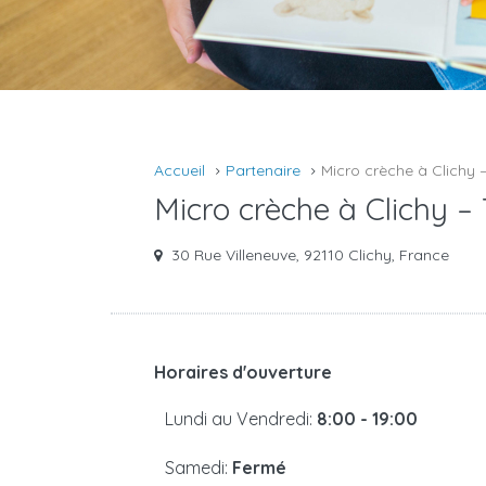
Accueil
Partenaire
Micro crèche à Clichy –
Micro crèche à Clichy – 
30 Rue Villeneuve, 92110 Clichy, France
Horaires d'ouverture
Lundi au Vendredi:
8:00 - 19:00
Samedi:
Fermé