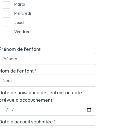
Mardi
Mercredi
Jeudi
Vendredi
Prénom de l'enfant
Nom de l'enfant *
Date de naissance de l'enfant ou date
prévue d'accouchement *
Date d'accueil souhaitée *