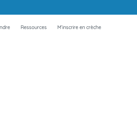
indre
Ressources
M’inscrire en crèche