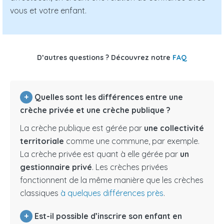
vous et votre enfant.
D’autres questions ? Découvrez notre
FAQ
+
Quelles sont les différences entre une
crèche privée et une crèche publique ?
La crèche publique est gérée par
une collectivité
territoriale
comme une commune, par exemple.
La crèche privée est quant à elle gérée par
un
gestionnaire privé
. Les crèches privées
fonctionnent de la même manière que les crèches
classiques
à quelques différences près
.
+
Est-il possible d’inscrire son enfant en