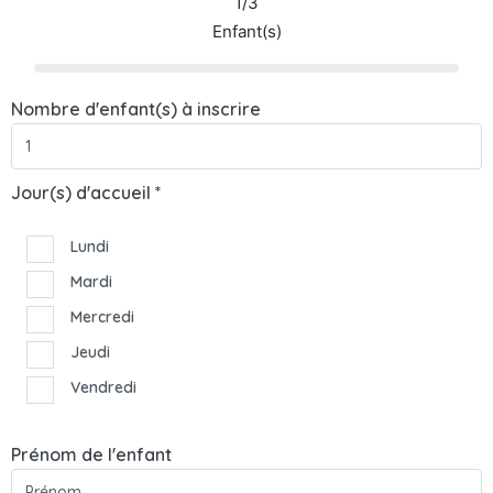
1/3
Enfant(s)
Nombre d'enfant(s) à inscrire
Jour(s) d'accueil *
Lundi
Mardi
Mercredi
Jeudi
Vendredi
Prénom de l'enfant