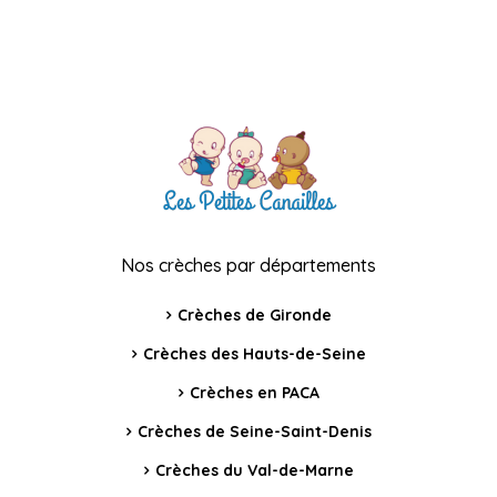
Nos crèches par départements
Crèches de Gironde
Crèches des Hauts-de-Seine
Crèches en PACA
Crèches de Seine-Saint-Denis
Crèches du Val-de-Marne