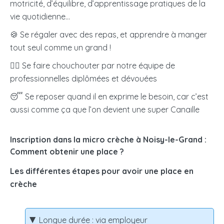
motricité, d’équilibre, d’apprentissage pratiques de la
vie quotidienne…
🍪 Se régaler avec des repas, et apprendre à manger
tout seul comme un grand !
🧖‍♀️
Se faire chouchouter par notre équipe de
professionnelles diplômées et dévouées
😴 Se reposer quand il en exprime le besoin, car c’est
aussi comme ça que l’on devient une super Canaille
Inscription dans la micro crèche à Noisy-le-Grand :
Comment obtenir une place ?
Les différentes étapes pour avoir une place en
crèche
Longue durée : via employeur