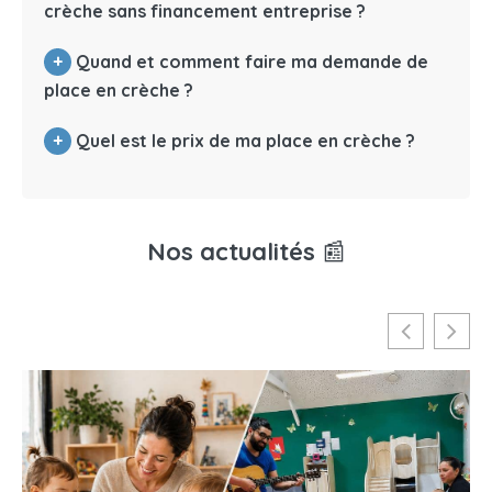
crèche sans financement entreprise ?
+
Quand et comment faire ma demande de
place en crèche ?
+
Quel est le prix de ma place en crèche ?
Nos actualités
📰