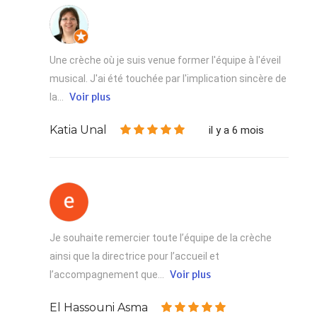
Une crèche où je suis venue former l'équipe à l'éveil
musical. J'ai été touchée par l'implication sincère de
Voir plus
la...
Katia Unal
il y a 6 mois
Je souhaite remercier toute l’équipe de la crèche
ainsi que la directrice pour l’accueil et
Voir plus
l’accompagnement que...
El Hassouni Asma