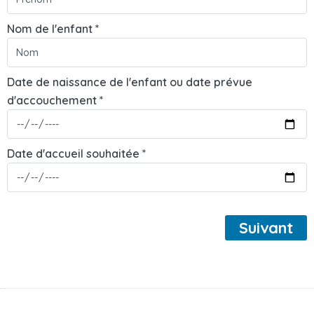
Nom de l'enfant *
Date de naissance de l'enfant ou date prévue
d'accouchement *
Date d'accueil souhaitée *
Suivant