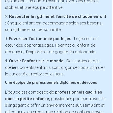
évolue dans un cadre rassurant, avec des repères
stables et une équipe attentive.
2.
Respecter le rythme et l’unicité de chaque enfant
: Chaque enfant est accompagné selon ses besoins,
son rythme et sa personnalité.
3.
Favoriser l’autonomie par le jeu
: Le jeu est au
cœur des apprentissages. Il permet à l’enfant de
découvrir, d’explorer et de gagner en autonomie.
4.
Ouvrir l’enfant sur le monde
: Des sorties et des
ateliers parents/enfants sont organisés pour stimuler
la curiosité et renforcer les liens.
Une équipe de professionnels diplômés et dévoués
L’équipe est composée de
professionnels qualifiés
dans la petite enfance
, passionnés par leur travail. Ils
s’engagent à offrir un environnement sûr, stimulant et
affectueux, en créant une relation de confiance avec