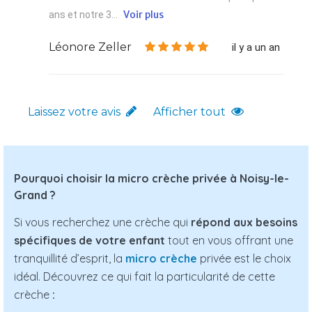
Voir plus
ans et notre 3...
Léonore Zeller
il y a un an
Laissez votre avis
Afficher tout
Pourquoi choisir la micro crèche privée à Noisy-le-
Grand ?
Si vous recherchez une crèche qui
répond aux besoins
spécifiques de votre enfant
tout en vous offrant une
tranquillité d’esprit, la
micro crèche
privée est le choix
idéal. Découvrez ce qui fait la particularité de cette
crèche
: