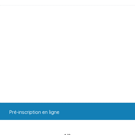
Pré-inscription en ligne