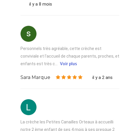
il y a 8 mois
Personnels très agréable, cette crèche est
conviviale et l'accueil de chaque parents, proches, et
Voir plus
enfants est très c...
Sara Marque
il y a 2 ans
La crèche les Petites Canailles Orteaux à accueilli
notre 2 ème enfant de ses 4 mois à ses presque 2