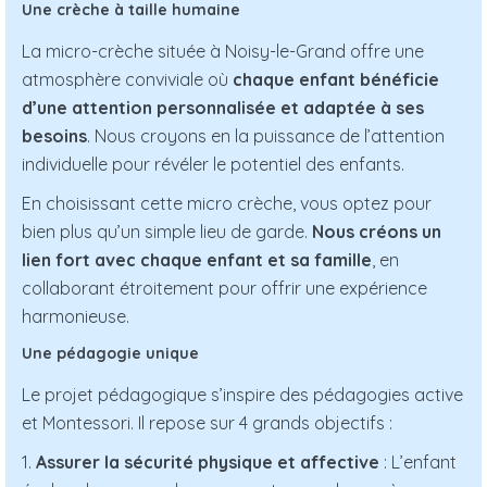
Une crèche à taille humaine
La micro-crèche située à Noisy-le-Grand offre une
atmosphère conviviale où
chaque enfant bénéficie
d’une attention personnalisée et adaptée à ses
besoins
. Nous croyons en la puissance de l’attention
individuelle pour révéler le potentiel des enfants.
En choisissant cette micro crèche, vous optez pour
bien plus qu’un simple lieu de garde.
Nous créons un
lien fort avec chaque enfant et sa famille
, en
collaborant étroitement pour offrir une expérience
harmonieuse.
Une pédagogie unique
Le projet pédagogique s’inspire des pédagogies active
et Montessori. Il repose sur 4 grands objectifs :
1.
Assurer la sécurité physique et affective
: L’enfant