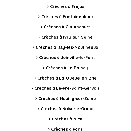
Crèches à Fréjus
Crèches à Fontainebleau
Crèches à Guyancourt
Crèches à Ivry-sur-Seine
Crèches à Issy-les-Moulineaux
Crèches à Joinville-le-Pont
Crèches à Le Raincy
Crèches à La-Queue-en-Brie
Crèches à Le-Pré-Saint-Gervais
Crèches à Neuilly-sur-Seine
Crèches à Noisy-le-Grand
Crèches à Nice
Crèches à Paris