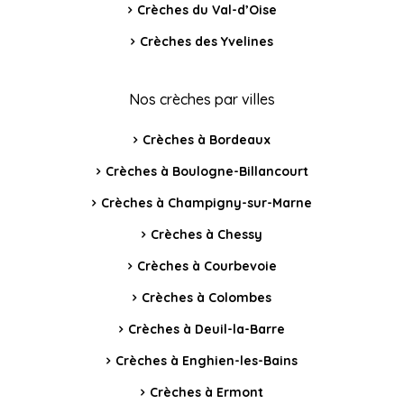
Crèches du Val-d’Oise
Crèches des Yvelines
Nos crèches par villes
Crèches à Bordeaux
Crèches à Boulogne-Billancourt
Crèches à Champigny-sur-Marne
Crèches à Chessy
Crèches à Courbevoie
Crèches à Colombes
Crèches à Deuil-la-Barre
Crèches à Enghien-les-Bains
Crèches à Ermont