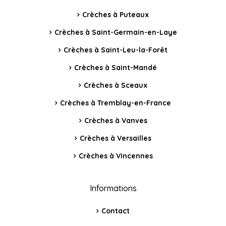
Crèches à Puteaux
Crèches à Saint-Germain-en-Laye
Crèches à Saint-Leu-la-Forêt
Crèches à Saint-Mandé
Crèches à Sceaux
Crèches à Tremblay-en-France
Crèches à Vanves
Crèches à Versailles
Crèches à Vincennes
Informations
Contact