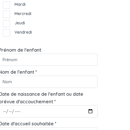
Mardi
Mercredi
Jeudi
Vendredi
Prénom de l'enfant
Nom de l'enfant *
Date de naissance de l'enfant ou date
prévue d'accouchement *
Date d'accueil souhaitée *