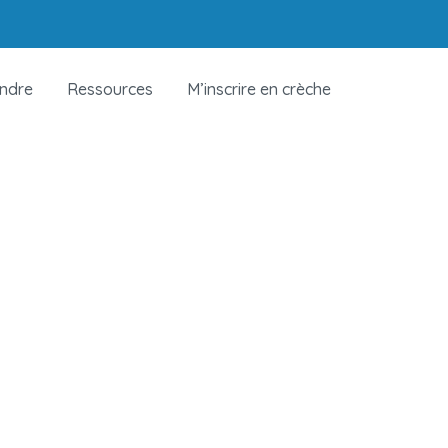
indre
Ressources
M’inscrire en crèche