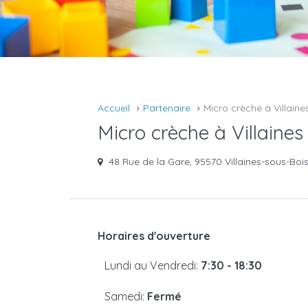
Accueil
Partenaire
Micro crèche à Villaine
Micro crèche à Villaines
48 Rue de la Gare, 95570 Villaines-sous-Boi
Horaires d'ouverture
Lundi au Vendredi:
7:30 - 18:30
Samedi:
Fermé