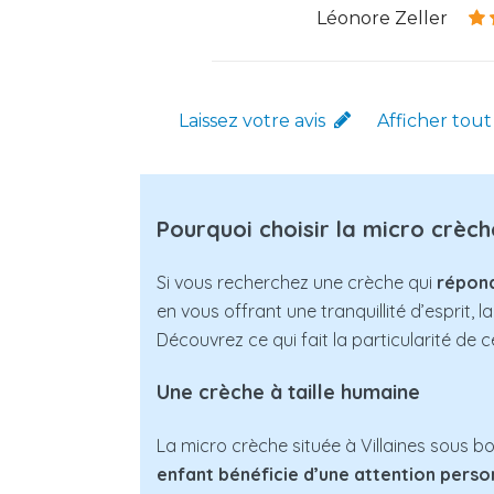
Léonore Zeller
Laissez votre avis
Afficher tout
Pourquoi choisir la micro crèche
Si vous recherchez une crèche qui
répond
en vous offrant une tranquillité d’esprit, l
Découvrez ce qui fait la particularité de 
Une crèche à taille humaine
La micro crèche située à Villaines sous b
enfant bénéficie d’une attention perso