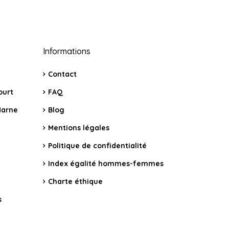
Informations
Contact
ourt
FAQ
Marne
Blog
Mentions légales
Politique de confidentialité
Index égalité hommes-femmes
Charte éthique
s