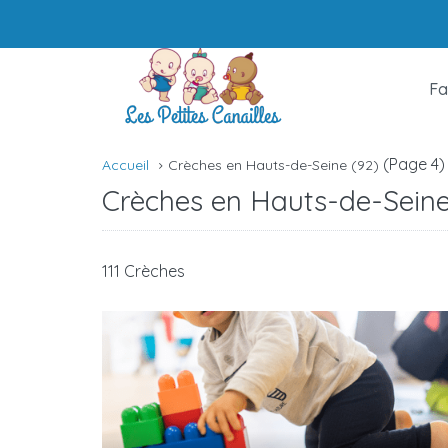
Fa
(Page 4)
Accueil
Crèches en Hauts-de-Seine (92)
Crèches en Hauts-de-Seine
111 Crèches