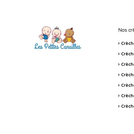
Nos cr
Crèch
Crèch
Crèch
Crèch
Crèch
Crèch
Crèch