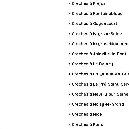
Crèches à Fréjus
Crèches à Fontainebleau
Crèches à Guyancourt
Crèches à Ivry-sur-Seine
Crèches à Issy-les-Mouline
Crèches à Joinville-le-Pont
Crèches à Le Raincy
Crèches à La-Queue-en-Bri
Crèches à Le-Pré-Saint-Ger
Crèches à Neuilly-sur-Seine
Crèches à Noisy-le-Grand
Crèches à Nice
Crèches à Paris