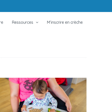
re
Ressources
M’inscrire en crèche