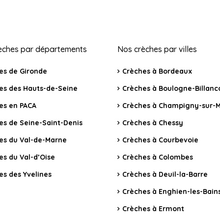
èches par départements
Nos crèches par villes
es de Gironde
Crèches à Bordeaux
es des Hauts-de-Seine
Crèches à Boulogne-Billanc
es en PACA
Crèches à Champigny-sur-
es de Seine-Saint-Denis
Crèches à Chessy
es du Val-de-Marne
Crèches à Courbevoie
es du Val-d’Oise
Crèches à Colombes
es des Yvelines
Crèches à Deuil-la-Barre
Crèches à Enghien-les-Bain
Crèches à Ermont