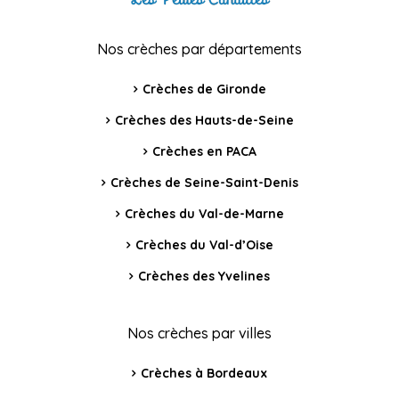
Nos crèches par départements
Crèches de Gironde
Crèches des Hauts-de-Seine
Crèches en PACA
Crèches de Seine-Saint-Denis
Crèches du Val-de-Marne
Crèches du Val-d’Oise
Crèches des Yvelines
Nos crèches par villes
Crèches à Bordeaux