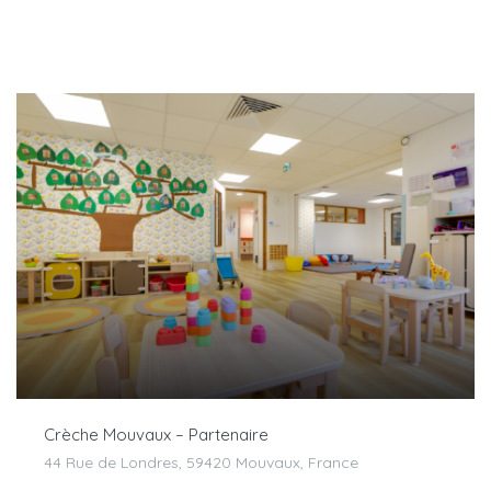
Crèche Mouvaux – Partenaire
44 Rue de Londres, 59420 Mouvaux, France