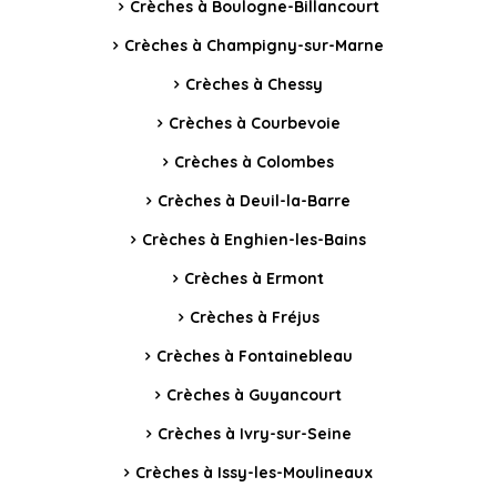
Crèches à Boulogne-Billancourt
Crèches à Champigny-sur-Marne
Crèches à Chessy
Crèches à Courbevoie
Crèches à Colombes
Crèches à Deuil-la-Barre
Crèches à Enghien-les-Bains
Crèches à Ermont
Crèches à Fréjus
Crèches à Fontainebleau
Crèches à Guyancourt
Crèches à Ivry-sur-Seine
Crèches à Issy-les-Moulineaux