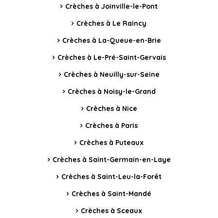
Crèches à Joinville-le-Pont
Crèches à Le Raincy
Crèches à La-Queue-en-Brie
Crèches à Le-Pré-Saint-Gervais
Crèches à Neuilly-sur-Seine
Crèches à Noisy-le-Grand
Crèches à Nice
Crèches à Paris
Crèches à Puteaux
Crèches à Saint-Germain-en-Laye
Crèches à Saint-Leu-la-Forêt
Crèches à Saint-Mandé
Crèches à Sceaux