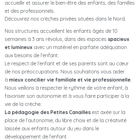
accueillir et assurer le bien-être des enfants, des familles
et des professionnels.
Découvrez nos crèches privées situées dans le Nord.
Nos structures accueillent les enfants âgés de 10
semaines à 3 ans révolus, dans des espaces
spacieux
et lumineux
avec un matériel en parfaite adéquation
aux besoins de l’enfant.
Le respect de l’enfant et de ses parents sont au cœur
de nos préoccupations. Nous souhaitons vous aider
à
mieux concilier vie familiale et vie professionnelle
.
Nous veillons à respecter le rythme de votre enfant, à
favoriser son autonomie et à vous faire participer à la
vie de la crèche.
La pédagogie des Petites Canailles
est axée sur la
place de l’autonomie, du libre choix et de la créativité
laissée aux enfants autour du jeu dans le
développement de l’enfant.