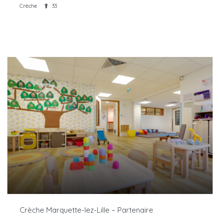
Crèche
33
Crèche Marquette-lez-Lille – Partenaire