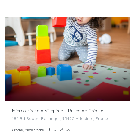
Micro crèche à Villepinte – Bulles de Crèches
186 Bd Robert Ballanger, 93420 Villepinte, France
Crèche, Micro crèche
13
135