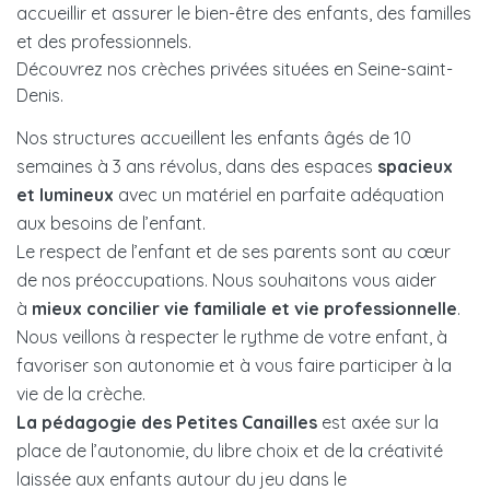
accueillir et assurer le bien-être des enfants, des familles
et des professionnels.
Découvrez nos crèches privées situées en Seine-saint-
Denis.
Nos structures accueillent les enfants âgés de 10
semaines à 3 ans révolus, dans des espaces
spacieux
et lumineux
avec un matériel en parfaite adéquation
aux besoins de l’enfant.
Le respect de l’enfant et de ses parents sont au cœur
de nos préoccupations. Nous souhaitons vous aider
à
mieux concilier vie familiale et vie professionnelle
.
Nous veillons à respecter le rythme de votre enfant, à
favoriser son autonomie et à vous faire participer à la
vie de la crèche.
La pédagogie des Petites Canailles
est axée sur la
place de l’autonomie, du libre choix et de la créativité
laissée aux enfants autour du jeu dans le