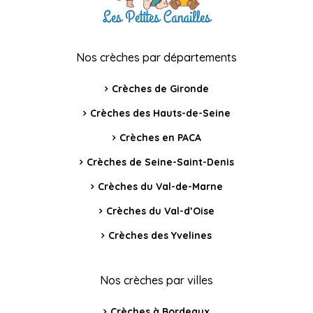
Nos crèches par départements
Crèches de Gironde
Crèches des Hauts-de-Seine
Crèches en PACA
Crèches de Seine-Saint-Denis
Crèches du Val-de-Marne
Crèches du Val-d’Oise
Crèches des Yvelines
Nos crèches par villes
Crèches à Bordeaux