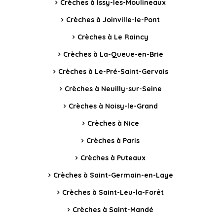
Crèches à Issy-les-Moulineaux
Crèches à Joinville-le-Pont
Crèches à Le Raincy
Crèches à La-Queue-en-Brie
Crèches à Le-Pré-Saint-Gervais
Crèches à Neuilly-sur-Seine
Crèches à Noisy-le-Grand
Crèches à Nice
Crèches à Paris
Crèches à Puteaux
Crèches à Saint-Germain-en-Laye
Crèches à Saint-Leu-la-Forêt
Crèches à Saint-Mandé