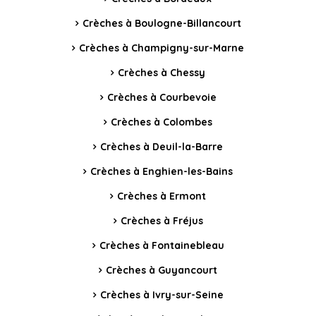
Crèches à Boulogne-Billancourt
Crèches à Champigny-sur-Marne
Crèches à Chessy
Crèches à Courbevoie
Crèches à Colombes
Crèches à Deuil-la-Barre
Crèches à Enghien-les-Bains
Crèches à Ermont
Crèches à Fréjus
Crèches à Fontainebleau
Crèches à Guyancourt
Crèches à Ivry-sur-Seine