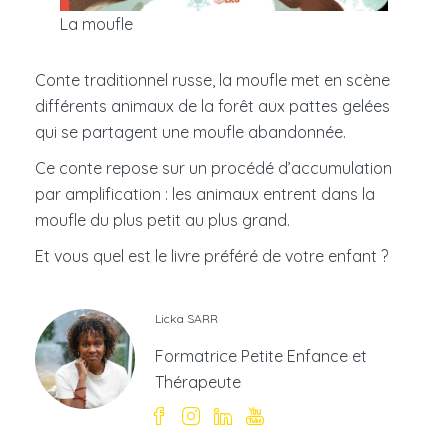
La moufle
Conte traditionnel russe, la moufle met en scène
différents animaux de la forêt aux pattes gelées
qui se partagent une moufle abandonnée.
Ce conte repose sur un procédé d’accumulation
par amplification : les animaux entrent dans la
moufle du plus petit au plus grand.
Et vous quel est le livre préféré de votre enfant ?
Licka SARR
Formatrice Petite Enfance et
Thérapeute