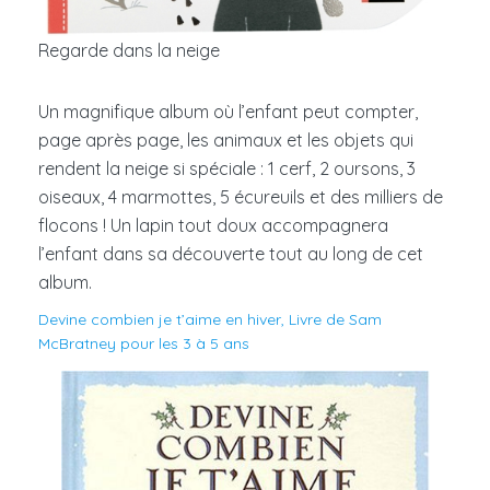
Regarde dans la neige
Un magnifique album où l’enfant peut compter,
page après page, les animaux et les objets qui
rendent la neige si spéciale : 1 cerf, 2 oursons, 3
oiseaux, 4 marmottes, 5 écureuils et des milliers de
flocons ! Un lapin tout doux accompagnera
l’enfant dans sa découverte tout au long de cet
album.
Devine combien je t’aime en hiver, Livre de Sam
McBratney pour les 3 à 5 ans