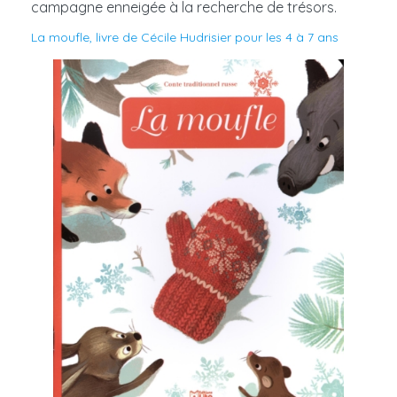
campagne enneigée à la recherche de trésors.
La moufle, livre de Cécile Hudrisier pour les 4 à 7 ans