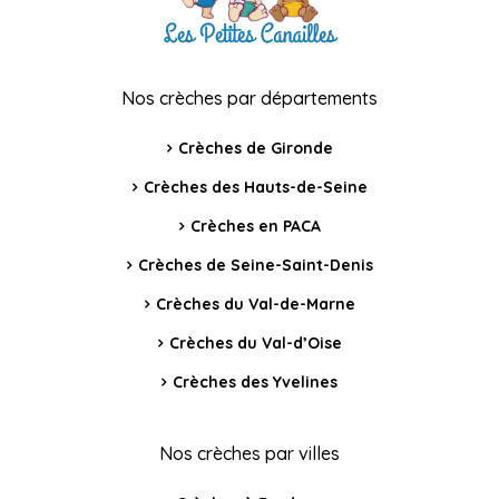
Nos crèches par départements
Crèches de Gironde
Crèches des Hauts-de-Seine
Crèches en PACA
Crèches de Seine-Saint-Denis
Crèches du Val-de-Marne
Crèches du Val-d’Oise
Crèches des Yvelines
Nos crèches par villes