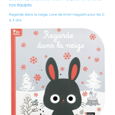
nos équipes
Regarde dans la neige, Livre de Emiri Hayashi pour les 0
à 3 ans