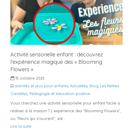
Activité sensorielle enfant : découvrez
l’expérience magique des « Blooming
Flowers »
15 octobre 2025
activités et jeux pour enfants
,
Actualités
,
Blog Les Petites
Canailles
,
Pédagogie et éducation positive
Vous cherchez une activité sensorielle pour enfant facile à
réaliser à la maison ? L’expérience des “Blooming Flowers”,
ou “fleurs qui s’ouvrent”, est…
Lire la suite