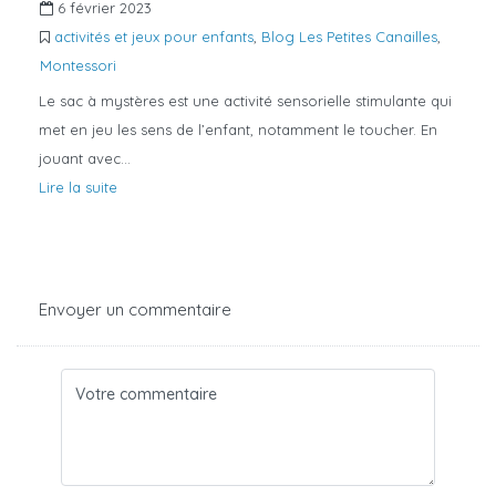
6 février 2023
activités et jeux pour enfants
,
Blog Les Petites Canailles
,
Montessori
Le sac à mystères est une activité sensorielle stimulante qui
met en jeu les sens de l’enfant, notamment le toucher. En
jouant avec…
Lire la suite
Envoyer un commentaire