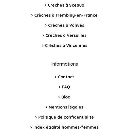
Crèches à Sceaux
Crèches à Tremblay-en-France
Crèches à Vanves
Crèches à Versailles
Crèches à Vincennes
Informations
Contact
FAQ
Blog
Mentions légales
Politique de confidentialité
Index égalité hommes-femmes