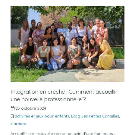
Intégration en crèche : Comment accueillir
une nouvelle professionnelle ?
23 octobre 2024
activités et jeux pour enfants
,
Blog Les Petites Canailles
,
Carrière
Accueillir une nouvelle recrue au sein d’une équipe est