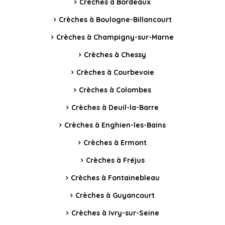
Crèches à Bordeaux
Crèches à Boulogne-Billancourt
Crèches à Champigny-sur-Marne
Crèches à Chessy
Crèches à Courbevoie
Crèches à Colombes
Crèches à Deuil-la-Barre
Crèches à Enghien-les-Bains
Crèches à Ermont
Crèches à Fréjus
Crèches à Fontainebleau
Crèches à Guyancourt
Crèches à Ivry-sur-Seine