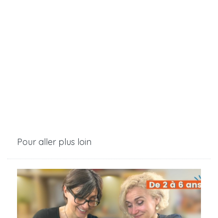
Pour aller plus loin