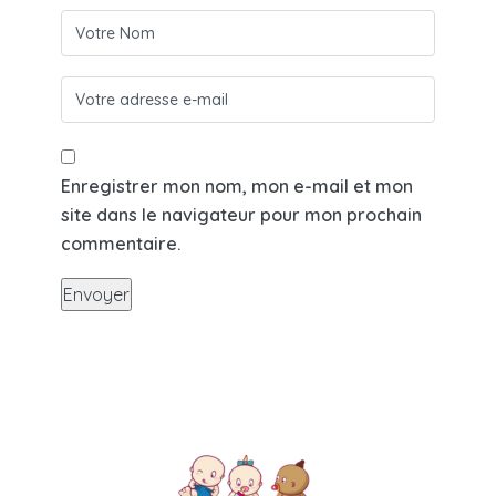
Enregistrer mon nom, mon e-mail et mon
site dans le navigateur pour mon prochain
commentaire.