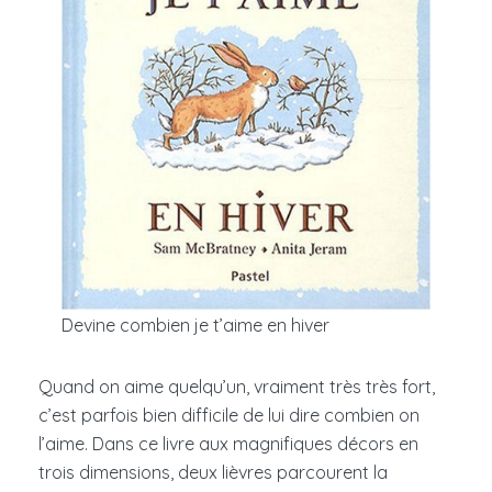
Devine combien je t’aime en hiver
Quand on aime quelqu’un, vraiment très très fort,
c’est parfois bien difficile de lui dire combien on
l’aime. Dans ce livre aux magnifiques décors en
trois dimensions, deux lièvres parcourent la