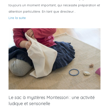
toujours un moment important, qui nécessite préparation et
attention particulière. En tant que directeur…
Lire la suite
Le sac à mystères Montessori : une activité
ludique et sensorielle