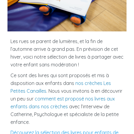
Les rues se parent de lumières, et la fin de
l’automne arrive à grand pas. En prévision de cet
hiver, voici notre sélection de livres à partager avec
votre enfant sans modération !
Ce sont des livres qui sont proposés et mis à
disposition aux enfants dans
nos crèches Les
Petites Canailles
. Nous vous invitons à en découvrir
un peu sur
comment est proposé nos livres aux
enfants dans nos crèches
avec l’interview de
Catherine, Psychologue et spécialiste de la petite
enfance.
Découvrez la sélection des livres pour enfants de