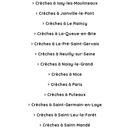
Crèches à Issy-les-Moulineaux
Crèches à Joinville-le-Pont
Crèches à Le Raincy
Crèches à La-Queue-en-Brie
Crèches à Le-Pré-Saint-Gervais
Crèches à Neuilly-sur-Seine
Crèches à Noisy-le-Grand
Crèches à Nice
Crèches à Paris
Crèches à Puteaux
Crèches à Saint-Germain-en-Laye
Crèches à Saint-Leu-la-Forêt
Crèches à Saint-Mandé