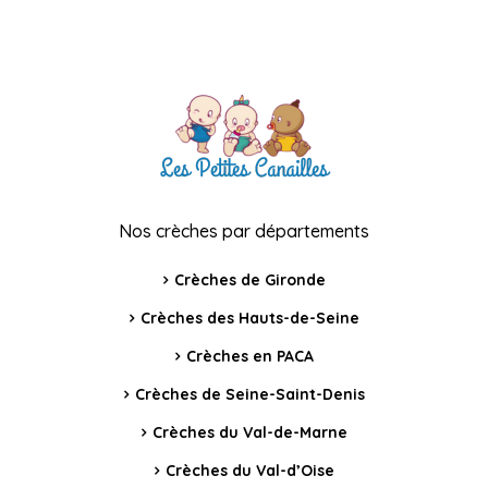
Nos crèches par départements
Crèches de Gironde
Crèches des Hauts-de-Seine
Crèches en PACA
Crèches de Seine-Saint-Denis
Crèches du Val-de-Marne
Crèches du Val-d’Oise