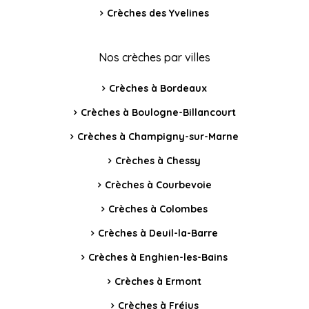
Crèches des Yvelines
Nos crèches par villes
Crèches à Bordeaux
Crèches à Boulogne-Billancourt
Crèches à Champigny-sur-Marne
Crèches à Chessy
Crèches à Courbevoie
Crèches à Colombes
Crèches à Deuil-la-Barre
Crèches à Enghien-les-Bains
Crèches à Ermont
Crèches à Fréjus