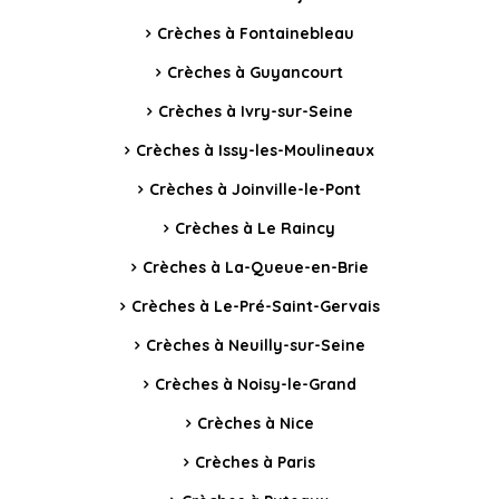
Crèches à Fontainebleau
Crèches à Guyancourt
Crèches à Ivry-sur-Seine
Crèches à Issy-les-Moulineaux
Crèches à Joinville-le-Pont
Crèches à Le Raincy
Crèches à La-Queue-en-Brie
Crèches à Le-Pré-Saint-Gervais
Crèches à Neuilly-sur-Seine
Crèches à Noisy-le-Grand
Crèches à Nice
Crèches à Paris