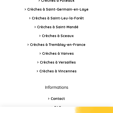
Crèches à Puteaux
Crèches à Saint-Germain-en-Laye
Crèches à Saint-Leu-la-Forêt
Crèches à Saint-Mandé
Crèches à Sceaux
Crèches à Tremblay-en-France
Crèches à Vanves
Crèches à Versailles
Crèches à Vincennes
Informations
Contact
FAQ