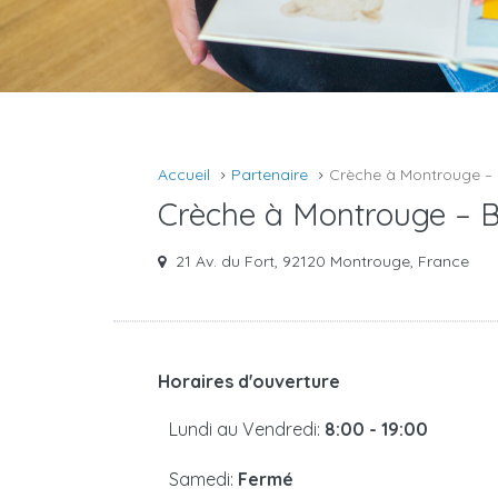
Accueil
Partenaire
Crèche à Montrouge –
Crèche à Montrouge – 
21 Av. du Fort, 92120 Montrouge, France
Horaires d'ouverture
Lundi au Vendredi:
8:00 - 19:00
Samedi:
Fermé