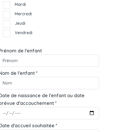
Mardi
Mercredi
Jeudi
Vendredi
Prénom de l'enfant
Nom de l'enfant *
Date de naissance de l'enfant ou date
prévue d'accouchement *
Date d'accueil souhaitée *