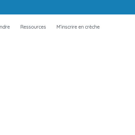
indre
Ressources
M’inscrire en crèche