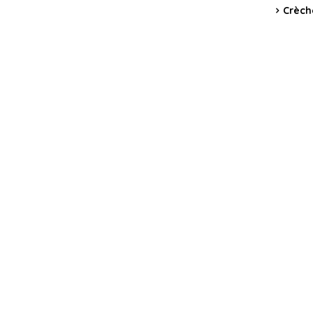
Crèch