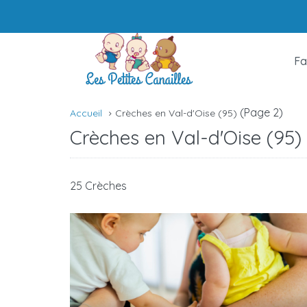
Fa
(Page 2)
Accueil
Crèches en Val-d'Oise (95)
Crèches en Val-d'Oise (95)
25 Crèches