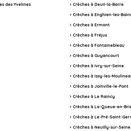
es des Yvelines
Crèches à Deuil-la-Barre
Crèches à Enghien-les-Bain
Crèches à Ermont
Crèches à Fréjus
Crèches à Fontainebleau
Crèches à Guyancourt
Crèches à Ivry-sur-Seine
Crèches à Issy-les-Mouline
Crèches à Joinville-le-Pont
Crèches à Le Raincy
Crèches à La-Queue-en-Bri
Crèches à Le-Pré-Saint-Ger
Crèches à Neuilly-sur-Seine