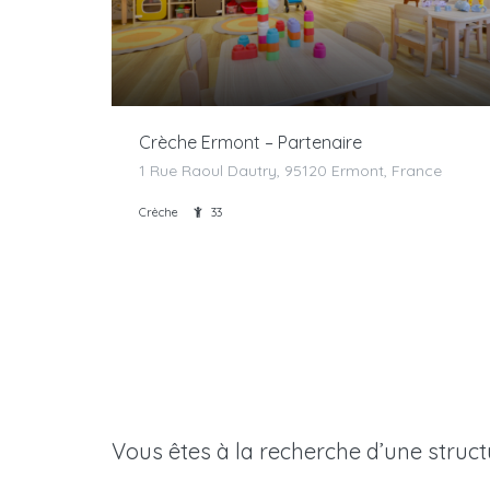
Crèche Ermont – Partenaire
1 Rue Raoul Dautry, 95120 Ermont, France
Crèche
33
Vous êtes à la recherche d’une struct