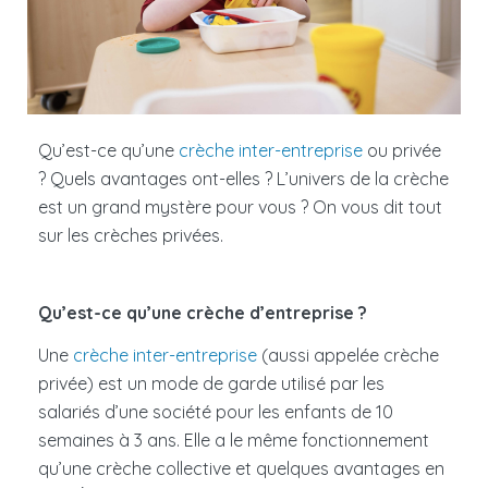
Qu’est-ce qu’une
crèche inter-entreprise
ou privée
? Quels avantages ont-elles ? L’univers de la crèche
est un grand mystère pour vous ? On vous dit tout
sur les crèches privées.
Qu’est-ce qu’une crèche d’entreprise ?
Une
crèche inter-entreprise
(aussi appelée crèche
privée) est un mode de garde utilisé par les
salariés d’une société pour les enfants de 10
semaines à 3 ans. Elle a le même fonctionnement
qu’une crèche collective et quelques avantages en