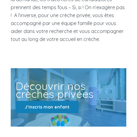
prennent des temps fous – Si, si ! On n’exagère pas
! A l’inverse, pour une crèche privée, vous êtes
accompagné par une équipe famille pour vous
aider dans votre recherche et vous accompagner
tout au long de votre accueil en crèche.
Découvrir nos
crèches privées
J’inscris mon enfant