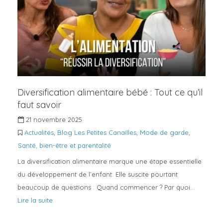
Diversification alimentaire bébé : Tout ce qu’il
faut savoir
21 novembre 2025
Actualités
,
Blog Les Petites Canailles
,
Mode de garde
,
Santé, bien-être et parentalité
La diversification alimentaire marque une étape essentielle
du développement de l’enfant. Elle suscite pourtant
beaucoup de questions : Quand commencer ? Par quoi…
Lire la suite