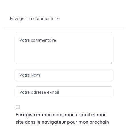
Envoyer un commentaire
Enregistrer mon nom, mon e-mail et mon
site dans le navigateur pour mon prochain