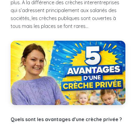
plus. À la différence des crèches interentreprises
qui s’adressent principalement aux salariés des
sociétés, les crèches publiques sont ouvertes à
tous mais les places se font rares…
Quels sont les avantages d’une crèche privée ?