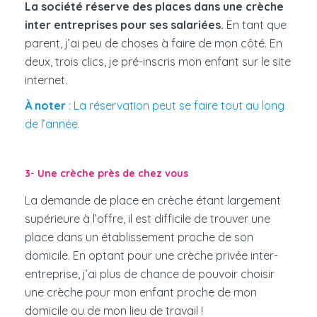
La société réserve des places dans une crèche
inter entreprises pour ses salariées.
En tant que
parent, j’ai peu de choses à faire de mon côté. En
deux, trois clics, je pré-inscris mon enfant sur le site
internet.
À noter
: La réservation peut se faire tout au long
de l’année.
3- Une crèche près de chez vous
La demande de place en crèche étant largement
supérieure à l’offre, il est difficile de trouver une
place dans un établissement proche de son
domicile. En optant pour une crèche privée inter-
entreprise, j’ai plus de chance de pouvoir choisir
une crèche pour mon enfant proche de mon
domicile ou de mon lieu de travail !