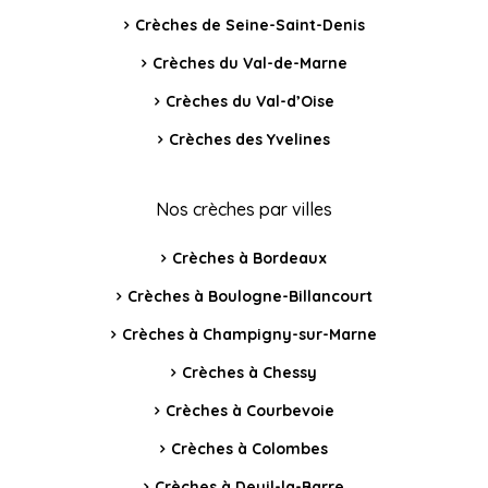
Crèches de Seine-Saint-Denis
Crèches du Val-de-Marne
Crèches du Val-d’Oise
Crèches des Yvelines
Nos crèches par villes
Crèches à Bordeaux
Crèches à Boulogne-Billancourt
Crèches à Champigny-sur-Marne
Crèches à Chessy
Crèches à Courbevoie
Crèches à Colombes
Crèches à Deuil-la-Barre