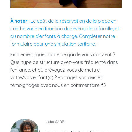
À noter
: Le coût de la réservation de la place en
crèche varie en fonction du revenu de la famille, et
du nombre d’enfants à charge. Compléter
notre
formulaire
pour une simulation tarifaire.
Finalement, quel mode de garde vous convient ?
Quel type de structure avez-vous fréquenté dans
l’enfance, et où prévoyez-vous de mettre
votre/vos enfant(s) ? Partagez vos avis et
témoignages avec nous en commentaire 🙂
Licka SARR