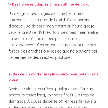
1- Des horaires adaptés à mon rythme de travail
Un des gros avantages des crèches inter-
entreprises est la grande flexibilité des horaires
d’accueil. Je dépose mon enfant à l’heure que je
veux, entre 8h et 19 h. Parfois, cela peut même être
un peu plus tôt, ou un peu plus selon les
établissements. Ces horaires élargis sont une des
forces des crèches privées ce que ne peuvent pas
se permettre des crèches publiques.
2- Des délais d’attentes plus courts pour obtenir une
place
Avoir une place en crèche publique peut être un
parcours assez long, voir sans fin, s’il y a trop de
demande. À cause de cette offre très inférieure à
la demande, les traitements de candidatures