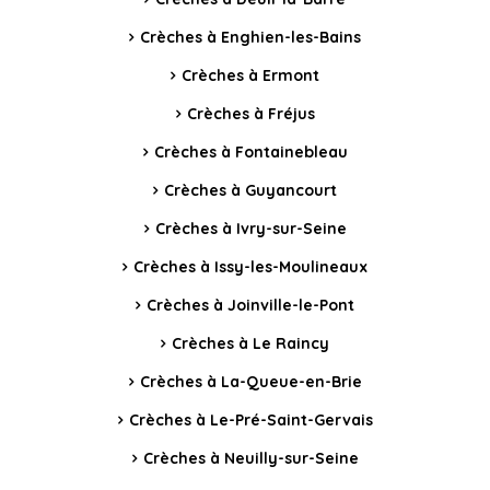
Crèches à Enghien-les-Bains
Crèches à Ermont
Crèches à Fréjus
Crèches à Fontainebleau
Crèches à Guyancourt
Crèches à Ivry-sur-Seine
Crèches à Issy-les-Moulineaux
Crèches à Joinville-le-Pont
Crèches à Le Raincy
Crèches à La-Queue-en-Brie
Crèches à Le-Pré-Saint-Gervais
Crèches à Neuilly-sur-Seine