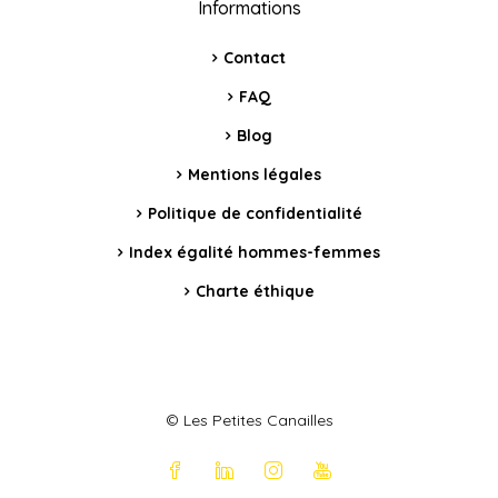
Informations
Contact
FAQ
Blog
Mentions légales
Politique de confidentialité
Index égalité hommes-femmes
Charte éthique
© Les Petites Canailles