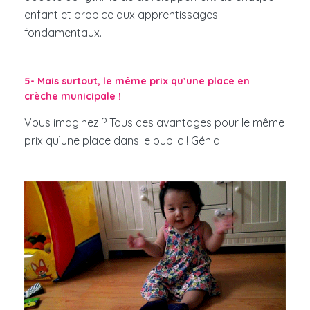
enfant et propice aux apprentissages
fondamentaux.
5- Mais surtout, le même prix qu’une place en
crèche municipale !
Vous imaginez ? Tous ces avantages pour le même
prix qu’une place dans le public ! Génial !