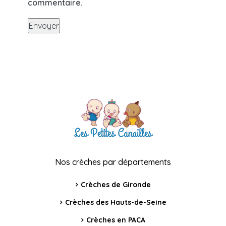
commentaire.
Nos crèches par départements
Crèches de Gironde
Crèches des Hauts-de-Seine
Crèches en PACA