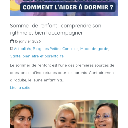
Sommeil de l’enfant : comprendre son
rythme et bien l’accompagner
15 janvier 2026
Actualités
,
Blog Les Petites Canailles
,
Mode de garde
,
Santé, bien-être et parentalité
Le sommeil de l’enfant est l’une des premières sources de
questions et d’inquiétudes pour les parents. Contrairement
à l’adulte, le jeune enfant n’a…
Lire la suite