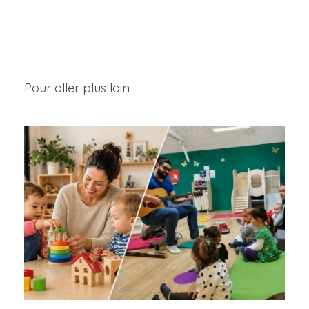
Pour aller plus loin