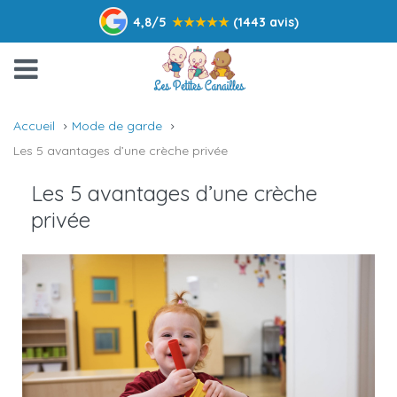
4,8/5
★
★
★
★
★
(1443 avis)
Accueil
Mode de garde
Les 5 avantages d’une crèche privée
Les 5 avantages d’une crèche
privée