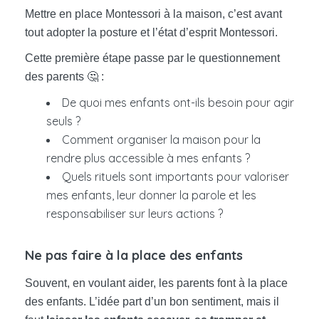
Mettre en place Montessori à la maison, c’est avant
tout adopter la posture et l’état d’esprit Montessori.
Cette première étape passe par le questionnement
des parents 🤔 :
De quoi mes enfants ont-ils besoin pour agir
seuls ?
Comment organiser la maison pour la
rendre plus accessible à mes enfants ?
Quels rituels sont importants pour valoriser
mes enfants, leur donner la parole et les
responsabiliser sur leurs actions ?
Ne pas faire à la place des enfants
Souvent, en voulant aider, les parents font à la place
des enfants. L’idée part d’un bon sentiment, mais il