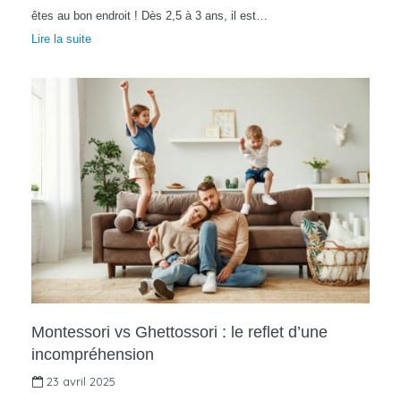
êtes au bon endroit ! Dès 2,5 à 3 ans, il est…
Lire la suite
Montessori vs Ghettossori : le reflet d’une
incompréhension
23 avril 2025