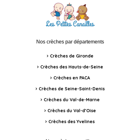
Nos crèches par départements
Crèches de Gironde
Crèches des Hauts-de-Seine
Crèches en PACA
Crèches de Seine-Saint-Denis
Crèches du Val-de-Marne
Crèches du Val-d’Oise
Crèches des Yvelines