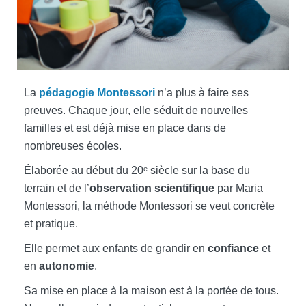
La
pédagogie Montessori
n’a plus à faire ses
preuves. Chaque jour, elle séduit de nouvelles
familles et est déjà mise en place dans de
nombreuses écoles.
Élaborée au début du 20ᵉ siècle sur la base du
terrain et de l’
observation scientifique
par Maria
Montessori, la méthode Montessori se veut concrète
et pratique.
Elle permet aux enfants de grandir en
confiance
et
en
autonomie
.
Sa mise en place à la maison est à la portée de tous.