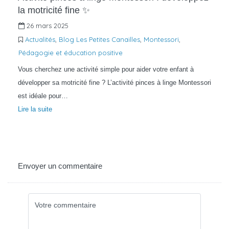
la motricité fine ✨
26 mars 2025
Actualités
,
Blog Les Petites Canailles
,
Montessori
,
Pédagogie et éducation positive
Vous cherchez une activité simple pour aider votre enfant à
développer sa motricité fine ? L’activité pinces à linge Montessori
est idéale pour…
Lire la suite
Envoyer un commentaire