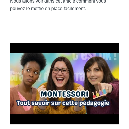
Nous allons voir dans cet article comment vous
pouvez le mettre en place facilement.