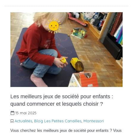
Les meilleurs jeux de société pour enfants :
quand commencer et lesquels choisir ?
15 mai 2025
Actualités
,
Blog Les Petites Canailles
,
Montessori
Vous cherchez les meilleurs jeux de société pour enfants ? Vous