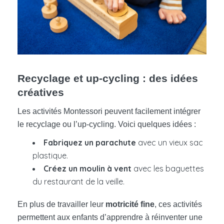
Recyclage et up-cycling : des idées
créatives
Les activités Montessori peuvent facilement intégrer
le recyclage ou l’up-cycling. Voici quelques idées :
Fabriquez un parachute
avec un vieux sac
plastique.
Créez un moulin à vent
avec les baguettes
du restaurant de la veille.
En plus de travailler leur
motricité fine
, ces activités
permettent aux enfants d’apprendre à réinventer une