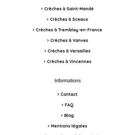
Crèches à Saint-Mandé
Crèches à Sceaux
Crèches à Tremblay-en-France
Crèches à Vanves
Crèches à Versailles
Crèches à Vincennes
Informations
Contact
FAQ
Blog
Mentions légales