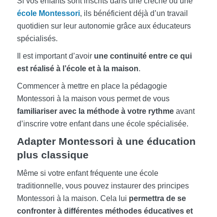
Si vos enfants sont inscrits dans une crèche ou une
école Montessori
, ils bénéficient déjà d’un travail
quotidien sur leur autonomie grâce aux éducateurs
spécialisés.
Il est important d’avoir
une continuité entre ce qui
est réalisé à l’école et à la maison
.
Commencer à mettre en place la pédagogie
Montessori à la maison vous permet de vous
familiariser avec la méthode à votre rythme
avant
d’inscrire votre enfant dans une école spécialisée.
Adapter Montessori à une éducation
plus classique
Même si votre enfant fréquente une école
traditionnelle, vous pouvez instaurer des principes
Montessori à la maison. Cela lui
permettra de se
confronter à différentes méthodes éducatives et