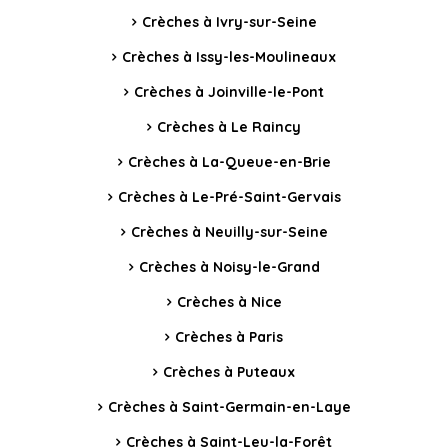
Crèches à Ivry-sur-Seine
Crèches à Issy-les-Moulineaux
Crèches à Joinville-le-Pont
Crèches à Le Raincy
Crèches à La-Queue-en-Brie
Crèches à Le-Pré-Saint-Gervais
Crèches à Neuilly-sur-Seine
Crèches à Noisy-le-Grand
Crèches à Nice
Crèches à Paris
Crèches à Puteaux
Crèches à Saint-Germain-en-Laye
Crèches à Saint-Leu-la-Forêt