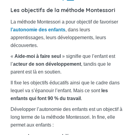
Les objectifs de la méthode Montessori
La méthode Montessori a pour objectif de favoriser
l’autonomie des enfants
, dans leurs
apprentissages, leurs développements, leurs
découvertes.
«
Aide-moi à faire seul
» signifie que l’enfant est
l’
acteur de son développement
, tandis que le
parent est là en soutien.
Il fixe les objectifs éducatifs ainsi que le cadre dans
lequel va s’épanouir l’enfant. Mais ce sont
les
enfants qui font 90 % du travail
.
Développer l’autonomie des enfants est un objectif à
long terme de la méthode Montessori. In fine, elle
permet aux enfants :