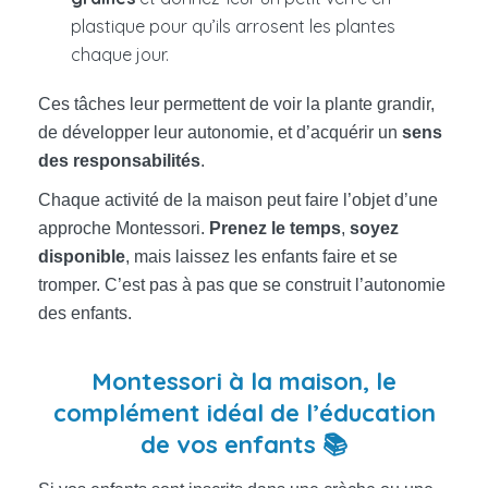
plastique pour qu’ils arrosent les plantes
chaque jour.
Ces tâches leur permettent de voir la plante grandir,
de développer leur autonomie, et d’acquérir un
sens
des responsabilités
.
Chaque activité de la maison peut faire l’objet d’une
approche Montessori.
Prenez le temps
,
soyez
disponible
, mais laissez les enfants faire et se
tromper. C’est pas à pas que se construit l’autonomie
des enfants.
Montessori à la maison, le
complément idéal de l’éducation
de vos enfants 📚