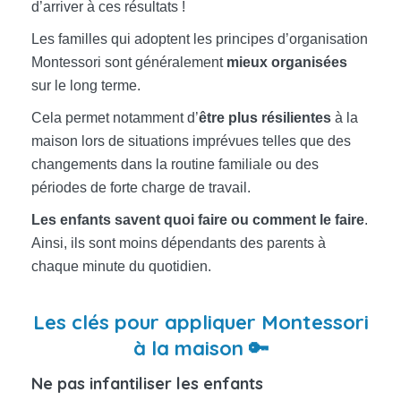
d’arriver à ces résultats !
Les familles qui adoptent les principes d’organisation
Montessori sont généralement
mieux organisées
sur le long terme.
Cela permet notamment d’
être plus résilientes
à la
maison lors de situations imprévues telles que des
changements dans la routine familiale ou des
périodes de forte charge de travail.
Les enfants savent quoi faire ou comment le faire
.
Ainsi, ils sont moins dépendants des parents à
chaque minute du quotidien.
Les clés pour appliquer Montessori
à la maison 🔑
Ne pas infantiliser les enfants