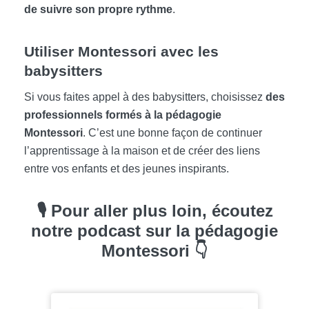
de suivre son propre rythme
.
Utiliser Montessori avec les
babysitters
Si vous faites appel à des babysitters, choisissez
des
professionnels formés à la pédagogie
Montessori
. C’est une bonne façon de continuer
l’apprentissage à la maison et de créer des liens
entre vos enfants et des jeunes inspirants.
🎙️ Pour aller plus loin, écoutez
notre podcast sur la pédagogie
Montessori 👇