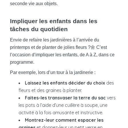
seconde vie aux objets.
Impliquer les enfants dans les
tâches du quotidien
Envie de refaire les jardinières à l’arrivée du
printemps et de planter de jolies fleurs ?🌼 C’est
l’occasion d’impliquer les enfants, de A à Z, dans ce
programme.
Par exemple, lors d’un tour à la jardinerie :
Laissez les enfants décider du choix
des
fleurs et des graines à planter.
Faites-les transvaser la terre du sac
vers
les pots à l’aide d’une cuillère à soupe, une
activité à la fois amusante et instructive.
Montrez-leur comment espacer les
graines
et donnez-leur un petit verre en