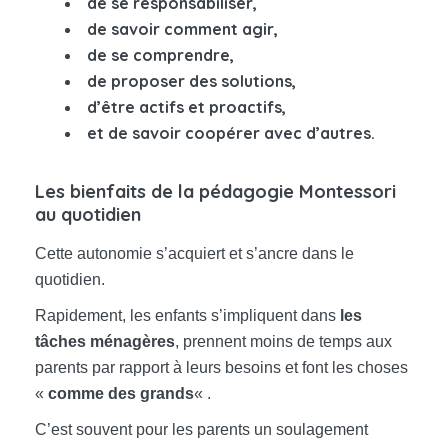
de se responsabiliser,
de savoir comment agir,
de se comprendre,
de proposer des solutions,
d’être actifs et proactifs,
et de savoir coopérer avec d’autres.
Les bienfaits de la pédagogie Montessori
au quotidien
Cette autonomie s’acquiert et s’ancre dans le
quotidien.
Rapidement, les enfants s’impliquent dans
les
tâches ménagères
, prennent moins de temps aux
parents par rapport à leurs besoins et font les choses
«
comme des grands
« .
C’est souvent pour les parents un soulagement