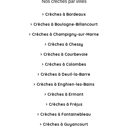
Nos crèches par villes
Crèches à Bordeaux
Crèches à Boulogne-Billancourt
Crèches à Champigny-sur-Marne
Crèches à Chessy
Crèches à Courbevoie
Crèches à Colombes
Crèches à Deuil-la-Barre
Crèches à Enghien-les-Bains
Crèches à Ermont
Crèches à Fréjus
Crèches à Fontainebleau
Crèches à Guyancourt