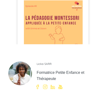
Licka SARR
Formatrice Petite Enfance et
Thérapeute