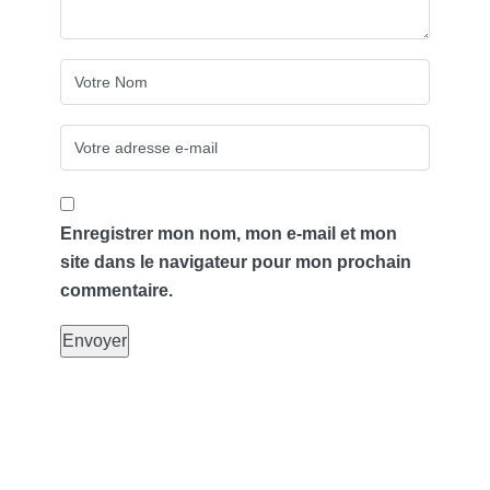
Enregistrer mon nom, mon e-mail et mon
site dans le navigateur pour mon prochain
commentaire.