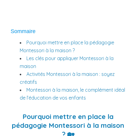
Sommaire
Pourquoi mettre en place la pédagogie
Montessori à la maison ?
Les clés pour appliquer Montessori à la
maison
Activités Montessori à la maison : soyez
créatifs
Montessori à la maison, le complément idéal
de l’éducation de vos enfants
Pourquoi mettre en place la
pédagogie Montessori à la maison
? 🏡