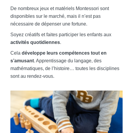
De nombreux jeux et matériels Montessori sont
disponibles sur le marché, mais il n’est pas
nécessaire de dépenser une fortune.
Soyez créatifs et faites participer les enfants aux
activités quotidiennes
.
Cela
développe leurs compétences tout en
s’amusant
. Apprentissage du langage, des
mathématiques, de l’histoire… toutes les disciplines
sont au rendez-vous.