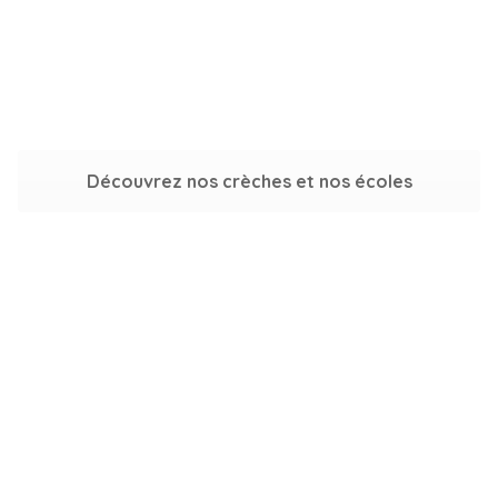
Découvrez nos crèches et nos écoles