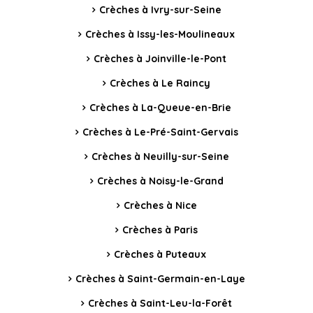
Crèches à Ivry-sur-Seine
Crèches à Issy-les-Moulineaux
Crèches à Joinville-le-Pont
Crèches à Le Raincy
Crèches à La-Queue-en-Brie
Crèches à Le-Pré-Saint-Gervais
Crèches à Neuilly-sur-Seine
Crèches à Noisy-le-Grand
Crèches à Nice
Crèches à Paris
Crèches à Puteaux
Crèches à Saint-Germain-en-Laye
Crèches à Saint-Leu-la-Forêt