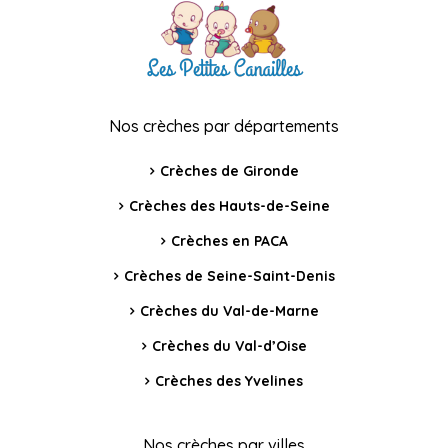
Nos crèches par départements
Crèches de Gironde
Crèches des Hauts-de-Seine
Crèches en PACA
Crèches de Seine-Saint-Denis
Crèches du Val-de-Marne
Crèches du Val-d’Oise
Crèches des Yvelines
Nos crèches par villes