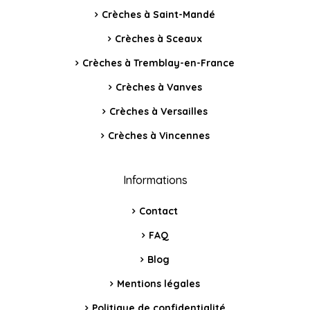
Crèches à Saint-Mandé
Crèches à Sceaux
Crèches à Tremblay-en-France
Crèches à Vanves
Crèches à Versailles
Crèches à Vincennes
Informations
Contact
FAQ
Blog
Mentions légales
Politique de confidentialité