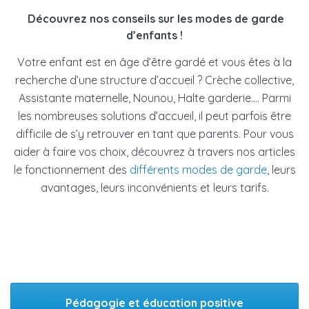
Découvrez nos conseils sur les modes de garde
d’enfants
!
Votre enfant est en âge d’être gardé et vous êtes à la
recherche d’une structure d’accueil ? Crèche collective,
Assistante maternelle, Nounou, Halte garderie…. Parmi
les nombreuses solutions d’accueil, il peut parfois être
difficile de s’y retrouver en tant que parents. Pour vous
aider à faire vos choix, découvrez à travers nos articles
le fonctionnement des
différents modes de garde
, leurs
avantages, leurs inconvénients et leurs tarifs.
Pédagogie et éducation positive