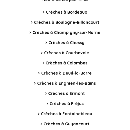
Crèches à Bordeaux
Crèches à Boulogne-Billancourt
Crèches à Champigny-sur-Marne
Crèches à Chessy
Crèches à Courbevoie
Crèches à Colombes
Crèches à Deuil-la-Barre
Crèches à Enghien-les-Bains
Crèches à Ermont
Crèches à Fréjus
Crèches à Fontainebleau
Crèches à Guyancourt